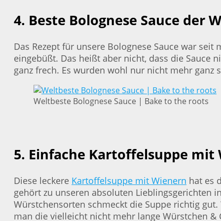
4. Beste Bolognese Sauce der W
Das Rezept für unsere Bolognese Sauce war seit me
eingebüßt. Das heißt aber nicht, dass die Sauce 
ganz frech. Es wurden wohl nur nicht mehr ganz s
Weltbeste Bolognese Sauce | Bake to the roots
5. Einfache Kartoffelsuppe mit
Diese leckere
Kartoffelsuppe mit Wienern
hat es d
gehört zu unseren absoluten Lieblingsgerichten in
Würstchensorten schmeckt die Suppe richtig gut. 
man die vielleicht nicht mehr lange Würstchen & 