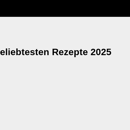
beliebtesten Rezepte 2025