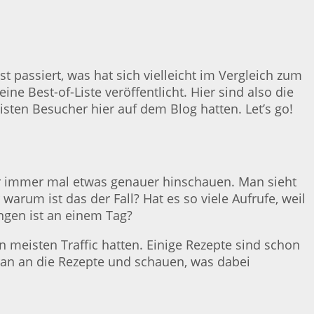
t passiert, was hat sich vielleicht im Vergleich zum
ne Best-of-Liste veröffentlicht. Hier sind also die
isten Besucher hier auf dem Blog hatten. Let’s go!
hier immer mal etwas genauer hinschauen. Man sieht
warum ist das der Fall? Hat es so viele Aufrufe, weil
angen ist an einem Tag?
 meisten Traffic hatten. Einige Rezepte sind schon
 ran an die Rezepte und schauen, was dabei