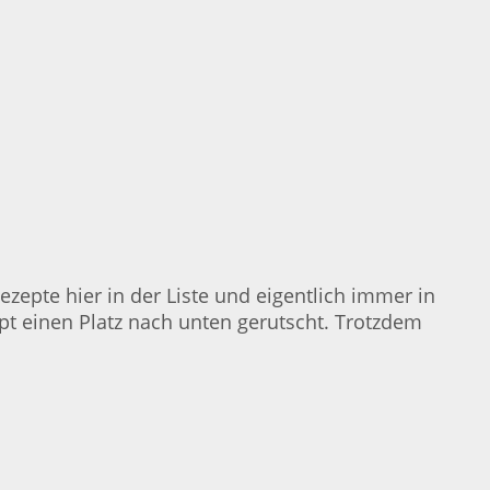
Rezepte hier in der Liste und eigentlich immer in
ept einen Platz nach unten gerutscht. Trotzdem