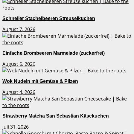
Schneller Stachelbeeren Streuselkuchen
August 7, 2026
Einfache Brombeeren Marmelade (zuckerfrei)
August 6, 2026
Wok Nudeln mit Gemüse & Pilzen
August 4, 2026
Strawberry Matcha San Sebastian Käsekuchen
Juli 31, 2026