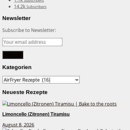
1.1k
Subscribers
14.2k
Subscribers
Newsletter
Subscribe to Newsletter:
Kategorien
Kategorien
Neueste Rezepte
Limoncello (Zitronen) Tiramisu
August 8, 2026