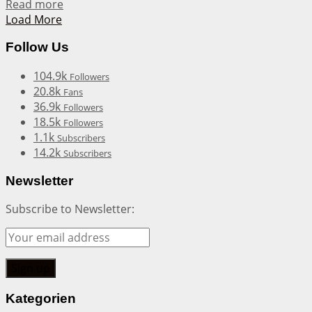
Details
Read more
Load More
Follow Us
104.9k
Followers
20.8k
Fans
36.9k
Followers
18.5k
Followers
1.1k
Subscribers
14.2k
Subscribers
Newsletter
Subscribe to Newsletter:
Kategorien