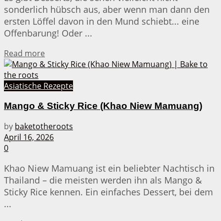
sonderlich hübsch aus, aber wenn man dann den
ersten Löffel davon in den Mund schiebt... eine
Offenbarung! Oder ...
Details
Read more
Asiatische Rezepte
Mango & Sticky Rice (Khao Niew Mamuang)
by
baketotheroots
April 16, 2026
0
Khao Niew Mamuang ist ein beliebter Nachtisch in
Thailand – die meisten werden ihn als Mango &
Sticky Rice kennen. Ein einfaches Dessert, bei dem
...