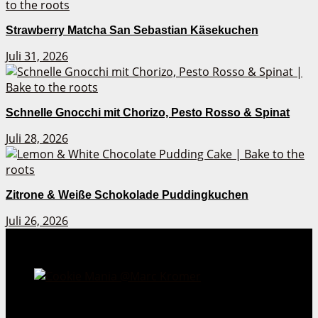
Strawberry Matcha San Sebastian Käsekuchen
Juli 31, 2026
Schnelle Gnocchi mit Chorizo, Pesto Rosso & Spinat
Juli 28, 2026
Zitrone & Weiße Schokolade Puddingkuchen
Juli 26, 2026
Cookie Mania:
100 verlockende Keksrezepte.