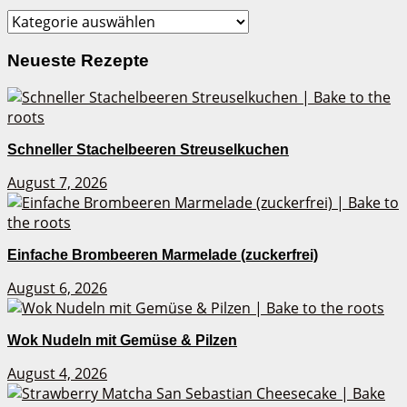
Kategorien
Neueste Rezepte
Schneller Stachelbeeren Streuselkuchen
August 7, 2026
Einfache Brombeeren Marmelade (zuckerfrei)
August 6, 2026
Wok Nudeln mit Gemüse & Pilzen
August 4, 2026