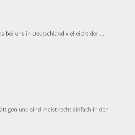
 bei uns in Deutschland vielleicht der ...
ättigen und sind meist recht einfach in der