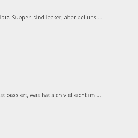
z. Suppen sind lecker, aber bei uns ...
 passiert, was hat sich vielleicht im ...