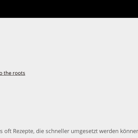
s oft Rezepte, die schneller umgesetzt werden können.