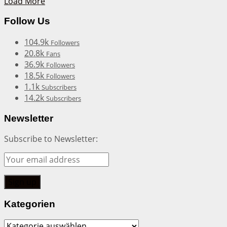
Load More
Follow Us
104.9k
Followers
20.8k
Fans
36.9k
Followers
18.5k
Followers
1.1k
Subscribers
14.2k
Subscribers
Newsletter
Subscribe to Newsletter:
Kategorien
Kategorien