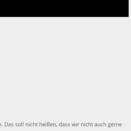
 Das soll nicht heißen, dass wir nicht auch gerne