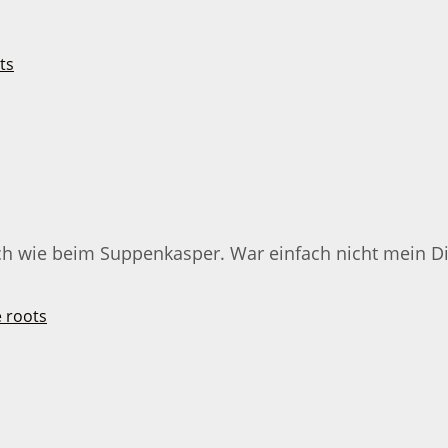
ch wie beim Suppenkasper. War einfach nicht mein Di