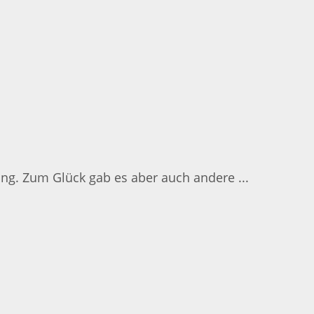
ng. Zum Glück gab es aber auch andere ...