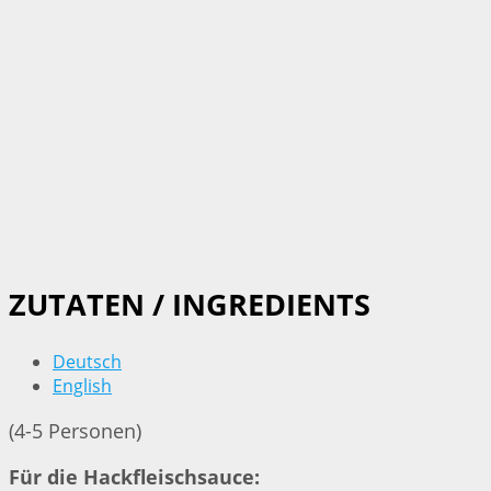
ZUTATEN / INGREDIENTS
Deutsch
English
(4-5 Personen)
Für die Hackfleischsauce: