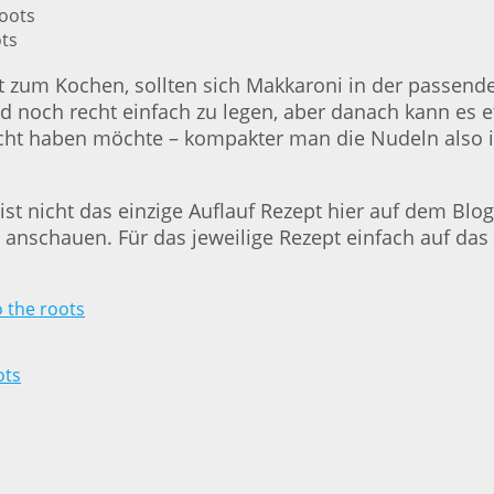
ots
eit zum Kochen, sollten sich Makkaroni in der passe
d noch recht einfach zu legen, aber danach kann es 
nicht haben möchte – kompakter man die Nudeln also
st nicht das einzige Auflauf Rezept hier auf dem Blog
 anschauen. Für das jeweilige Rezept einfach auf das