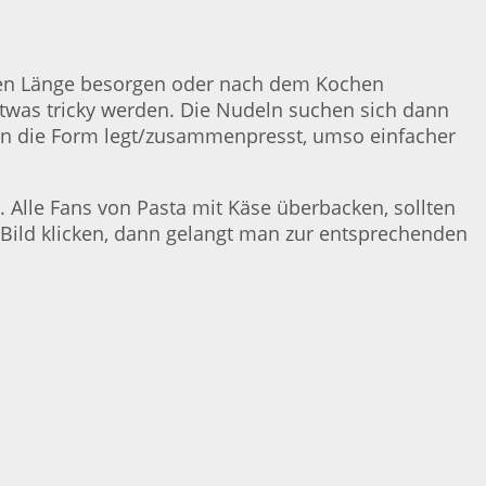
nden Länge besorgen oder nach dem Kochen
etwas tricky werden. Die Nudeln suchen sich dann
 in die Form legt/zusammenpresst, umso einfacher
. Alle Fans von Pasta mit Käse überbacken, sollten
 Bild klicken, dann gelangt man zur entsprechenden