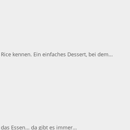
Rice kennen. Ein einfaches Dessert, bei dem...
das Essen... da gibt es immer...