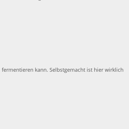
 fermentieren kann. Selbstgemacht ist hier wirklich