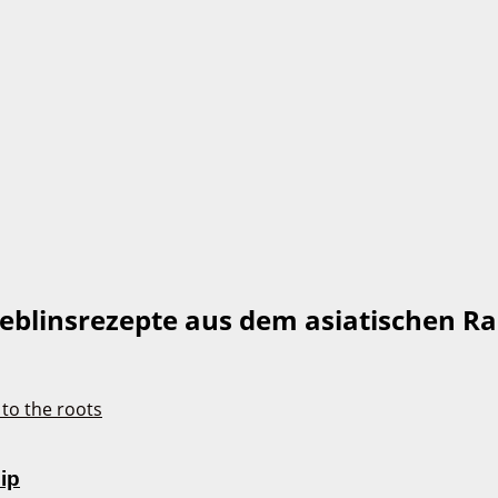
eblinsrezepte aus dem asiatischen Ra
ip