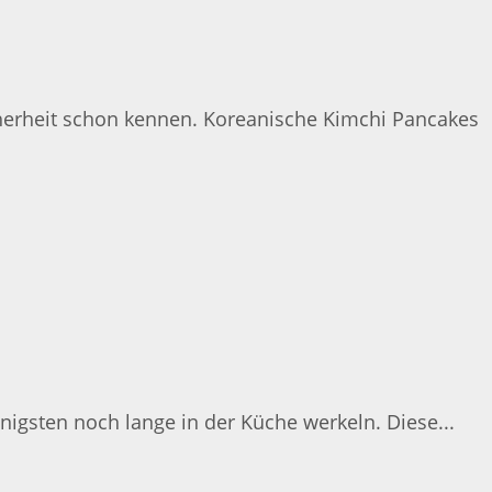
cherheit schon kennen. Koreanische Kimchi Pancakes
igsten noch lange in der Küche werkeln. Diese...