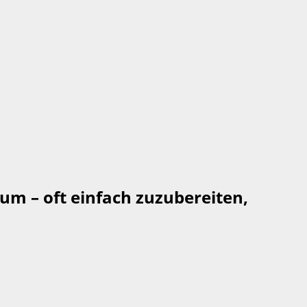
um – oft einfach zuzubereiten,