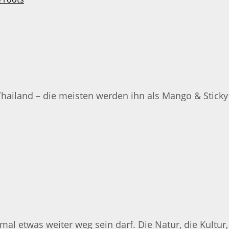
hailand – die meisten werden ihn als Mango & Sticky 
al etwas weiter weg sein darf. Die Natur, die Kultur, 