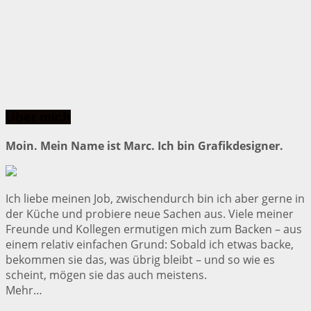
Über mich
Moin. Mein Name ist Marc. Ich bin Grafikdesigner.
Ich liebe meinen Job, zwischendurch bin ich aber gerne in
der Küche und probiere neue Sachen aus. Viele meiner
Freunde und Kollegen ermutigen mich zum Backen – aus
einem relativ einfachen Grund: Sobald ich etwas backe,
bekommen sie das, was übrig bleibt – und so wie es
scheint, mögen sie das auch meistens.
Mehr…