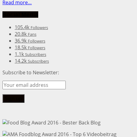
Read more…
Social Media
105.4k
Followers
20.8k
Fans
36.9k
Followers
18.5k
Followers
1.1k
Subscribers
14.2k
Subscribers
Subscribe to Newsletter: