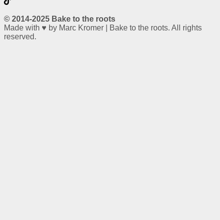
© 2014-2025 Bake to the roots
Made with ♥ by Marc Kromer | Bake to the roots. All rights
reserved.