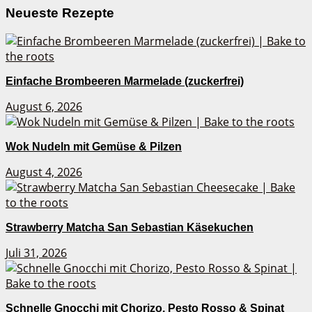
Neueste Rezepte
Einfache Brombeeren Marmelade (zuckerfrei)
August 6, 2026
Wok Nudeln mit Gemüse & Pilzen
August 4, 2026
Strawberry Matcha San Sebastian Käsekuchen
Juli 31, 2026
Schnelle Gnocchi mit Chorizo, Pesto Rosso & Spinat