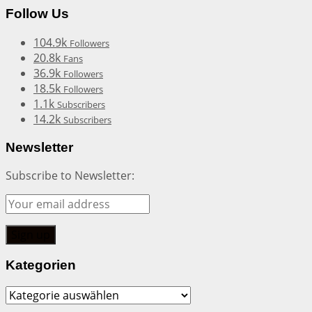
Follow Us
104.9k
Followers
20.8k
Fans
36.9k
Followers
18.5k
Followers
1.1k
Subscribers
14.2k
Subscribers
Newsletter
Subscribe to Newsletter:
Kategorien
Kategorien