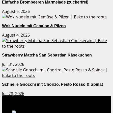
Einfache Brombeeren Marmelade (zuckerfrei)
August 6, 2026
Wok Nudeln mit Gemüse & Pilzen
August 4, 2026
Strawberry Matcha San Sebastian Käsekuchen
Juli 31, 2026
Schnelle Gnocchi mit Chorizo, Pesto Rosso & Spinat
Juli 28, 2026