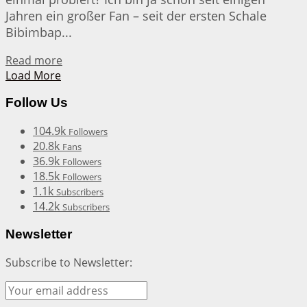
Jahren ein großer Fan – seit der ersten Schale
Bibimbap...
Details
Read more
Load More
Follow Us
104.9k
Followers
20.8k
Fans
36.9k
Followers
18.5k
Followers
1.1k
Subscribers
14.2k
Subscribers
Newsletter
Subscribe to Newsletter: