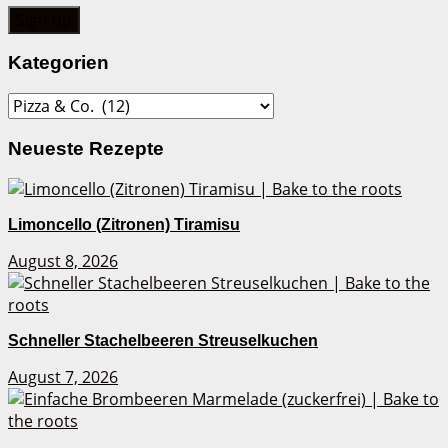
Kategorien
Kategorien
Neueste Rezepte
Limoncello (Zitronen) Tiramisu
August 8, 2026
Schneller Stachelbeeren Streuselkuchen
August 7, 2026