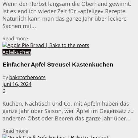
Wenn der Herbst langsam die Oberhand gewinnt,
ist es endlich wieder Zeit für »apfelige« Rezepte.
Natürlich kann man das ganze Jahr über leckere
Sachen mit...
Details
Read more
Apfelkuchen
Einfacher Apfel Streusel Kastenkuchen
by
baketotheroots
Juni 16, 2024
0
Kuchen, Nachtisch und Co. mit Äpfeln haben das
ganze Jahr über Saison, weil Äpfel im Gegensatz zu
anderem Obst oder Beeren das ganze Jahr über...
Details
Read more