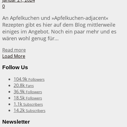
0
An Apfelkuchen und »Apfelkuchen-adjacent«
Rezepten gibt es hier auf dem Blog mittlerweile
einiges im Angebot. Noch ein paar mehr und es
wären wohl genug für...
Details
Read more
Load More
Follow Us
104.9k
Followers
20.8k
Fans
36.9k
Followers
18.5k
Followers
1.1k
Subscribers
14.2k
Subscribers
Newsletter