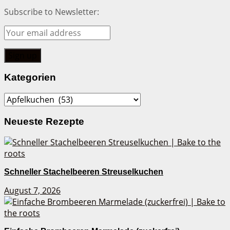
Subscribe to Newsletter:
Kategorien
Kategorien
Neueste Rezepte
Schneller Stachelbeeren Streuselkuchen
August 7, 2026