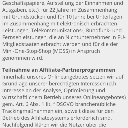
Geschäftspapiere, Aufstellung der Einnahmen und
Ausgaben, etc.), für 22 Jahre im Zusammenhang
mit Grundstücken und für 10 Jahre bei Unterlagen
im Zusammenhang mit elektronisch erbrachten
Leistungen, Telekommunikations-, Rundfunk- und
Fernsehleistungen, die an Nichtunternehmer in EU-
Mitgliedstaaten erbracht werden und für die der
Mini-One-Stop-Shop (MOSS) in Anspruch
genommen wird.
Teilnahme an Affiliate-Partnerprogrammen
Innerhalb unseres Onlineangebotes setzen wir auf
Grundlage unserer berechtigten Interessen (d.h.
Interesse an der Analyse, Optimierung und
wirtschaftlichem Betrieb unseres Onlineangebotes)
gem. Art. 6 Abs. 1 lit. f DSGVO branchenübliche
Trackingmaßnahmen ein, soweit diese für den
Betrieb des Affiliatesystems erforderlich sind.
Nachfolgend klären wir die Nutzer über die