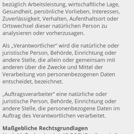
bezüglich Arbeitsleistung, wirtschaftliche Lage,
Gesundheit, persönliche Vorlieben, Interessen,
Zuverlässigkeit, Verhalten, Aufenthaltsort oder
Ortswechsel dieser natürlichen Person zu
analysieren oder vorherzusagen.
Als „Verantwortlicher“ wird die natürliche oder
juristische Person, Behörde, Einrichtung oder
andere Stelle, die allein oder gemeinsam mit
anderen über die Zwecke und Mittel der
Verarbeitung von personenbezogenen Daten
entscheidet, bezeichnet.
„Auftragsverarbeiter“ eine natürliche oder
juristische Person, Behörde, Einrichtung oder
andere Stelle, die personenbezogene Daten im
Auftrag des Verantwortlichen verarbeitet.
Maßgebliche Rechtsgrundlagen