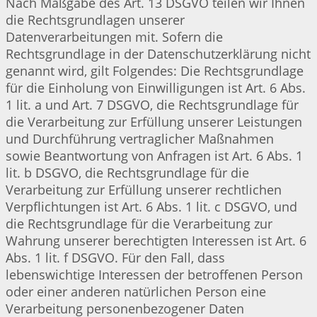
Nach Maßgabe des Art. 13 DSGVO teilen wir Ihnen
die Rechtsgrundlagen unserer
Datenverarbeitungen mit. Sofern die
Rechtsgrundlage in der Datenschutzerklärung nicht
genannt wird, gilt Folgendes: Die Rechtsgrundlage
für die Einholung von Einwilligungen ist Art. 6 Abs.
1 lit. a und Art. 7 DSGVO, die Rechtsgrundlage für
die Verarbeitung zur Erfüllung unserer Leistungen
und Durchführung vertraglicher Maßnahmen
sowie Beantwortung von Anfragen ist Art. 6 Abs. 1
lit. b DSGVO, die Rechtsgrundlage für die
Verarbeitung zur Erfüllung unserer rechtlichen
Verpflichtungen ist Art. 6 Abs. 1 lit. c DSGVO, und
die Rechtsgrundlage für die Verarbeitung zur
Wahrung unserer berechtigten Interessen ist Art. 6
Abs. 1 lit. f DSGVO. Für den Fall, dass
lebenswichtige Interessen der betroffenen Person
oder einer anderen natürlichen Person eine
Verarbeitung personenbezogener Daten