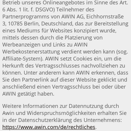
Betrieb unseres Onlineangebotes im Sinne des Art.
6 Abs. 1 lit. f. DSGVO) Teilnehmer des
Partnerprogramms von AWIN AG, Eichhornstraße
3, 10785 Berlin, Deutschland, das zur Bereitstellung
eines Mediums für Websites konzipiert wurde,
mittels dessen durch die Platzierung von
Werbeanzeigen und Links zu AWIN
Werbekostenerstattung verdient werden kann (sog.
Affiliate-System). AWIN setzt Cookies ein, um die
Herkunft des Vertragsschlusses nachvollziehen zu
können. Unter anderem kann AWIN erkennen, dass
Sie den Partnerlink auf dieser Website geklickt und
anschließend einen Vertragsschluss bei oder über
AWIN getätigt haben.
Weitere Informationen zur Datennutzung durch
Awin und Widerspruchsmöglichkeiten erhalten Sie
in der Datenschutzerklärung des Unternehmens:
https://www.awin.com/de/rechtliches
.