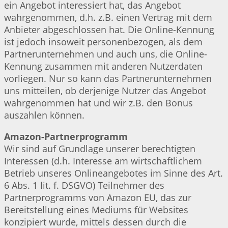
ein Angebot interessiert hat, das Angebot
wahrgenommen, d.h. z.B. einen Vertrag mit dem
Anbieter abgeschlossen hat. Die Online-Kennung
ist jedoch insoweit personenbezogen, als dem
Partnerunternehmen und auch uns, die Online-
Kennung zusammen mit anderen Nutzerdaten
vorliegen. Nur so kann das Partnerunternehmen
uns mitteilen, ob derjenige Nutzer das Angebot
wahrgenommen hat und wir z.B. den Bonus
auszahlen können.
Amazon-Partnerprogramm
Wir sind auf Grundlage unserer berechtigten
Interessen (d.h. Interesse am wirtschaftlichem
Betrieb unseres Onlineangebotes im Sinne des Art.
6 Abs. 1 lit. f. DSGVO) Teilnehmer des
Partnerprogramms von Amazon EU, das zur
Bereitstellung eines Mediums für Websites
konzipiert wurde, mittels dessen durch die