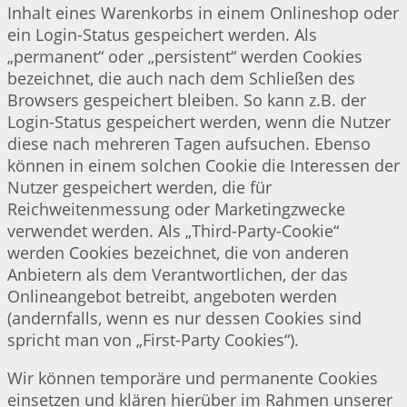
Inhalt eines Warenkorbs in einem Onlineshop oder
ein Login-Status gespeichert werden. Als
„permanent“ oder „persistent“ werden Cookies
bezeichnet, die auch nach dem Schließen des
Browsers gespeichert bleiben. So kann z.B. der
Login-Status gespeichert werden, wenn die Nutzer
diese nach mehreren Tagen aufsuchen. Ebenso
können in einem solchen Cookie die Interessen der
Nutzer gespeichert werden, die für
Reichweitenmessung oder Marketingzwecke
verwendet werden. Als „Third-Party-Cookie“
werden Cookies bezeichnet, die von anderen
Anbietern als dem Verantwortlichen, der das
Onlineangebot betreibt, angeboten werden
(andernfalls, wenn es nur dessen Cookies sind
spricht man von „First-Party Cookies“).
Wir können temporäre und permanente Cookies
einsetzen und klären hierüber im Rahmen unserer