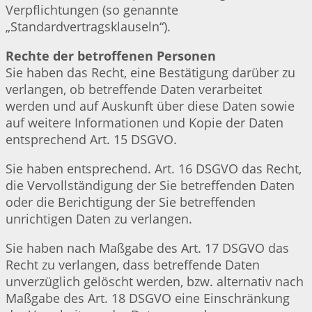
Verpflichtungen (so genannte
„Standardvertragsklauseln“).
Rechte der betroffenen Personen
Sie haben das Recht, eine Bestätigung darüber zu
verlangen, ob betreffende Daten verarbeitet
werden und auf Auskunft über diese Daten sowie
auf weitere Informationen und Kopie der Daten
entsprechend Art. 15 DSGVO.
Sie haben entsprechend. Art. 16 DSGVO das Recht,
die Vervollständigung der Sie betreffenden Daten
oder die Berichtigung der Sie betreffenden
unrichtigen Daten zu verlangen.
Sie haben nach Maßgabe des Art. 17 DSGVO das
Recht zu verlangen, dass betreffende Daten
unverzüglich gelöscht werden, bzw. alternativ nach
Maßgabe des Art. 18 DSGVO eine Einschränkung