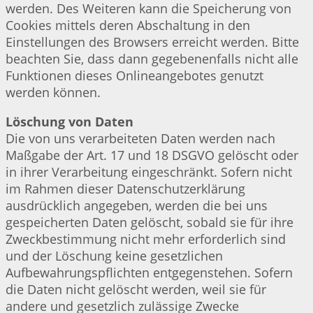
werden. Des Weiteren kann die Speicherung von
Cookies mittels deren Abschaltung in den
Einstellungen des Browsers erreicht werden. Bitte
beachten Sie, dass dann gegebenenfalls nicht alle
Funktionen dieses Onlineangebotes genutzt
werden können.
Löschung von Daten
Die von uns verarbeiteten Daten werden nach
Maßgabe der Art. 17 und 18 DSGVO gelöscht oder
in ihrer Verarbeitung eingeschränkt. Sofern nicht
im Rahmen dieser Datenschutzerklärung
ausdrücklich angegeben, werden die bei uns
gespeicherten Daten gelöscht, sobald sie für ihre
Zweckbestimmung nicht mehr erforderlich sind
und der Löschung keine gesetzlichen
Aufbewahrungspflichten entgegenstehen. Sofern
die Daten nicht gelöscht werden, weil sie für
andere und gesetzlich zulässige Zwecke