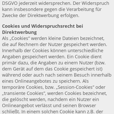
DSGVO jederzeit widersprechen. Der Widerspruch
kann insbesondere gegen die Verarbeitung für
Zwecke der Direktwerbung erfolgen.
Cookies und Widerspruchsrecht bei
Direktwerbung
Als „Cookies“ werden kleine Dateien bezeichnet,
die auf Rechnern der Nutzer gespeichert werden.
Innerhalb der Cookies können unterschiedliche
Angaben gespeichert werden. Ein Cookie dient
primär dazu, die Angaben zu einem Nutzer (bzw.
dem Gerät auf dem das Cookie gespeichert ist)
während oder auch nach seinem Besuch innerhalb
eines Onlineangebotes zu speichern. Als
temporäre Cookies, bzw. „Session-Cookies“ oder
„transiente Cookies“, werden Cookies bezeichnet,
die gelöscht werden, nachdem ein Nutzer ein
Onlineangebot verlässt und seinen Browser
schließt. In einem solchen Cookie kann z.B. der