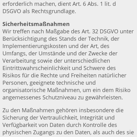
erforderlich machen, dient Art. 6 Abs. 1 lit. d
DSGVO als Rechtsgrundlage.
Sicherheitsmaßnahmen
Wir treffen nach Maßgabe des Art. 32 DSGVO unter
Berücksichtigung des Stands der Technik, der
Implementierungskosten und der Art, des
Umfangs, der Umstände und der Zwecke der
Verarbeitung sowie der unterschiedlichen
Eintrittswahrscheinlichkeit und Schwere des
Risikos für die Rechte und Freiheiten natürlicher
Personen, geeignete technische und
organisatorische Maßnahmen, um ein dem Risiko
angemessenes Schutzniveau zu gewährleisten.
Zu den Maßnahmen gehören insbesondere die
Sicherung der Vertraulichkeit, Integrität und
Verfügbarkeit von Daten durch Kontrolle des
physischen Zugangs zu den Daten, als auch des sie