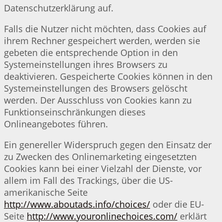
Datenschutzerklärung auf.
Falls die Nutzer nicht möchten, dass Cookies auf
ihrem Rechner gespeichert werden, werden sie
gebeten die entsprechende Option in den
Systemeinstellungen ihres Browsers zu
deaktivieren. Gespeicherte Cookies können in den
Systemeinstellungen des Browsers gelöscht
werden. Der Ausschluss von Cookies kann zu
Funktionseinschränkungen dieses
Onlineangebotes führen.
Ein genereller Widerspruch gegen den Einsatz der
zu Zwecken des Onlinemarketing eingesetzten
Cookies kann bei einer Vielzahl der Dienste, vor
allem im Fall des Trackings, über die US-
amerikanische Seite
http://www.aboutads.info/choices/
oder die EU-
Seite
http://www.youronlinechoices.com/
erklärt