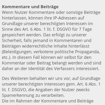
Kommentare und Beiträge
Wenn Nutzer Kommentare oder sonstige Beiträge
hinterlassen, können ihre IP-Adressen auf
Grundlage unserer berechtigten Interessen im
Sinne des Art. 6 Abs. 1 lit. f. DSGVO für 7 Tage
gespeichert werden. Das erfolgt zu unserer
Sicherheit, falls jemand in Kommentaren und
Beiträgen widerrechtliche Inhalte hinterlässt
(Beleidigungen, verbotene politische Propaganda,
etc.). In diesem Fall können wir selbst für den
Kommentar oder Beitrag belangt werden und sind
daher an der Identität des Verfassers interessiert.
Des Weiteren behalten wir uns vor, auf Grundlage
unserer berechtigten Interessen gem. Art. 6 Abs. 1
lit. f. DSGVO, die Angaben der Nutzer zwecks
Spamerkennung zu verarbeiten.
Die im Rahmen der Kommentare und Beiträge