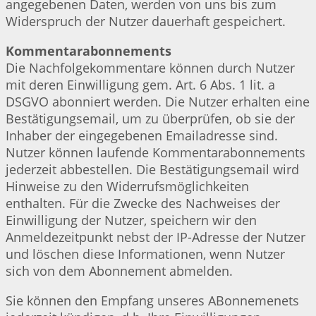
angegebenen Daten, werden von uns bis zum
Widerspruch der Nutzer dauerhaft gespeichert.
Kommentarabonnements
Die Nachfolgekommentare können durch Nutzer
mit deren Einwilligung gem. Art. 6 Abs. 1 lit. a
DSGVO abonniert werden. Die Nutzer erhalten eine
Bestätigungsemail, um zu überprüfen, ob sie der
Inhaber der eingegebenen Emailadresse sind.
Nutzer können laufende Kommentarabonnements
jederzeit abbestellen. Die Bestätigungsemail wird
Hinweise zu den Widerrufsmöglichkeiten
enthalten. Für die Zwecke des Nachweises der
Einwilligung der Nutzer, speichern wir den
Anmeldezeitpunkt nebst der IP-Adresse der Nutzer
und löschen diese Informationen, wenn Nutzer
sich von dem Abonnement abmelden.
Sie können den Empfang unseres ABonnemenets