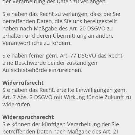
der Verarbeitung der Daten zu verlangen.
Sie haben das Recht zu verlangen, dass die Sie
betreffenden Daten, die Sie uns bereitgestellt
haben nach Maßgabe des Art. 20 DSGVO zu
erhalten und deren Übermittlung an andere
Verantwortliche zu fordern.
Sie haben ferner gem. Art. 77 DSGVO das Recht,
eine Beschwerde bei der zuständigen
Aufsichtsbehörde einzureichen.
Widerrufsrecht
Sie haben das Recht, erteilte Einwilligungen gem.
Art. 7 Abs. 3 DSGVO mit Wirkung für die Zukunft zu
widerrufen
Widerspruchsrecht
Sie können der künftigen Verarbeitung der Sie
betreffenden Daten nach Maßgabe des Art. 21