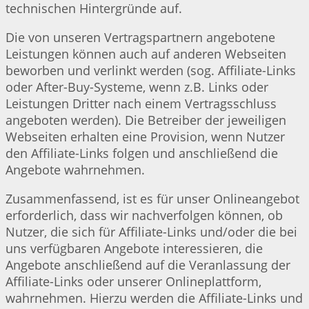
technischen Hintergründe auf.
Die von unseren Vertragspartnern angebotene
Leistungen können auch auf anderen Webseiten
beworben und verlinkt werden (sog. Affiliate-Links
oder After-Buy-Systeme, wenn z.B. Links oder
Leistungen Dritter nach einem Vertragsschluss
angeboten werden). Die Betreiber der jeweiligen
Webseiten erhalten eine Provision, wenn Nutzer
den Affiliate-Links folgen und anschließend die
Angebote wahrnehmen.
Zusammenfassend, ist es für unser Onlineangebot
erforderlich, dass wir nachverfolgen können, ob
Nutzer, die sich für Affiliate-Links und/oder die bei
uns verfügbaren Angebote interessieren, die
Angebote anschließend auf die Veranlassung der
Affiliate-Links oder unserer Onlineplattform,
wahrnehmen. Hierzu werden die Affiliate-Links und