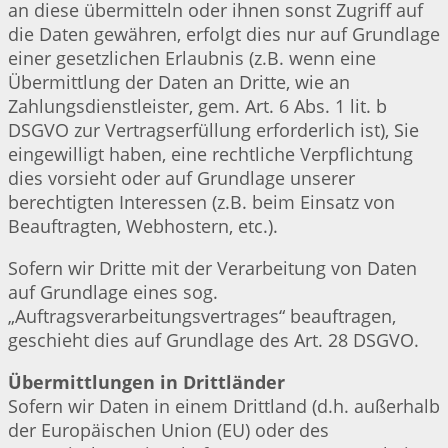
an diese übermitteln oder ihnen sonst Zugriff auf
die Daten gewähren, erfolgt dies nur auf Grundlage
einer gesetzlichen Erlaubnis (z.B. wenn eine
Übermittlung der Daten an Dritte, wie an
Zahlungsdienstleister, gem. Art. 6 Abs. 1 lit. b
DSGVO zur Vertragserfüllung erforderlich ist), Sie
eingewilligt haben, eine rechtliche Verpflichtung
dies vorsieht oder auf Grundlage unserer
berechtigten Interessen (z.B. beim Einsatz von
Beauftragten, Webhostern, etc.).
Sofern wir Dritte mit der Verarbeitung von Daten
auf Grundlage eines sog.
„Auftragsverarbeitungsvertrages“ beauftragen,
geschieht dies auf Grundlage des Art. 28 DSGVO.
Übermittlungen in Drittländer
Sofern wir Daten in einem Drittland (d.h. außerhalb
der Europäischen Union (EU) oder des