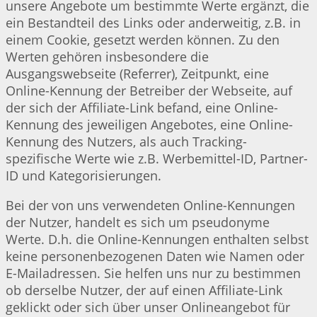
unsere Angebote um bestimmte Werte ergänzt, die
ein Bestandteil des Links oder anderweitig, z.B. in
einem Cookie, gesetzt werden können. Zu den
Werten gehören insbesondere die
Ausgangswebseite (Referrer), Zeitpunkt, eine
Online-Kennung der Betreiber der Webseite, auf
der sich der Affiliate-Link befand, eine Online-
Kennung des jeweiligen Angebotes, eine Online-
Kennung des Nutzers, als auch Tracking-
spezifische Werte wie z.B. Werbemittel-ID, Partner-
ID und Kategorisierungen.
Bei der von uns verwendeten Online-Kennungen
der Nutzer, handelt es sich um pseudonyme
Werte. D.h. die Online-Kennungen enthalten selbst
keine personenbezogenen Daten wie Namen oder
E-Mailadressen. Sie helfen uns nur zu bestimmen
ob derselbe Nutzer, der auf einen Affiliate-Link
geklickt oder sich über unser Onlineangebot für