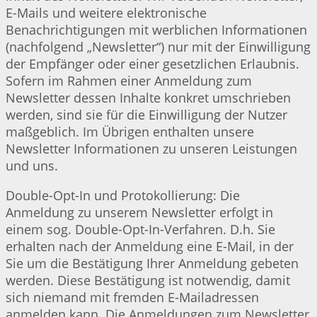
E-Mails und weitere elektronische
Benachrichtigungen mit werblichen Informationen
(nachfolgend „Newsletter“) nur mit der Einwilligung
der Empfänger oder einer gesetzlichen Erlaubnis.
Sofern im Rahmen einer Anmeldung zum
Newsletter dessen Inhalte konkret umschrieben
werden, sind sie für die Einwilligung der Nutzer
maßgeblich. Im Übrigen enthalten unsere
Newsletter Informationen zu unseren Leistungen
und uns.
Double-Opt-In und Protokollierung: Die
Anmeldung zu unserem Newsletter erfolgt in
einem sog. Double-Opt-In-Verfahren. D.h. Sie
erhalten nach der Anmeldung eine E-Mail, in der
Sie um die Bestätigung Ihrer Anmeldung gebeten
werden. Diese Bestätigung ist notwendig, damit
sich niemand mit fremden E-Mailadressen
anmelden kann. Die Anmeldungen zum Newsletter