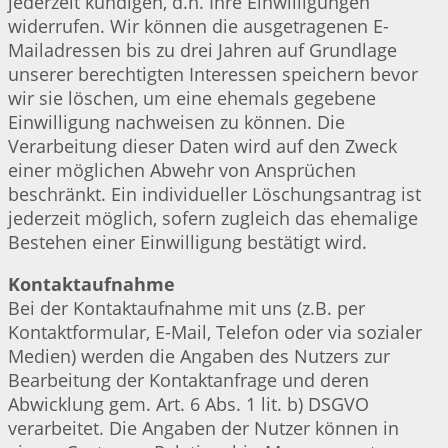
jederzeit kündigen, d.h. Ihre Einwilligungen
widerrufen. Wir können die ausgetragenen E-
Mailadressen bis zu drei Jahren auf Grundlage
unserer berechtigten Interessen speichern bevor
wir sie löschen, um eine ehemals gegebene
Einwilligung nachweisen zu können. Die
Verarbeitung dieser Daten wird auf den Zweck
einer möglichen Abwehr von Ansprüchen
beschränkt. Ein individueller Löschungsantrag ist
jederzeit möglich, sofern zugleich das ehemalige
Bestehen einer Einwilligung bestätigt wird.
Kontaktaufnahme
Bei der Kontaktaufnahme mit uns (z.B. per
Kontaktformular, E-Mail, Telefon oder via sozialer
Medien) werden die Angaben des Nutzers zur
Bearbeitung der Kontaktanfrage und deren
Abwicklung gem. Art. 6 Abs. 1 lit. b) DSGVO
verarbeitet. Die Angaben der Nutzer können in