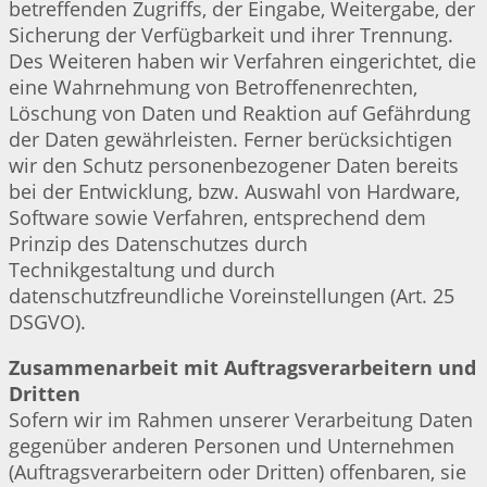
betreffenden Zugriffs, der Eingabe, Weitergabe, der
Sicherung der Verfügbarkeit und ihrer Trennung.
Des Weiteren haben wir Verfahren eingerichtet, die
eine Wahrnehmung von Betroffenenrechten,
Löschung von Daten und Reaktion auf Gefährdung
der Daten gewährleisten. Ferner berücksichtigen
wir den Schutz personenbezogener Daten bereits
bei der Entwicklung, bzw. Auswahl von Hardware,
Software sowie Verfahren, entsprechend dem
Prinzip des Datenschutzes durch
Technikgestaltung und durch
datenschutzfreundliche Voreinstellungen (Art. 25
DSGVO).
Zusammenarbeit mit Auftragsverarbeitern und
Dritten
Sofern wir im Rahmen unserer Verarbeitung Daten
gegenüber anderen Personen und Unternehmen
(Auftragsverarbeitern oder Dritten) offenbaren, sie