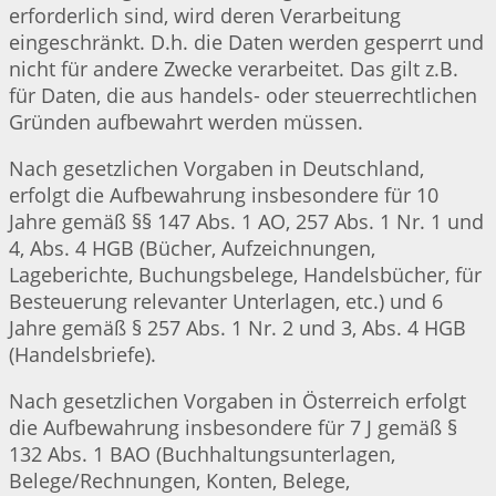
erforderlich sind, wird deren Verarbeitung
eingeschränkt. D.h. die Daten werden gesperrt und
nicht für andere Zwecke verarbeitet. Das gilt z.B.
für Daten, die aus handels- oder steuerrechtlichen
Gründen aufbewahrt werden müssen.
Nach gesetzlichen Vorgaben in Deutschland,
erfolgt die Aufbewahrung insbesondere für 10
Jahre gemäß §§ 147 Abs. 1 AO, 257 Abs. 1 Nr. 1 und
4, Abs. 4 HGB (Bücher, Aufzeichnungen,
Lageberichte, Buchungsbelege, Handelsbücher, für
Besteuerung relevanter Unterlagen, etc.) und 6
Jahre gemäß § 257 Abs. 1 Nr. 2 und 3, Abs. 4 HGB
(Handelsbriefe).
Nach gesetzlichen Vorgaben in Österreich erfolgt
die Aufbewahrung insbesondere für 7 J gemäß §
132 Abs. 1 BAO (Buchhaltungsunterlagen,
Belege/Rechnungen, Konten, Belege,