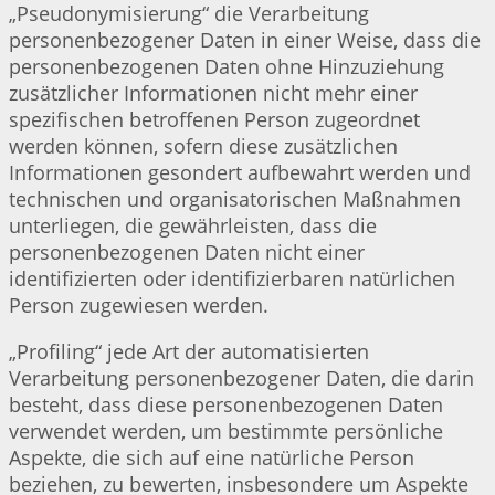
„Pseudonymisierung“ die Verarbeitung
personenbezogener Daten in einer Weise, dass die
personenbezogenen Daten ohne Hinzuziehung
zusätzlicher Informationen nicht mehr einer
spezifischen betroffenen Person zugeordnet
werden können, sofern diese zusätzlichen
Informationen gesondert aufbewahrt werden und
technischen und organisatorischen Maßnahmen
unterliegen, die gewährleisten, dass die
personenbezogenen Daten nicht einer
identifizierten oder identifizierbaren natürlichen
Person zugewiesen werden.
„Profiling“ jede Art der automatisierten
Verarbeitung personenbezogener Daten, die darin
besteht, dass diese personenbezogenen Daten
verwendet werden, um bestimmte persönliche
Aspekte, die sich auf eine natürliche Person
beziehen, zu bewerten, insbesondere um Aspekte