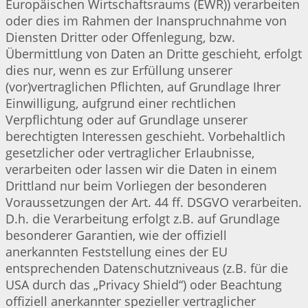
Europäischen Wirtschaftsraums (EWR)) verarbeiten
oder dies im Rahmen der Inanspruchnahme von
Diensten Dritter oder Offenlegung, bzw.
Übermittlung von Daten an Dritte geschieht, erfolgt
dies nur, wenn es zur Erfüllung unserer
(vor)vertraglichen Pflichten, auf Grundlage Ihrer
Einwilligung, aufgrund einer rechtlichen
Verpflichtung oder auf Grundlage unserer
berechtigten Interessen geschieht. Vorbehaltlich
gesetzlicher oder vertraglicher Erlaubnisse,
verarbeiten oder lassen wir die Daten in einem
Drittland nur beim Vorliegen der besonderen
Voraussetzungen der Art. 44 ff. DSGVO verarbeiten.
D.h. die Verarbeitung erfolgt z.B. auf Grundlage
besonderer Garantien, wie der offiziell
anerkannten Feststellung eines der EU
entsprechenden Datenschutzniveaus (z.B. für die
USA durch das „Privacy Shield“) oder Beachtung
offiziell anerkannter spezieller vertraglicher