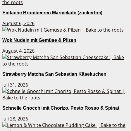
Einfache Brombeeren Marmelade (zuckerfrei)
August 6, 2026
Wok Nudeln mit Gemüse & Pilzen
August 4, 2026
Strawberry Matcha San Sebastian Käsekuchen
Juli 31, 2026
Schnelle Gnocchi mit Chorizo, Pesto Rosso & Spinat
Juli 28, 2026