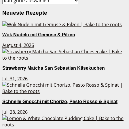
Neueste Rezepte
Wok Nudeln mit Gemüse & Pilzen
August 4, 2026
Strawberry Matcha San Sebastian Käsekuchen
Juli 31, 2026
Schnelle Gnocchi mit Chorizo, Pesto Rosso & Spinat
Juli 28, 2026