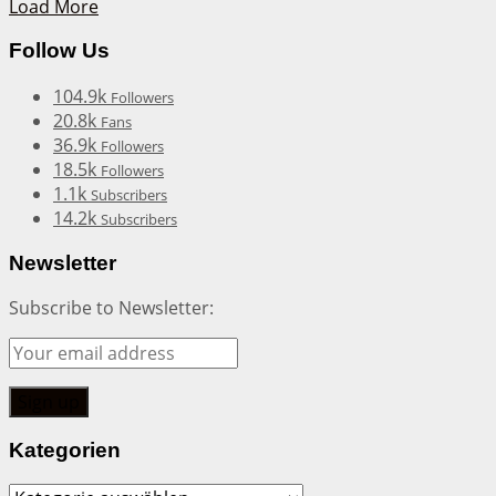
Load More
Follow Us
104.9k
Followers
20.8k
Fans
36.9k
Followers
18.5k
Followers
1.1k
Subscribers
14.2k
Subscribers
Newsletter
Subscribe to Newsletter:
Kategorien
Kategorien