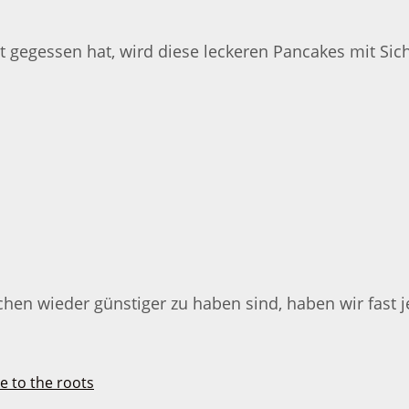
 gegessen hat, wird diese leckeren Pancakes mit Si
en wieder günstiger zu haben sind, haben wir fast 