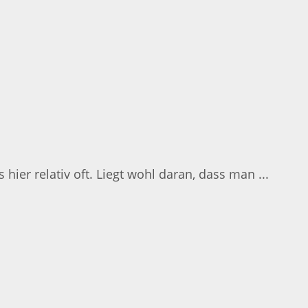
er relativ oft. Liegt wohl daran, dass man ...