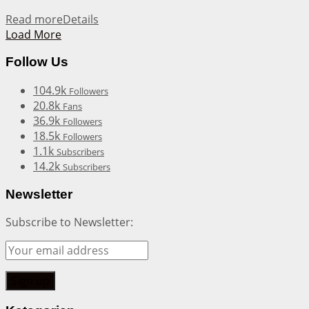
Read more
Details
Load More
Follow Us
104.9k
Followers
20.8k
Fans
36.9k
Followers
18.5k
Followers
1.1k
Subscribers
14.2k
Subscribers
Newsletter
Subscribe to Newsletter: