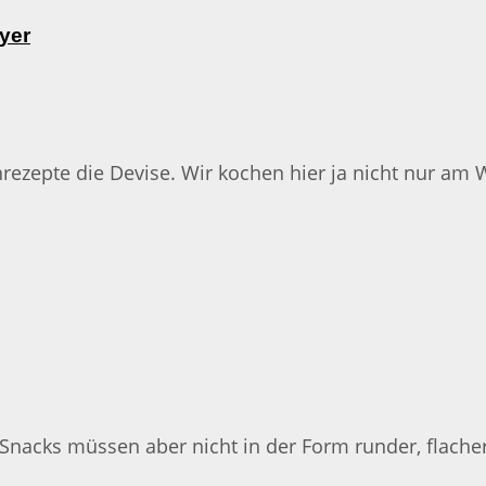
yer
chrezepte die Devise. Wir kochen hier ja nicht nur am
– Snacks müssen aber nicht in der Form runder, flac