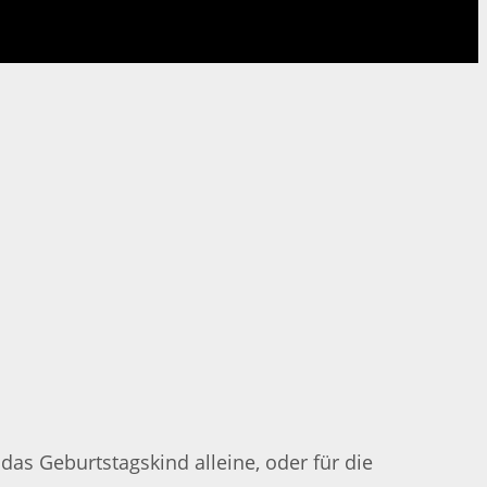
as Geburtstagskind alleine, oder für die