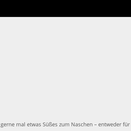
a gerne mal etwas Süßes zum Naschen – entweder für d