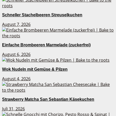
Schneller Stachelbeeren Streuselkuchen
August 7, 2026
Einfache Brombeeren Marmelade (zuckerfrei)
August 6, 2026
Wok Nudeln mit Gemüse & Pilzen
August 4, 2026
Strawberry Matcha San Sebastian Käsekuchen
Juli 31, 2026