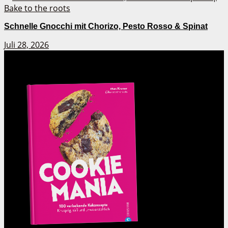
Schnelle Gnocchi mit Chorizo, Pesto Rosso & Spinat
Juli 28, 2026