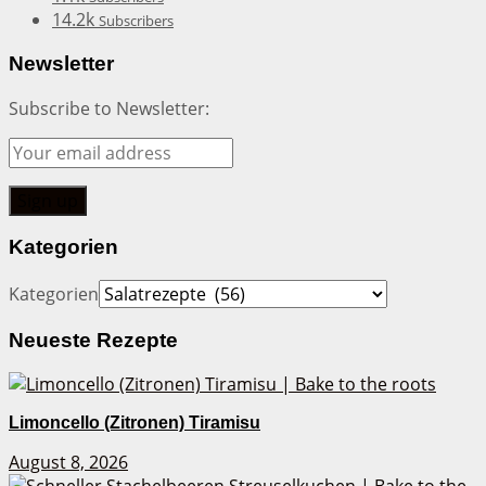
14.2k
Subscribers
Newsletter
Subscribe to Newsletter:
Kategorien
Kategorien
Neueste Rezepte
Limoncello (Zitronen) Tiramisu
August 8, 2026