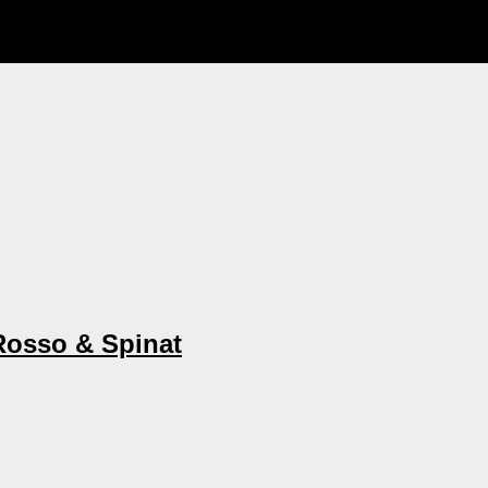
Rosso & Spinat