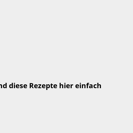
nd diese Rezepte hier einfach