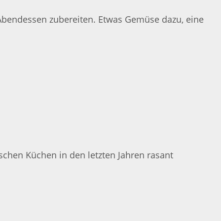
Abendessen zubereiten. Etwas Gemüse dazu, eine
tschen Küchen in den letzten Jahren rasant