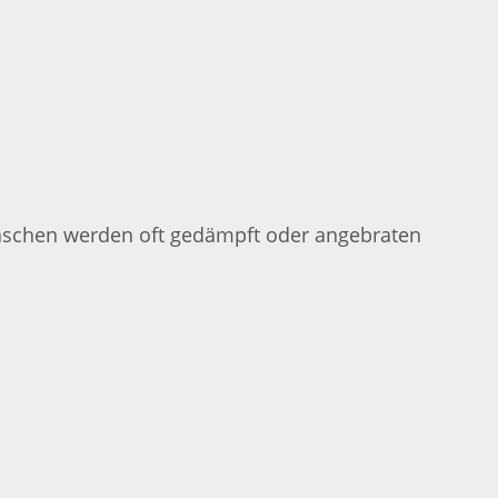
gtaschen werden oft gedämpft oder angebraten