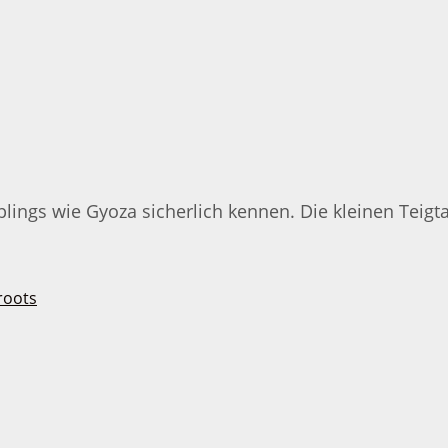
lings wie Gyoza sicherlich kennen. Die kleinen Tei