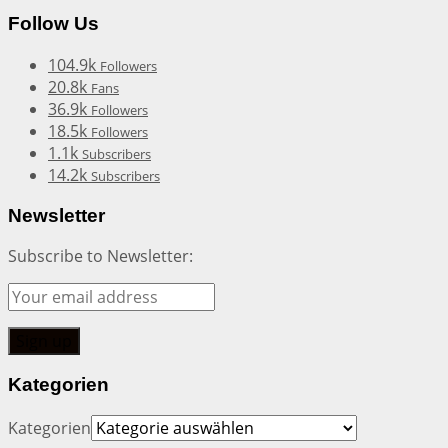
Follow Us
104.9k
Followers
20.8k
Fans
36.9k
Followers
18.5k
Followers
1.1k
Subscribers
14.2k
Subscribers
Newsletter
Subscribe to Newsletter:
Kategorien
Kategorien