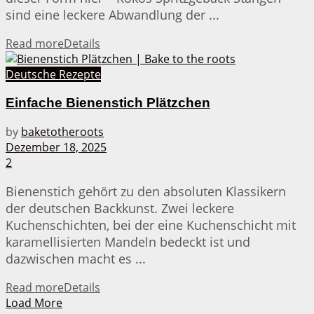
sind eine leckere Abwandlung der ...
Read more
Details
Deutsche Rezepte
Einfache Bienenstich Plätzchen
by
baketotheroots
Dezember 18, 2025
2
Bienenstich gehört zu den absoluten Klassikern
der deutschen Backkunst. Zwei leckere
Kuchenschichten, bei der eine Kuchenschicht mit
karamellisierten Mandeln bedeckt ist und
dazwischen macht es ...
Read more
Details
Load More