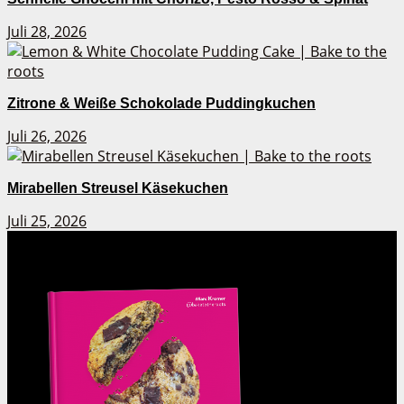
Juli 28, 2026
Zitrone & Weiße Schokolade Puddingkuchen
Juli 26, 2026
Mirabellen Streusel Käsekuchen
Juli 25, 2026