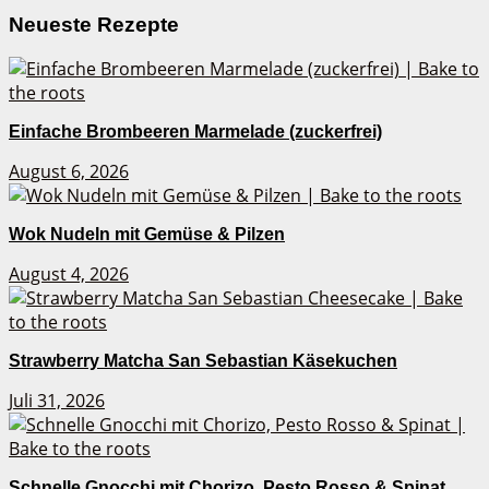
Neueste Rezepte
Einfache Brombeeren Marmelade (zuckerfrei)
August 6, 2026
Wok Nudeln mit Gemüse & Pilzen
August 4, 2026
Strawberry Matcha San Sebastian Käsekuchen
Juli 31, 2026
Schnelle Gnocchi mit Chorizo, Pesto Rosso & Spinat