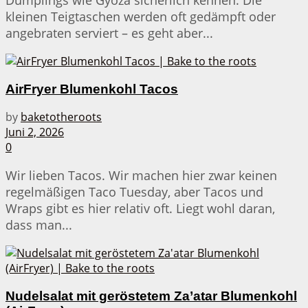
kleinen Teigtaschen werden oft gedämpft oder
angebraten serviert – es geht aber...
AirFryer Blumenkohl Tacos
by
baketotheroots
Juni 2, 2026
0
Wir lieben Tacos. Wir machen hier zwar keinen
regelmäßigen Taco Tuesday, aber Tacos und
Wraps gibt es hier relativ oft. Liegt wohl daran,
dass man...
Nudelsalat mit geröstetem Za’atar Blumenkohl