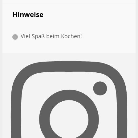
Hinweise
Viel Spaß beim Kochen!