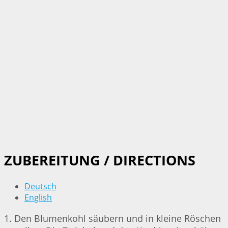
ZUBEREITUNG / DIRECTIONS
Deutsch
English
1. Den Blumenkohl säubern und in kleine Röschen