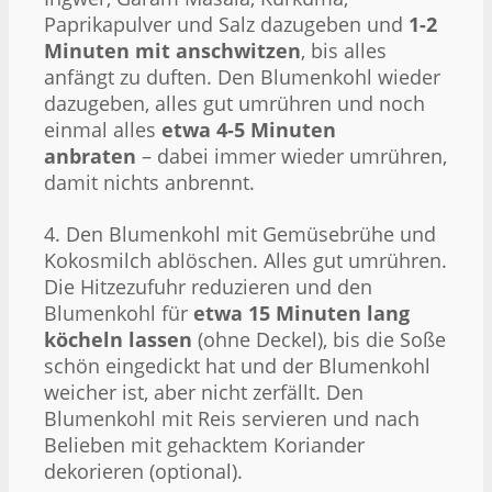
Paprikapulver und Salz dazugeben und
1-2
Minuten mit anschwitzen
, bis alles
anfängt zu duften. Den Blumenkohl wieder
dazugeben, alles gut umrühren und noch
einmal alles
etwa 4-5 Minuten
anbraten
– dabei immer wieder umrühren,
damit nichts anbrennt.
4. Den Blumenkohl mit Gemüsebrühe und
Kokosmilch ablöschen. Alles gut umrühren.
Die Hitzezufuhr reduzieren und den
Blumenkohl für
etwa 15 Minuten lang
köcheln lassen
(ohne Deckel), bis die Soße
schön eingedickt hat und der Blumenkohl
weicher ist, aber nicht zerfällt. Den
Blumenkohl mit Reis servieren und nach
Belieben mit gehacktem Koriander
dekorieren (optional).