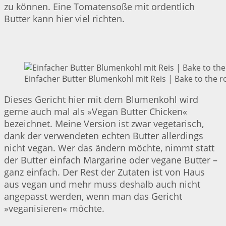
zu können. Eine Tomatensoße mit ordentlich
Butter kann hier viel richten.
Einfacher Butter Blumenkohl mit Reis | Bake to the r
Dieses Gericht hier mit dem Blumenkohl wird
gerne auch mal als »Vegan Butter Chicken«
bezeichnet. Meine Version ist zwar vegetarisch,
dank der verwendeten echten Butter allerdings
nicht vegan. Wer das ändern möchte, nimmt statt
der Butter einfach Margarine oder vegane Butter –
ganz einfach. Der Rest der Zutaten ist von Haus
aus vegan und mehr muss deshalb auch nicht
angepasst werden, wenn man das Gericht
»veganisieren« möchte.