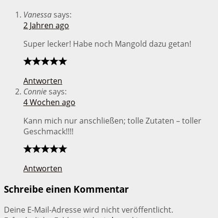
Vanessa
says:
2 Jahren ago
Super lecker! Habe noch Mangold dazu getan!
Antworten
Connie
says:
4 Wochen ago
Kann mich nur anschließen; tolle Zutaten – toller
Geschmack!!!!
Antworten
Schreibe einen Kommentar
Deine E-Mail-Adresse wird nicht veröffentlicht.