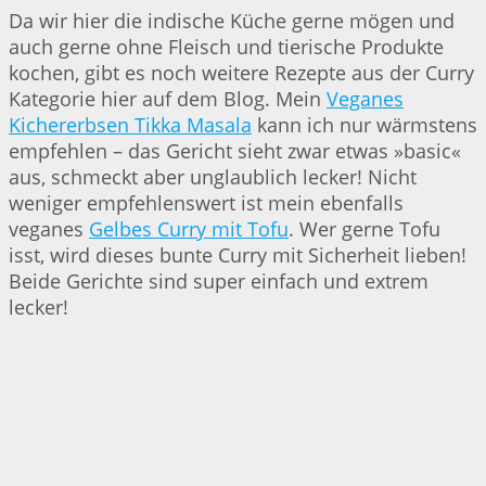
Da wir hier die indische Küche gerne mögen und
auch gerne ohne Fleisch und tierische Produkte
kochen, gibt es noch weitere Rezepte aus der Curry
Kategorie hier auf dem Blog. Mein
Veganes
Kichererbsen Tikka Masala
kann ich nur wärmstens
empfehlen – das Gericht sieht zwar etwas »basic«
aus, schmeckt aber unglaublich lecker! Nicht
weniger empfehlenswert ist mein ebenfalls
veganes
Gelbes Curry mit Tofu
. Wer gerne Tofu
isst, wird dieses bunte Curry mit Sicherheit lieben!
Beide Gerichte sind super einfach und extrem
lecker!