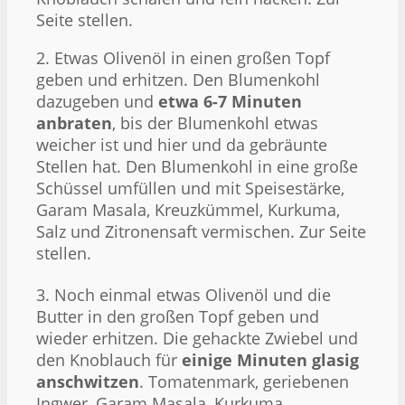
Seite stellen.
2. Etwas Olivenöl in einen großen Topf
geben und erhitzen. Den Blumenkohl
dazugeben und
etwa 6-7 Minuten
anbraten
, bis der Blumenkohl etwas
weicher ist und hier und da gebräunte
Stellen hat. Den Blumenkohl in eine große
Schüssel umfüllen und mit Speisestärke,
Garam Masala, Kreuzkümmel, Kurkuma,
Salz und Zitronensaft vermischen. Zur Seite
stellen.
3. Noch einmal etwas Olivenöl und die
Butter in den großen Topf geben und
wieder erhitzen. Die gehackte Zwiebel und
den Knoblauch für
einige Minuten glasig
anschwitzen
. Tomatenmark, geriebenen
Ingwer, Garam Masala, Kurkuma,