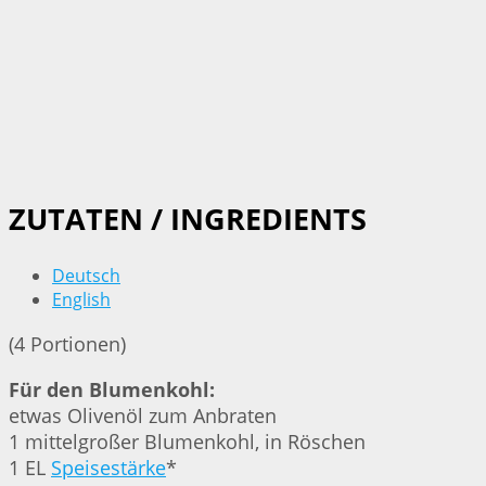
ZUTATEN / INGREDIENTS
Deutsch
English
(4 Portionen)
Für den Blumenkohl:
etwas Olivenöl zum Anbraten
1 mittelgroßer Blumenkohl, in Röschen
1 EL
Speisestärke
*