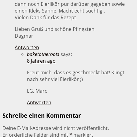
dann noch Eierlikör pur darüber gegeben sowie
einen Kleks Sahne. Macht echt süchtig..
Vielen Dank für das Rezept.
Lieben Gruß und schöne Pfingsten
Dagmar
Antworten
baketotheroots
says:
8 Jahren ago
Freut mich, dass es geschmeckt hat! Klingt
nach sehr viel Eierlikör ;)
LG, Marc
Antworten
Schreibe einen Kommentar
Deine E-Mail-Adresse wird nicht veröffentlicht.
Erforderliche Felder sind mit
*
markiert