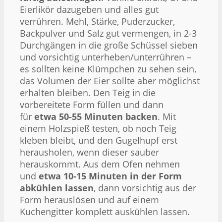
Eierlikör dazugeben und alles gut
verrühren. Mehl, Stärke, Puderzucker,
Backpulver und Salz gut vermengen, in 2-3
Durchgängen in die große Schüssel sieben
und vorsichtig unterheben/unterrühren –
es sollten keine Klümpchen zu sehen sein,
das Volumen der Eier sollte aber möglichst
erhalten bleiben. Den Teig in die
vorbereitete Form füllen und dann
für
etwa 50-55 Minuten backen
. Mit
einem Holzspieß testen, ob noch Teig
kleben bleibt, und den Gugelhupf erst
herausholen, wenn dieser sauber
herauskommt. Aus dem Ofen nehmen
und
etwa 10-15 Minuten in der Form
abkühlen lassen
, dann vorsichtig aus der
Form herauslösen und auf einem
Kuchengitter komplett auskühlen lassen.