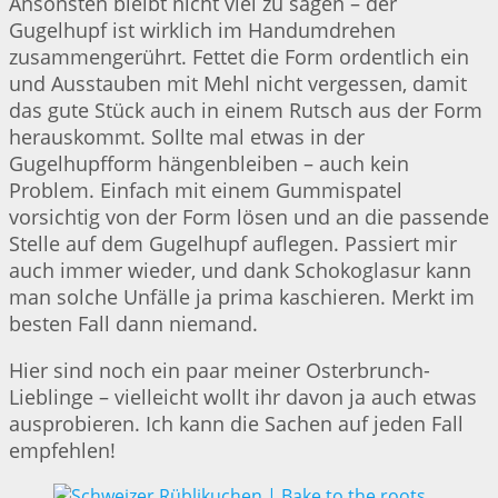
Ansonsten bleibt nicht viel zu sagen – der
Gugelhupf ist wirklich im Handumdrehen
zusammengerührt. Fettet die Form ordentlich ein
und Ausstauben mit Mehl nicht vergessen, damit
das gute Stück auch in einem Rutsch aus der Form
herauskommt. Sollte mal etwas in der
Gugelhupfform hängenbleiben – auch kein
Problem. Einfach mit einem Gummispatel
vorsichtig von der Form lösen und an die passende
Stelle auf dem Gugelhupf auflegen. Passiert mir
auch immer wieder, und dank Schokoglasur kann
man solche Unfälle ja prima kaschieren. Merkt im
besten Fall dann niemand.
Hier sind noch ein paar meiner Osterbrunch-
Lieblinge – vielleicht wollt ihr davon ja auch etwas
ausprobieren. Ich kann die Sachen auf jeden Fall
empfehlen!