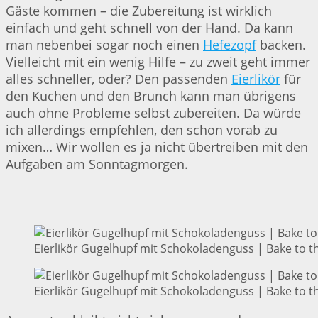
Gäste kommen – die Zubereitung ist wirklich
einfach und geht schnell von der Hand. Da kann
man nebenbei sogar noch einen
Hefezopf
backen.
Vielleicht mit ein wenig Hilfe – zu zweit geht immer
alles schneller, oder? Den passenden
Eierlikör
für
den Kuchen und den Brunch kann man übrigens
auch ohne Probleme selbst zubereiten. Da würde
ich allerdings empfehlen, den schon vorab zu
mixen… Wir wollen es ja nicht übertreiben mit den
Aufgaben am Sonntagmorgen.
Eierlikör Gugelhupf mit Schokoladenguss | Bake to t
Eierlikör Gugelhupf mit Schokoladenguss | Bake to t