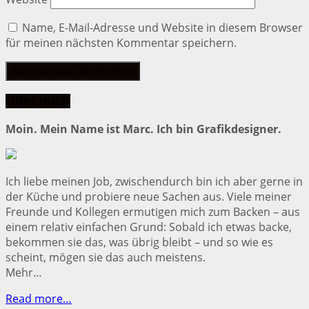
Name, E-Mail-Adresse und Website in diesem Browser
für meinen nächsten Kommentar speichern.
Über mich
Moin. Mein Name ist Marc. Ich bin Grafikdesigner.
Ich liebe meinen Job, zwischendurch bin ich aber gerne in
der Küche und probiere neue Sachen aus. Viele meiner
Freunde und Kollegen ermutigen mich zum Backen – aus
einem relativ einfachen Grund: Sobald ich etwas backe,
bekommen sie das, was übrig bleibt – und so wie es
scheint, mögen sie das auch meistens.
Mehr…
Read more…