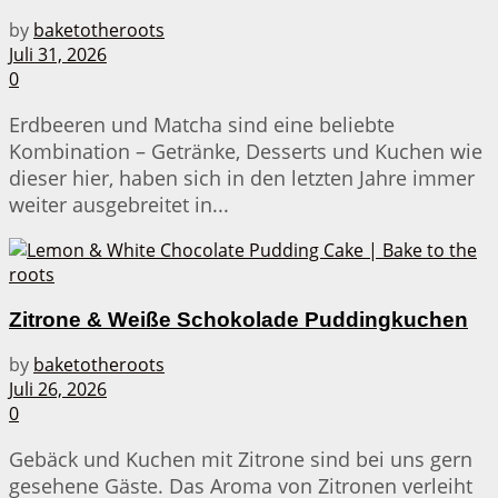
by
baketotheroots
Juli 31, 2026
0
Erdbeeren und Matcha sind eine beliebte
Kombination – Getränke, Desserts und Kuchen wie
dieser hier, haben sich in den letzten Jahre immer
weiter ausgebreitet in...
Zitrone & Weiße Schokolade Puddingkuchen
by
baketotheroots
Juli 26, 2026
0
Gebäck und Kuchen mit Zitrone sind bei uns gern
gesehene Gäste. Das Aroma von Zitronen verleiht