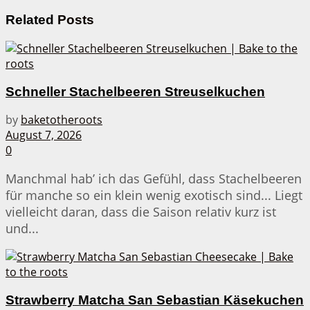
Related
Posts
Schneller Stachelbeeren Streuselkuchen
by
baketotheroots
August 7, 2026
0
Manchmal hab’ ich das Gefühl, dass Stachelbeeren
für manche so ein klein wenig exotisch sind... Liegt
vielleicht daran, dass die Saison relativ kurz ist
und...
Strawberry Matcha San Sebastian Käsekuchen