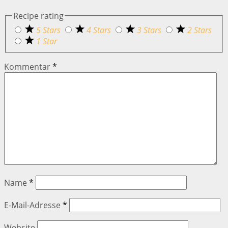
Recipe rating
5 Stars
4 Stars
3 Stars
2 Stars
1 Star
Kommentar
*
Name
*
E-Mail-Adresse
*
Website