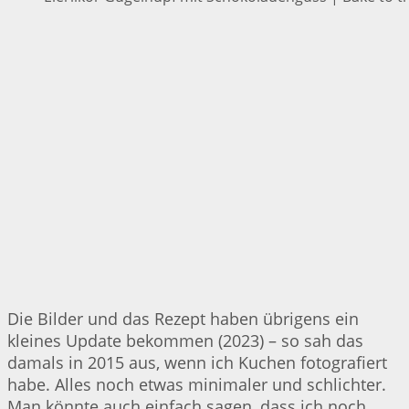
Die Bilder und das Rezept haben übrigens ein
kleines Update bekommen (2023) – so sah das
damals in 2015 aus, wenn ich Kuchen fotografiert
habe. Alles noch etwas minimaler und schlichter.
Man könnte auch einfach sagen, dass ich noch