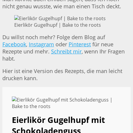
nicht genau wusste, wie man einen Tisch deckt.
Eierlikör Gugelhupf | Bake to the roots
Du willst noch mehr? Folge dem Blog auf
Facebook
,
Instagram
oder
Pinterest
für neue
Rezepte und mehr.
Schreibt mir
, wenn Ihr Fragen
habt.
Hier ist eine Version des Rezepts, die man leicht
drucken kann.
Eierlikör Gugelhupf mit
Schokoladenguss