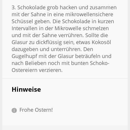
3. Schokolade grob hacken und zusammen
mit der Sahne in eine mikrowellensichere
Schüssel geben. Die Schokolade in kurzen
Intervallen in der Mikrowelle schmelzen
und mit der Sahne verrühren. Sollte die
Glasur zu dickflüssig sein, etwas Kokosöl
dazugeben und unterrühren. Den
Gugelhupf mit der Glasur beträufeln und
nach Belieben noch mit bunten Schoko-
Ostereiern verzieren.
Hinweise
Frohe Ostern!