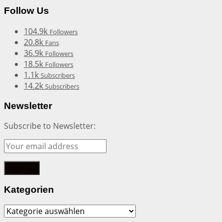
Follow Us
104.9k
Followers
20.8k
Fans
36.9k
Followers
18.5k
Followers
1.1k
Subscribers
14.2k
Subscribers
Newsletter
Subscribe to Newsletter:
Kategorien
Kategorien