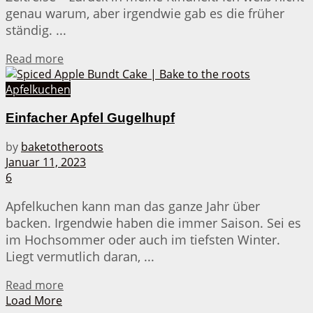
genau warum, aber irgendwie gab es die früher
ständig. ...
Details
Read more
Apfelkuchen
Einfacher Apfel Gugelhupf
by
baketotheroots
Januar 11, 2023
6
Apfelkuchen kann man das ganze Jahr über
backen. Irgendwie haben die immer Saison. Sei es
im Hochsommer oder auch im tiefsten Winter.
Liegt vermutlich daran, ...
Details
Read more
Load More