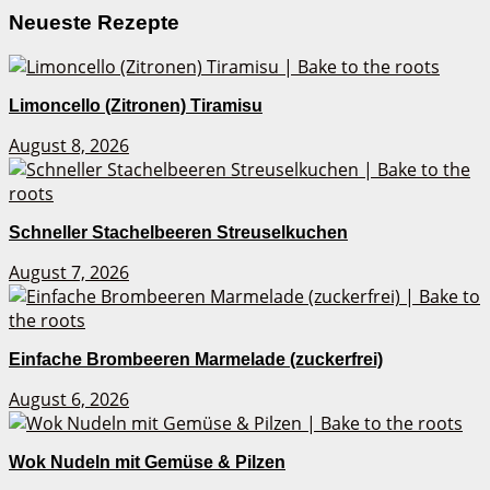
Neueste Rezepte
Limoncello (Zitronen) Tiramisu
August 8, 2026
Schneller Stachelbeeren Streuselkuchen
August 7, 2026
Einfache Brombeeren Marmelade (zuckerfrei)
August 6, 2026
Wok Nudeln mit Gemüse & Pilzen