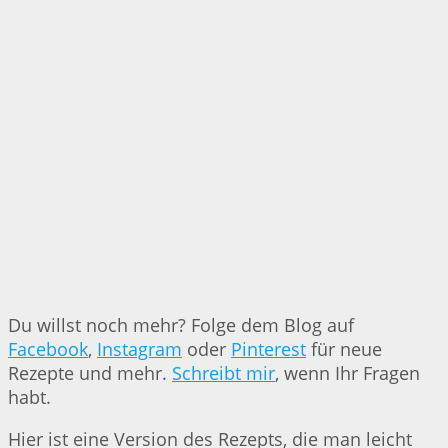
Du willst noch mehr? Folge dem Blog auf
Facebook
,
Instagram
oder
Pinterest
für neue
Rezepte und mehr.
Schreibt mir
, wenn Ihr Fragen
habt.
Hier ist eine Version des Rezepts, die man leicht