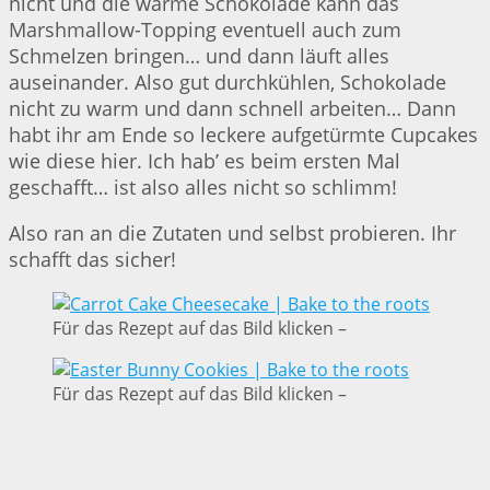
nicht und die warme Schokolade kann das
Marshmallow-Topping eventuell auch zum
Schmelzen bringen… und dann läuft alles
auseinander. Also gut durchkühlen, Schokolade
nicht zu warm und dann schnell arbeiten… Dann
habt ihr am Ende so leckere aufgetürmte Cupcakes
wie diese hier. Ich hab’ es beim ersten Mal
geschafft… ist also alles nicht so schlimm!
Also ran an die Zutaten und selbst probieren. Ihr
schafft das sicher!
Für das Rezept auf das Bild klicken –
Für das Rezept auf das Bild klicken –