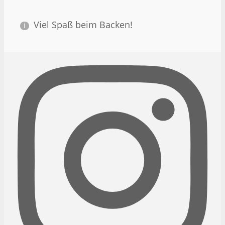
Viel Spaß beim Backen!