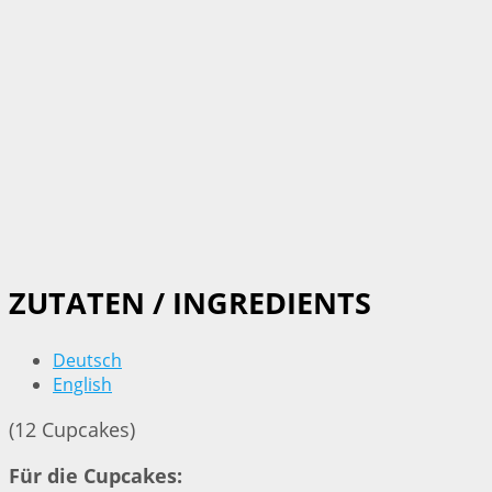
ZUTATEN / INGREDIENTS
Deutsch
English
(12 Cupcakes)
Für die Cupcakes: