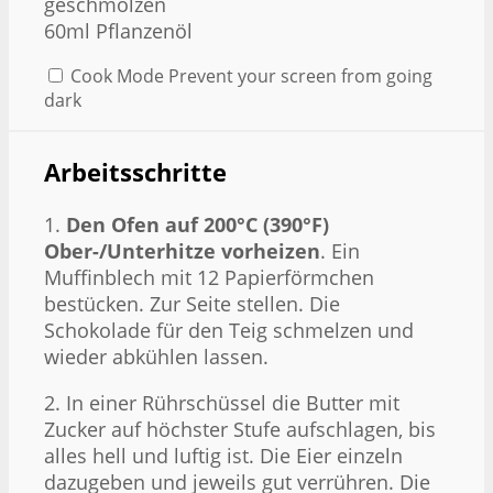
geschmolzen
60ml Pflanzenöl
Cook Mode
Prevent your screen from going
dark
Arbeitsschritte
1.
Den Ofen auf 200°C (390°F)
Ober-/Unterhitze vorheizen
. Ein
Muffinblech mit 12 Papierförmchen
bestücken. Zur Seite stellen. Die
Schokolade für den Teig schmelzen und
wieder abkühlen lassen.
2. In einer Rührschüssel die Butter mit
Zucker auf höchster Stufe aufschlagen, bis
alles hell und luftig ist. Die Eier einzeln
dazugeben und jeweils gut verrühren. Die