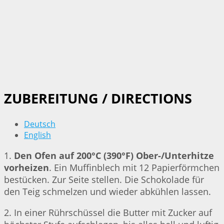
ZUBEREITUNG / DIRECTIONS
Deutsch
English
1.
Den Ofen auf 200°C (390°F) Ober-/Unterhitze
vorheizen
. Ein Muffinblech mit 12 Papierförmchen
bestücken. Zur Seite stellen. Die Schokolade für
den Teig schmelzen und wieder abkühlen lassen.
2. In einer Rührschüssel die Butter mit Zucker auf