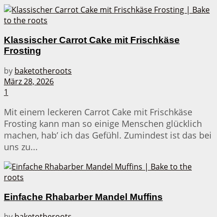
Klassischer Carrot Cake mit Frischkäse
Frosting
by
baketotheroots
März 28, 2026
1
Mit einem leckeren Carrot Cake mit Frischkäse
Frosting kann man so einige Menschen glücklich
machen, hab’ ich das Gefühl. Zumindest ist das bei
uns zu...
Einfache Rhabarber Mandel Muffins
by
baketotheroots