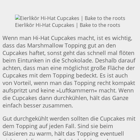
Eierlikör Hi-Hat Cupcakes | Bake to the roots
Wenn man Hi-Hat Cupcakes macht, ist es wichtig,
dass das Marshmallow Topping gut an den
Cupcakes haftet, sonst geht das schnell mal flöten
beim Eintunken in die Schokolade. Deshalb darauf
achten, dass man eine möglichst große Fläche der
Cupcakes mit dem Topping bedeckt. Es ist auch
von Vorteil, wenn man das Topping recht kompakt
aufspritzt und keine »Luftkammern« macht. Wenn
die Cupcakes dann durchkühlen, hält das Ganze
einfach besser zusammen.
Gut durchgekühlt werden sollten die Cupcakes mit
dem Topping auf jeden Fall. Sind sie beim
Glasieren zu warm, hält das Topping eventuell