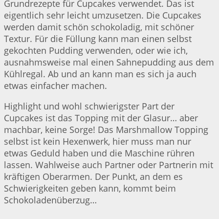
Grundrezepte für Cupcakes verwendet. Das ist
eigentlich sehr leicht umzusetzen. Die Cupcakes
werden damit schön schokoladig, mit schöner
Textur. Für die Füllung kann man einen selbst
gekochten Pudding verwenden, oder wie ich,
ausnahmsweise mal einen Sahnepudding aus dem
Kühlregal. Ab und an kann man es sich ja auch
etwas einfacher machen.
Highlight und wohl schwierigster Part der
Cupcakes ist das Topping mit der Glasur… aber
machbar, keine Sorge! Das Marshmallow Topping
selbst ist kein Hexenwerk, hier muss man nur
etwas Geduld haben und die Maschine rühren
lassen. Wahlweise auch Partner oder Partnerin mit
kräftigen Oberarmen. Der Punkt, an dem es
Schwierigkeiten geben kann, kommt beim
Schokoladenüberzug…