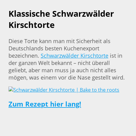
Klassische Schwarzwälder
Kirschtorte
Diese Torte kann man mit Sicherheit als
Deutschlands besten Kuchenexport
bezeichnen.
Schwarzwälder Kirschtorte
ist in
der ganzen Welt bekannt – nicht überall
geliebt, aber man muss ja auch nicht alles
mögen, was einem vor die Nase gestellt wird.
Zum Rezept hier lang!