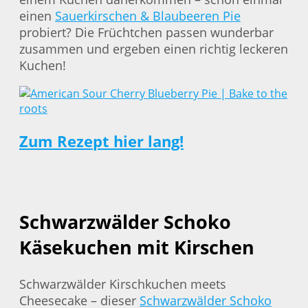
einen
Sauerkirschen & Blaubeeren Pie
probiert? Die Früchtchen passen wunderbar
zusammen und ergeben einen richtig leckeren
Kuchen!
Zum Rezept hier lang!
Schwarzwälder Schoko
Käsekuchen mit Kirschen
Schwarzwälder Kirschkuchen meets
Cheesecake – dieser
Schwarzwälder Schoko