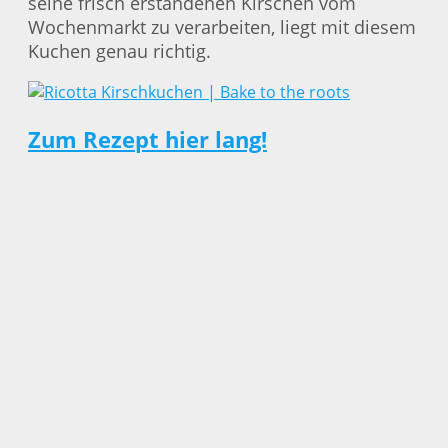
seine frisch erstandenen Kirschen vom
Wochenmarkt zu verarbeiten, liegt mit diesem
Kuchen genau richtig.
Zum Rezept hier lang!