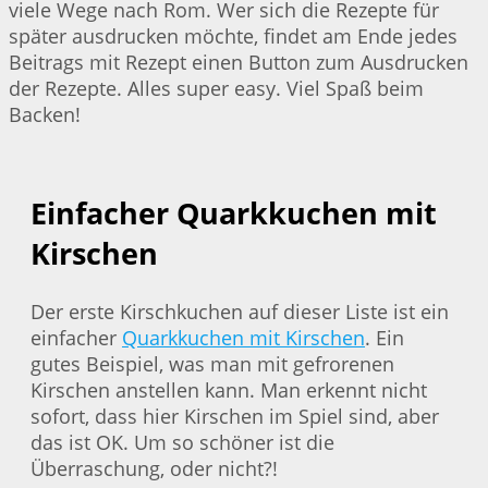
viele Wege nach Rom. Wer sich die Rezepte für
später ausdrucken möchte, findet am Ende jedes
Beitrags mit Rezept einen Button zum Ausdrucken
der Rezepte. Alles super easy. Viel Spaß beim
Backen!
Einfacher Quarkkuchen mit
Kirschen
Der erste Kirschkuchen auf dieser Liste ist ein
einfacher
Quarkkuchen mit Kirschen
. Ein
gutes Beispiel, was man mit gefrorenen
Kirschen anstellen kann. Man erkennt nicht
sofort, dass hier Kirschen im Spiel sind, aber
das ist OK. Um so schöner ist die
Überraschung, oder nicht?!