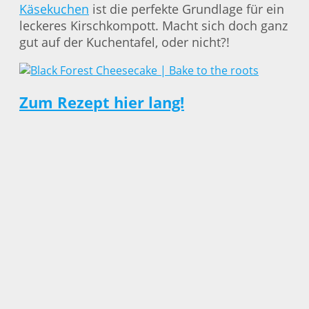
Käsekuchen
ist die perfekte Grundlage für ein
leckeres Kirschkompott. Macht sich doch ganz
gut auf der Kuchentafel, oder nicht?!
Zum Rezept hier lang!