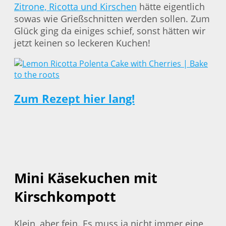
Zitrone, Ricotta und Kirschen
hätte eigentlich
sowas wie Grießschnitten werden sollen. Zum
Glück ging da einiges schief, sonst hätten wir
jetzt keinen so leckeren Kuchen!
Zum Rezept hier lang!
Mini Käsekuchen mit
Kirschkompott
Klein, aber fein. Es muss ja nicht immer eine