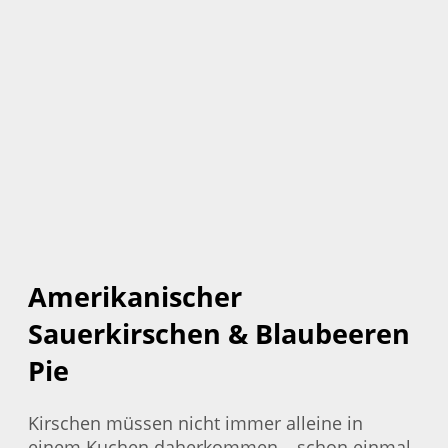
Amerikanischer
Sauerkirschen & Blaubeeren
Pie
Kirschen müssen nicht immer alleine in
einem Kuchen daherkommen – schon einmal