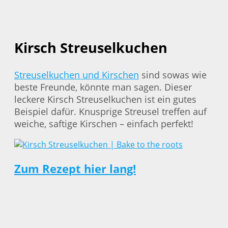
Kirsch Streuselkuchen
Streuselkuchen und Kirschen
sind sowas wie
beste Freunde, könnte man sagen. Dieser
leckere Kirsch Streuselkuchen ist ein gutes
Beispiel dafür. Knusprige Streusel treffen auf
weiche, saftige Kirschen – einfach perfekt!
Zum Rezept hier lang!