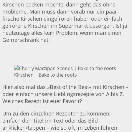
Kirschen backen möchte, dann geht das ohne
Probleme. Man muss dann vorab nur ein paar
frische Kirschen eingefroren haben oder einfach
gefrorene Kirschen im Supermarkt besorgen. Ist ja
heutzutage alles kein Problem, wenn man einen
Gefrierschrank hat.
Kirschen | Bake to the roots
Hier also mal das »Best of the Best« mit Kirschen –
oder einfach unsere Lieblingsrezepte von A bis Z.
Welches Rezept ist euer Favorit?
Um zu den einzelnen Rezepten zu kommen,
einfach den Titel im Text oder das Bild
anklicken/tappen – wie so oft im Leben führen