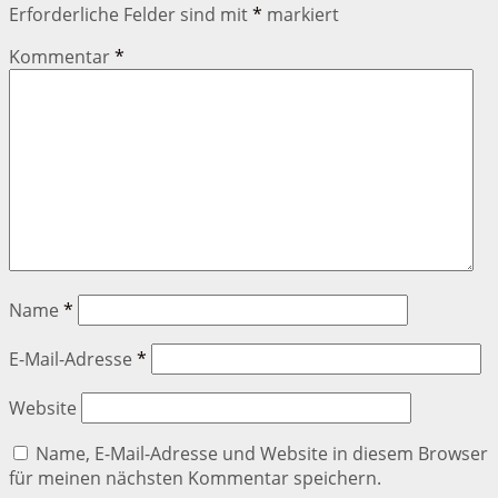
Erforderliche Felder sind mit
*
markiert
Kommentar
*
Name
*
E-Mail-Adresse
*
Website
Name, E-Mail-Adresse und Website in diesem Browser
für meinen nächsten Kommentar speichern.