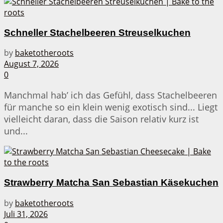
Schneller Stachelbeeren Streuselkuchen
by
baketotheroots
August 7, 2026
0
Manchmal hab’ ich das Gefühl, dass Stachelbeeren
für manche so ein klein wenig exotisch sind... Liegt
vielleicht daran, dass die Saison relativ kurz ist
und...
Strawberry Matcha San Sebastian Käsekuchen
by
baketotheroots
Juli 31, 2026