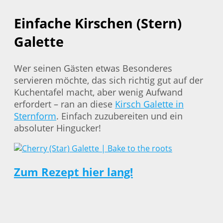
Einfache Kirschen (Stern)
Galette
Wer seinen Gästen etwas Besonderes
servieren möchte, das sich richtig gut auf der
Kuchentafel macht, aber wenig Aufwand
erfordert – ran an diese
Kirsch Galette in
Sternform
. Einfach zuzubereiten und ein
absoluter Hingucker!
Zum Rezept hier lang!