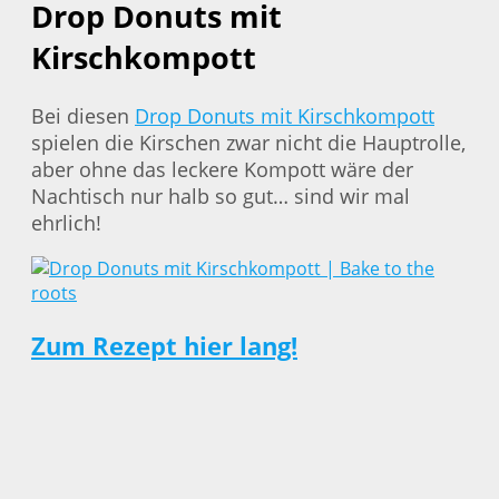
Drop Donuts mit
Kirschkompott
Bei diesen
Drop Donuts mit Kirschkompott
spielen die Kirschen zwar nicht die Hauptrolle,
aber ohne das leckere Kompott wäre der
Nachtisch nur halb so gut… sind wir mal
ehrlich!
Zum Rezept hier lang!