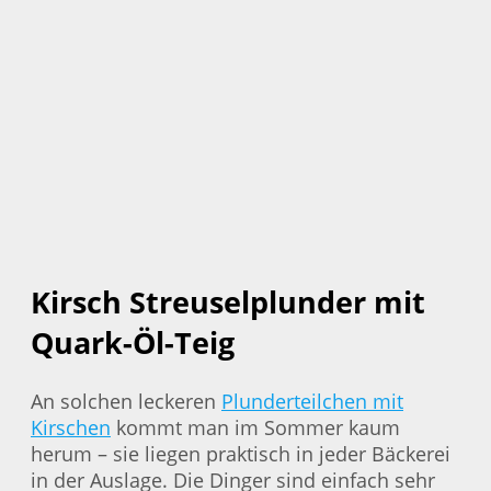
Kirsch Streuselplunder mit
Quark-Öl-Teig
An solchen leckeren
Plunderteilchen mit
Kirschen
kommt man im Sommer kaum
herum – sie liegen praktisch in jeder Bäckerei
in der Auslage. Die Dinger sind einfach sehr