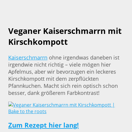
Veganer Kaiserschmarrn mit
Kirschkompott
Kaiserschmarrn
ohne irgendwas daneben ist
irgendwie nicht richtig – viele mögen hier
Apfelmus, aber wir bevorzugen ein leckeres
Kirschkompott mit dem zerpflückten
Pfannkuchen. Macht sich rein optisch schon
besser, dank größerem Farbkontrast!
Zum Rezept hier lang!