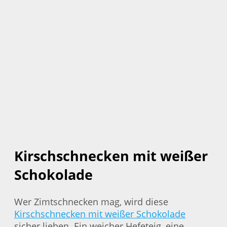
Kirschschnecken mit weißer
Schokolade
Wer Zimtschnecken mag, wird diese
Kirschschnecken mit weißer Schokolade
sicher lieben. Ein weicher Hefeteig, eine