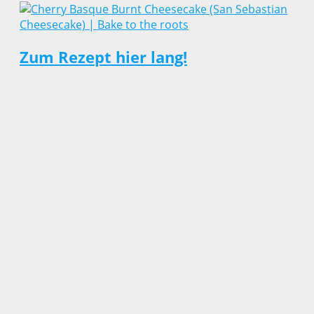
Zum Rezept hier lang!