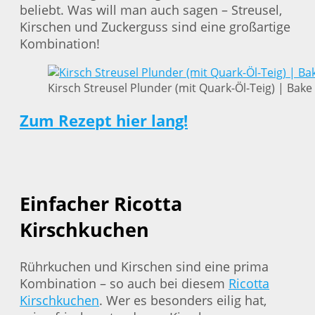
beliebt. Was will man auch sagen – Streusel,
Kirschen und Zuckerguss sind eine großartige
Kombination!
Kirsch Streusel Plunder (mit Quark-Öl-Teig) | Bake
Zum Rezept hier lang!
Einfacher Ricotta
Kirschkuchen
Rührkuchen und Kirschen sind eine prima
Kombination – so auch bei diesem
Ricotta
Kirschkuchen
. Wer es besonders eilig hat,