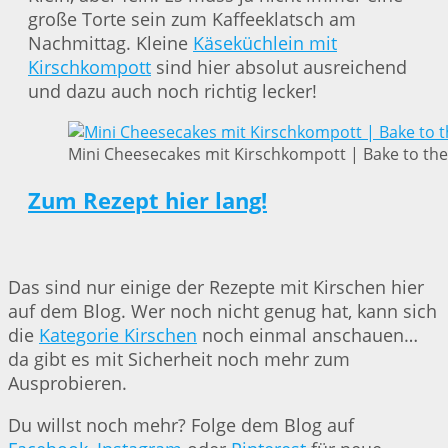
große Torte sein zum Kaffeeklatsch am
Nachmittag. Kleine
Käseküchlein mit
Kirschkompott
sind hier absolut ausreichend
und dazu auch noch richtig lecker!
Mini Cheesecakes mit Kirschkompott | Bake to the
Zum Rezept hier lang!
Das sind nur einige der Rezepte mit Kirschen hier
auf dem Blog. Wer noch nicht genug hat, kann sich
die
Kategorie Kirschen
noch einmal anschauen…
da gibt es mit Sicherheit noch mehr zum
Ausprobieren.
Du willst noch mehr? Folge dem Blog auf