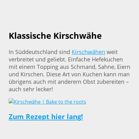
Klassische Kirschwähe
In Süddeutschland sind
Kirschwähen
weit
verbreitet und geliebt. Einfache Hefekuchen
mit einem Topping aus Schmand, Sahne, Eiern
und Kirschen. Diese Art von Kuchen kann man
übrigens auch mit anderem Obst zubereiten –
auch sehr lecker!
Zum Rezept hier lang!