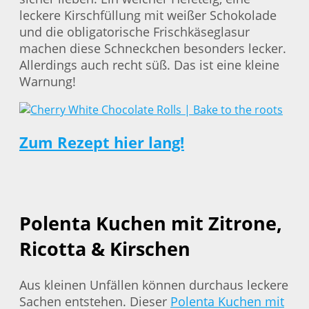
leckere Kirschfüllung mit weißer Schokolade
und die obligatorische Frischkäseglasur
machen diese Schneckchen besonders lecker.
Allerdings auch recht süß. Das ist eine kleine
Warnung!
Zum Rezept hier lang!
Polenta Kuchen mit Zitrone,
Ricotta & Kirschen
Aus kleinen Unfällen können durchaus leckere
Sachen entstehen. Dieser
Polenta Kuchen mit