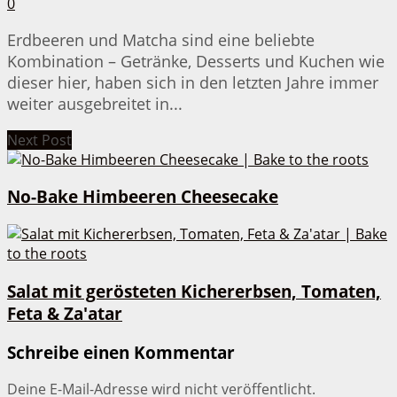
0
Erdbeeren und Matcha sind eine beliebte
Kombination – Getränke, Desserts und Kuchen wie
dieser hier, haben sich in den letzten Jahre immer
weiter ausgebreitet in...
Next Post
No-Bake Himbeeren Cheesecake
Salat mit gerösteten Kichererbsen, Tomaten,
Feta & Za'atar
Schreibe einen Kommentar
Deine E-Mail-Adresse wird nicht veröffentlicht.