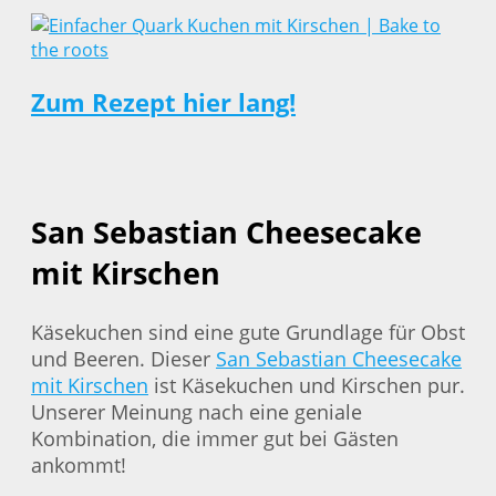
Zum Rezept hier lang!
San Sebastian Cheesecake
mit Kirschen
Käsekuchen sind eine gute Grundlage für Obst
und Beeren. Dieser
San Sebastian Cheesecake
mit Kirschen
ist Käsekuchen und Kirschen pur.
Unserer Meinung nach eine geniale
Kombination, die immer gut bei Gästen
ankommt!