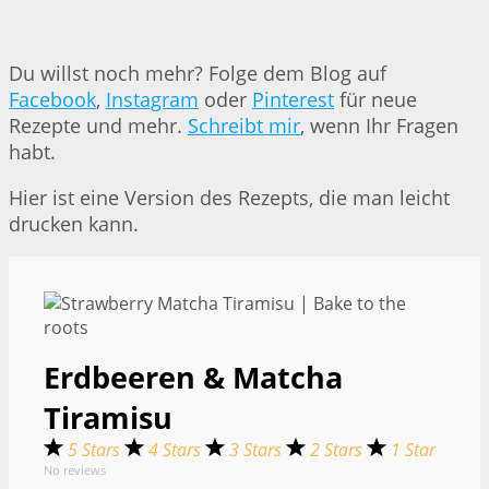
Du willst noch mehr? Folge dem Blog auf
Facebook
,
Instagram
oder
Pinterest
für neue
Rezepte und mehr.
Schreibt mir
, wenn Ihr Fragen
habt.
Hier ist eine Version des Rezepts, die man leicht
drucken kann.
Erdbeeren & Matcha
Tiramisu
5 Stars
4 Stars
3 Stars
2 Stars
1 Star
No reviews