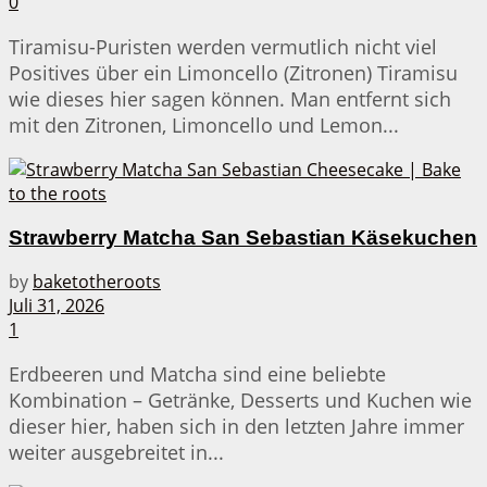
0
Tiramisu-Puristen werden vermutlich nicht viel
Positives über ein Limoncello (Zitronen) Tiramisu
wie dieses hier sagen können. Man entfernt sich
mit den Zitronen, Limoncello und Lemon...
Strawberry Matcha San Sebastian Käsekuchen
by
baketotheroots
Juli 31, 2026
1
Erdbeeren und Matcha sind eine beliebte
Kombination – Getränke, Desserts und Kuchen wie
dieser hier, haben sich in den letzten Jahre immer
weiter ausgebreitet in...