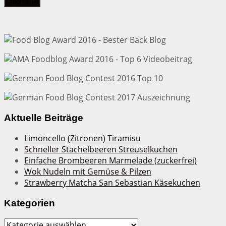
Aktuelle Beiträge
Limoncello (Zitronen) Tiramisu
Schneller Stachelbeeren Streuselkuchen
Einfache Brombeeren Marmelade (zuckerfrei)
Wok Nudeln mit Gemüse & Pilzen
Strawberry Matcha San Sebastian Käsekuchen
Kategorien
Kategorien