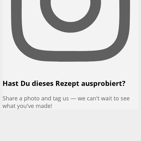
Hast Du dieses Rezept ausprobiert?
Share a photo and tag us — we can't wait to see
what you've made!