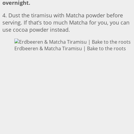
overnight.
4. Dust the tiramisu with Matcha powder before
serving. If that’s too much Matcha for you, you can
use cocoa powder instead.
Erdbeeren & Matcha Tiramisu | Bake to the roots