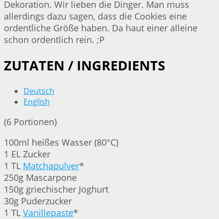
Dekoration. Wir lieben die Dinger. Man muss
allerdings dazu sagen, dass die Cookies eine
ordentliche Größe haben. Da haut einer alleine
schon ordentlich rein. ;P
ZUTATEN / INGREDIENTS
Deutsch
English
(6 Portionen)
100ml heißes Wasser (80°C)
1 EL Zucker
1 TL
Matchapulver
*
250g Mascarpone
150g griechischer Joghurt
30g Puderzucker
1 TL
Vanillepaste
*