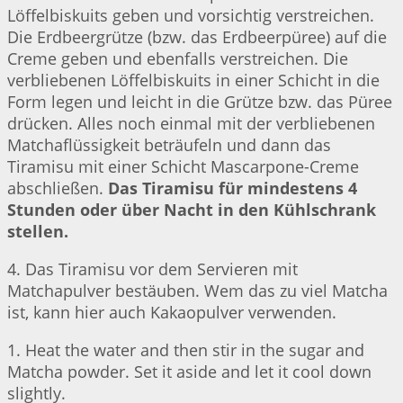
Löffelbiskuits geben und vorsichtig verstreichen.
Die Erdbeergrütze (bzw. das Erdbeerpüree) auf die
Creme geben und ebenfalls verstreichen. Die
verbliebenen Löffelbiskuits in einer Schicht in die
Form legen und leicht in die Grütze bzw. das Püree
drücken. Alles noch einmal mit der verbliebenen
Matchaflüssigkeit beträufeln und dann das
Tiramisu mit einer Schicht Mascarpone-Creme
abschließen.
Das Tiramisu für mindestens 4
Stunden oder über Nacht in den Kühlschrank
stellen.
4. Das Tiramisu vor dem Servieren mit
Matchapulver bestäuben. Wem das zu viel Matcha
ist, kann hier auch Kakaopulver verwenden.
1. Heat the water and then stir in the sugar and
Matcha powder. Set it aside and let it cool down
slightly.