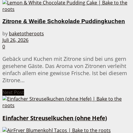
Zitrone & Weiße Schokolade Puddingkuchen
by
baketotheroots
Juli 26, 2026
0
Gebäck und Kuchen mit Zitrone sind bei uns gern
gesehene Gäste. Das Aroma von Zitronen verleiht
einfach allem eine gewisse Frische. Ist bei diesem
Zitrone...
Next Post
Einfacher Streuselkuchen (ohne Hefe)