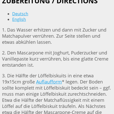
ZUBEREITUNG / DIRECTIONS
Deutsch
English
1. Das Wasser erhitzen und dann mit Zucker und
Matchapulver verrühren. Zur Seite stellen und
etwas abkühlen lassen.
2. Den Mascarpone mit Joghurt, Puderzucker und
Vanillepaste kurz verrühren, bis eine glatte Creme
entstanden ist.
3. Die Hälfte der Löffelbiskuits in eine etwa
19x15cm große
Auflaufform
* legen. Der Boden
sollte komplett mit Löffelbiskuit bedeckt sein – ggf.
muss man einige Löffelbiskuit zurechtschneiden.
Etwa die Hälfte der Matchaflüssigkeit mit einem
Löffel auf die Löffelbiskuit träufeln. Als Nächstes
etwa die Hälfte der Mascarpone-Creme auf die