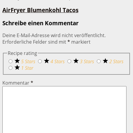
AirFryer Blumenkohl Tacos
Schreibe einen Kommentar
Deine E-Mail-Adresse wird nicht veröffentlicht.
Erforderliche Felder sind mit
*
markiert
Recipe rating
5 Stars
4 Stars
3 Stars
2 Stars
1 Star
Kommentar
*