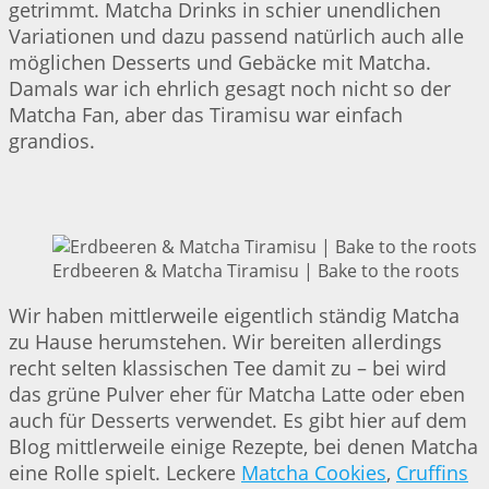
getrimmt. Matcha Drinks in schier unendlichen
Variationen und dazu passend natürlich auch alle
möglichen Desserts und Gebäcke mit Matcha.
Damals war ich ehrlich gesagt noch nicht so der
Matcha Fan, aber das Tiramisu war einfach
grandios.
Erdbeeren & Matcha Tiramisu | Bake to the roots
Wir haben mittlerweile eigentlich ständig Matcha
zu Hause herumstehen. Wir bereiten allerdings
recht selten klassischen Tee damit zu – bei wird
das grüne Pulver eher für Matcha Latte oder eben
auch für Desserts verwendet. Es gibt hier auf dem
Blog mittlerweile einige Rezepte, bei denen Matcha
eine Rolle spielt. Leckere
Matcha Cookies
,
Cruffins