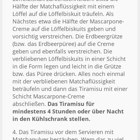
Hälfte der Matchaflüssigkeit mit einem
Löffel auf die Löffelbiskuit träufeln. Als
Nächstes etwa die Hälfte der Mascarpone-
Creme auf die Löffelbiskuits geben und
vorsichtig verstreichen. Die Erdbeergrütze
(bzw. das Erdbeerpüree) auf die Creme
geben und ebenfalls verstreichen. Die
verbliebenen Löffelbiskuits in einer Schicht
in die Form legen und leicht in die Grütze
bzw. das Püree drücken. Alles noch einmal
mit der verbliebenen Matchaflüssigkeit
beträufeln und dann das Tiramisu mit einer
Schicht Mascarpone-Creme
abschließen.
Das Tiramisu für
mindestens 4 Stunden oder über Nacht
in den Kühlschrank stellen.
4. Das Tiramisu vor dem Servieren mit
Matchapulver bestäuben. Wem das zu viel