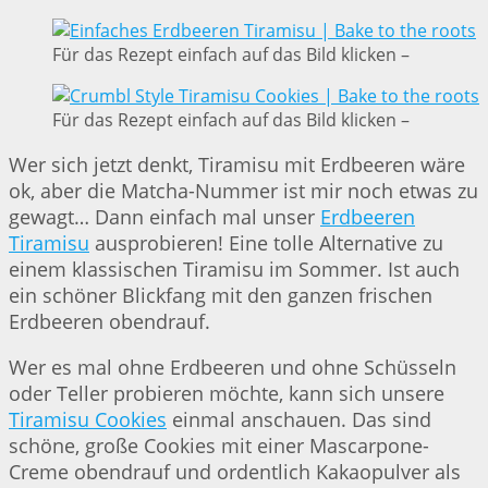
Für das Rezept einfach auf das Bild klicken –
Für das Rezept einfach auf das Bild klicken –
Wer sich jetzt denkt, Tiramisu mit Erdbeeren wäre
ok, aber die Matcha-Nummer ist mir noch etwas zu
gewagt… Dann einfach mal unser
Erdbeeren
Tiramisu
ausprobieren! Eine tolle Alternative zu
einem klassischen Tiramisu im Sommer. Ist auch
ein schöner Blickfang mit den ganzen frischen
Erdbeeren obendrauf.
Wer es mal ohne Erdbeeren und ohne Schüsseln
oder Teller probieren möchte, kann sich unsere
Tiramisu Cookies
einmal anschauen. Das sind
schöne, große Cookies mit einer Mascarpone-
Creme obendrauf und ordentlich Kakaopulver als