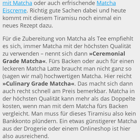
mit Matcha
oder auch erfrischende
Matcha
Eiscreme
. Richtig gute Sachen dabei und heute
kommt mit diesem Tiramisu noch einmal ein
neues Rezept dazu.
Für die Zubereitung von Matcha als Tee empfiehlt
es sich, immer Matcha mit der höchsten Qualität
zu verwenden – nennt sich dann
»Ceremonial
Grade Matcha«
. Fürs Backen oder auch für einen
leckeren Matcha Latte braucht man nicht ganz so
(sagen wir mal) hochwertigen Matcha. Hier reicht
»Culinary Grade Matcha«
. Das macht sich dann
auch recht schnell am Preis bemerkbar. Matcha in
der höchsten Qualität kann mehr als das Doppelte
kosten, wenn man mit dem Matcha fürs Backen
vergleicht. Man muss für dieses Tiramisu also kein
Bankkonto plündern. Ein etwas günstigerer Matcha
aus der Drogerie oder einem Onlineshop ist hier
also ausreichend.