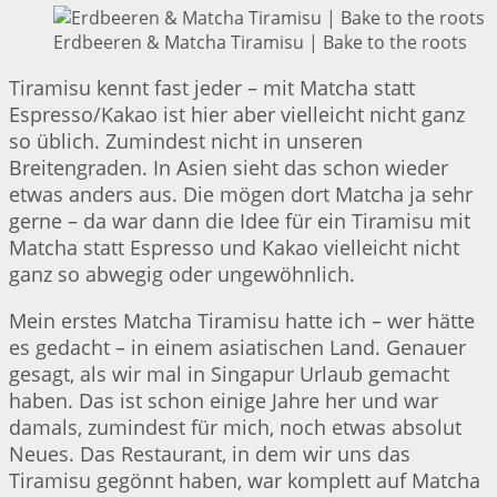
Erdbeeren & Matcha Tiramisu | Bake to the roots
Tiramisu kennt fast jeder – mit Matcha statt
Espresso/Kakao ist hier aber vielleicht nicht ganz
so üblich. Zumindest nicht in unseren
Breitengraden. In Asien sieht das schon wieder
etwas anders aus. Die mögen dort Matcha ja sehr
gerne – da war dann die Idee für ein Tiramisu mit
Matcha statt Espresso und Kakao vielleicht nicht
ganz so abwegig oder ungewöhnlich.
Mein erstes Matcha Tiramisu hatte ich – wer hätte
es gedacht – in einem asiatischen Land. Genauer
gesagt, als wir mal in Singapur Urlaub gemacht
haben. Das ist schon einige Jahre her und war
damals, zumindest für mich, noch etwas absolut
Neues. Das Restaurant, in dem wir uns das
Tiramisu gegönnt haben, war komplett auf Matcha