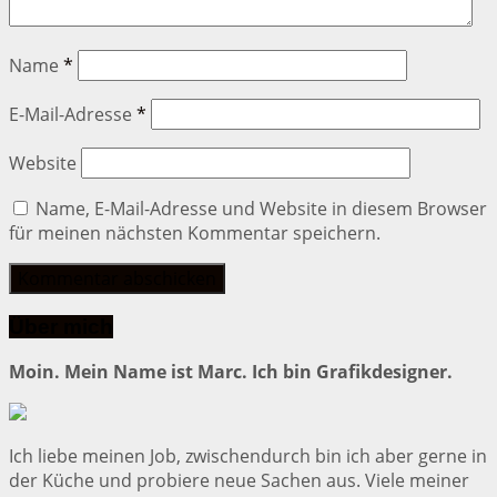
Name
*
E-Mail-Adresse
*
Website
Name, E-Mail-Adresse und Website in diesem Browser
für meinen nächsten Kommentar speichern.
Über mich
Moin. Mein Name ist Marc. Ich bin Grafikdesigner.
Ich liebe meinen Job, zwischendurch bin ich aber gerne in
der Küche und probiere neue Sachen aus. Viele meiner