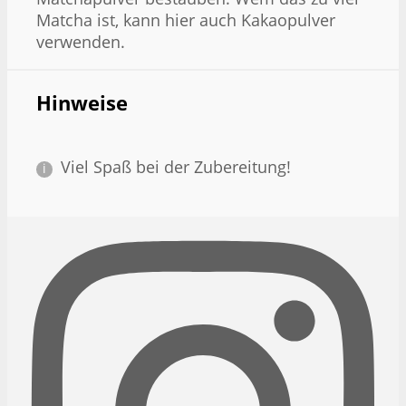
Matcha ist, kann hier auch Kakaopulver
verwenden.
Hinweise
Viel Spaß bei der Zubereitung!