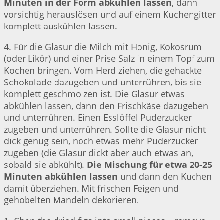
Minuten in der Form abkühlen lassen
, dann
vorsichtig herauslösen und auf einem Kuchengitter
komplett auskühlen lassen.
4. Für die Glasur die Milch mit Honig, Kokosrum
(oder Likör) und einer Prise Salz in einem Topf zum
Kochen bringen. Vom Herd ziehen, die gehackte
Schokolade dazugeben und unterrühren, bis sie
komplett geschmolzen ist. Die Glasur etwas
abkühlen lassen, dann den Frischkäse dazugeben
und unterrühren. Einen Esslöffel Puderzucker
zugeben und unterrühren. Sollte die Glasur nicht
dick genug sein, noch etwas mehr Puderzucker
zugeben (die Glasur dickt aber auch etwas an,
sobald sie abkühlt).
Die Mischung für etwa 20-25
Minuten abkühlen lassen
und dann den Kuchen
damit überziehen. Mit frischen Feigen und
gehobelten Mandeln dekorieren.