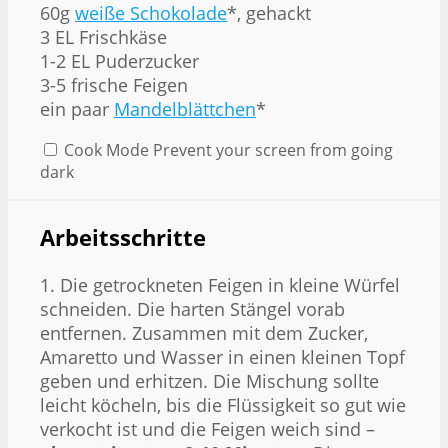
60g
weiße Schokolade
*, gehackt
3 EL Frischkäse
1-2 EL Puderzucker
3-5 frische Feigen
ein paar
Mandelblättchen
*
Cook Mode
Prevent your screen from going
dark
Arbeitsschritte
1. Die getrockneten Feigen in kleine Würfel
schneiden. Die harten Stängel vorab
entfernen. Zusammen mit dem Zucker,
Amaretto und Wasser in einen kleinen Topf
geben und erhitzen. Die Mischung sollte
leicht köcheln, bis die Flüssigkeit so gut wie
verkocht ist und die Feigen weich sind –