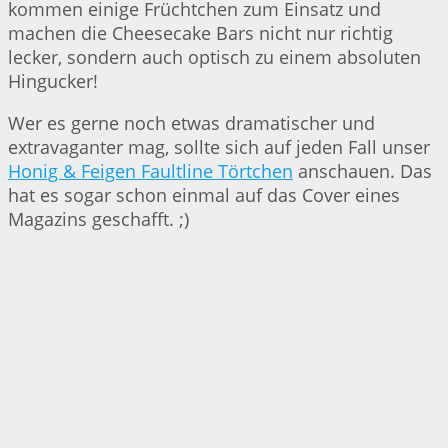
kommen einige Früchtchen zum Einsatz und
machen die Cheesecake Bars nicht nur richtig
lecker, sondern auch optisch zu einem absoluten
Hingucker!
Wer es gerne noch etwas dramatischer und
extravaganter mag, sollte sich auf jeden Fall unser
Honig & Feigen Faultline Törtchen
anschauen. Das
hat es sogar schon einmal auf das Cover eines
Magazins geschafft. ;)