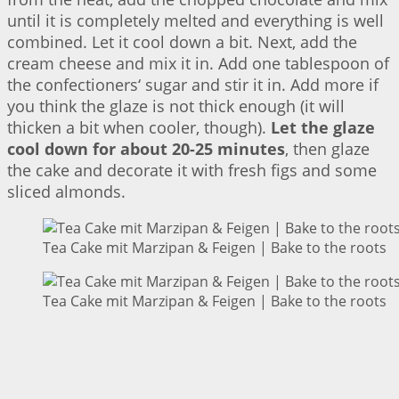
until it is completely melted and everything is well
combined. Let it cool down a bit. Next, add the
cream cheese and mix it in. Add one tablespoon of
the confectioners‘ sugar and stir it in. Add more if
you think the glaze is not thick enough (it will
thicken a bit when cooler, though).
Let the glaze
cool down for about 20-25 minutes
, then glaze
the cake and decorate it with fresh figs and some
sliced almonds.
Tea Cake mit Marzipan & Feigen | Bake to the roots
Tea Cake mit Marzipan & Feigen | Bake to the roots