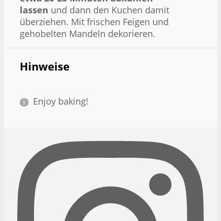
lassen
und dann den Kuchen damit
überziehen. Mit frischen Feigen und
gehobelten Mandeln dekorieren.
Hinweise
Enjoy baking!