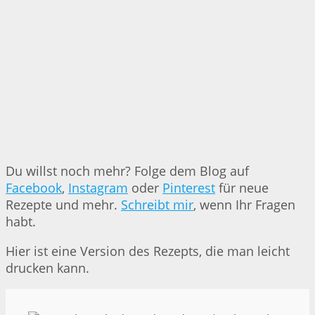
Du willst noch mehr? Folge dem Blog auf
Facebook
,
Instagram
oder
Pinterest
für neue
Rezepte und mehr.
Schreibt mir
, wenn Ihr Fragen
habt.
Hier ist eine Version des Rezepts, die man leicht
drucken kann.