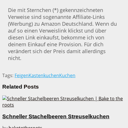
Die mit Sternchen (*) gekennzeichneten
Verweise sind sogenannte Affiliate-Links
(Werbung) zu Amazon Deutschland. Wenn du
auf so einen Verweislink klickst und über
diesen Link einkaufst, bekomme ich von
deinem Einkauf eine Provision. Für dich
verändert sich der Preis damit allerdings
nicht.
Tags:
Feigen
Kastenkuchen
Kuchen
Related
Posts
Schneller Stachelbeeren Streuselkuchen