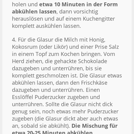
holen und
etwa 10 Minuten in der Form
abkühlen lassen
, dann vorsichtig
herauslösen und auf einem Kuchengitter
komplett auskühlen lassen.
4. Für die Glasur die Milch mit Honig,
Kokosrum (oder Likör) und einer Prise Salz
in einem Topf zum Kochen bringen. Vom
Herd ziehen, die gehackte Schokolade
dazugeben und unterrühren, bis sie
komplett geschmolzen ist. Die Glasur etwas
abkühlen lassen, dann den Frischkäse
dazugeben und unterrühren. Einen
Esslöffel Puderzucker zugeben und
unterrühren. Sollte die Glasur nicht dick
genug sein, noch etwas mehr Puderzucker
zugeben (die Glasur dickt aber auch etwas
an, sobald sie abkühlt).
Die Mischung für
etwa 20-25 Minuten abkühlen