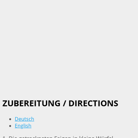
ZUBEREITUNG / DIRECTIONS
Deutsch
English