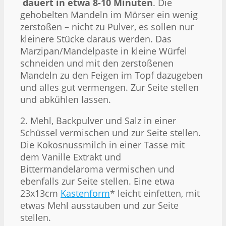
dauert in etwa 8-10 Minuten
. Die
gehobelten Mandeln im Mörser ein wenig
zerstoßen – nicht zu Pulver, es sollen nur
kleinere Stücke daraus werden. Das
Marzipan/Mandelpaste in kleine Würfel
schneiden und mit den zerstoßenen
Mandeln zu den Feigen im Topf dazugeben
und alles gut vermengen. Zur Seite stellen
und abkühlen lassen.
2. Mehl, Backpulver und Salz in einer
Schüssel vermischen und zur Seite stellen.
Die Kokosnussmilch in einer Tasse mit
dem Vanille Extrakt und
Bittermandelaroma vermischen und
ebenfalls zur Seite stellen. Eine etwa
23x13cm
Kastenform
* leicht einfetten, mit
etwas Mehl ausstauben und zur Seite
stellen.