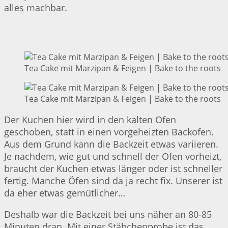
alles machbar.
Tea Cake mit Marzipan & Feigen | Bake to the roots
Tea Cake mit Marzipan & Feigen | Bake to the roots
Der Kuchen hier wird in den kalten Ofen
geschoben, statt in einen vorgeheizten Backofen.
Aus dem Grund kann die Backzeit etwas variieren.
Je nachdem, wie gut und schnell der Ofen vorheizt,
braucht der Kuchen etwas länger oder ist schneller
fertig. Manche Öfen sind da ja recht fix. Unserer ist
da eher etwas gemütlicher…
Deshalb war die Backzeit bei uns näher an 80-85
Minuten dran. Mit einer Stäbchenprobe ist das