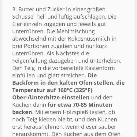
3. Butter und Zucker in einer großen
Schüssel hell und luftig aufschlagen. Die
Eier einzeln zugeben und jeweils gut
unterrühren. Die Mehlmischung
abwechselnd mit der Kokosnussmilch in
drei Portionen zugeben und nur kurz
unterrühren. Als Nächstes die
Feigenfüllung dazugeben und unterheben.
Den Teig in die vorbereitete Kastenform
einfüllen und glatt streichen.
Die
Backform in den kalten Ofen stellen, die
Temperatur auf 160°C (325°F)
Ober-/Unterhitze einstellen
und den
Kuchen dann
für etwa 70-85 Minuten
backen
. Mit einem Holzspieß testen, ob
noch Teig kleben bleibt, und den Kuchen
erst herausnehmen, wenn dieser sauber
herauskommt. Den Kuchen aus dem Ofen