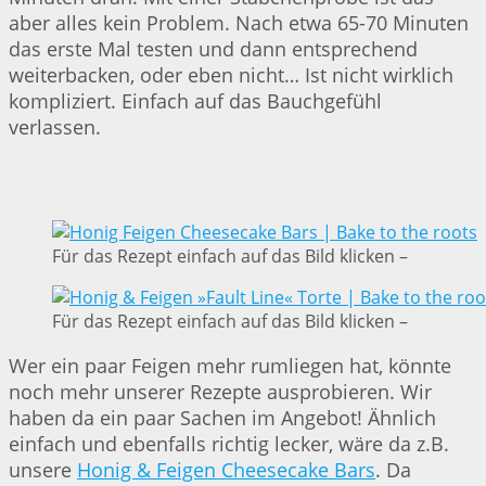
aber alles kein Problem. Nach etwa 65-70 Minuten
das erste Mal testen und dann entsprechend
weiterbacken, oder eben nicht… Ist nicht wirklich
kompliziert. Einfach auf das Bauchgefühl
verlassen.
Für das Rezept einfach auf das Bild klicken –
Für das Rezept einfach auf das Bild klicken –
Wer ein paar Feigen mehr rumliegen hat, könnte
noch mehr unserer Rezepte ausprobieren. Wir
haben da ein paar Sachen im Angebot! Ähnlich
einfach und ebenfalls richtig lecker, wäre da z.B.
unsere
Honig & Feigen Cheesecake Bars
. Da