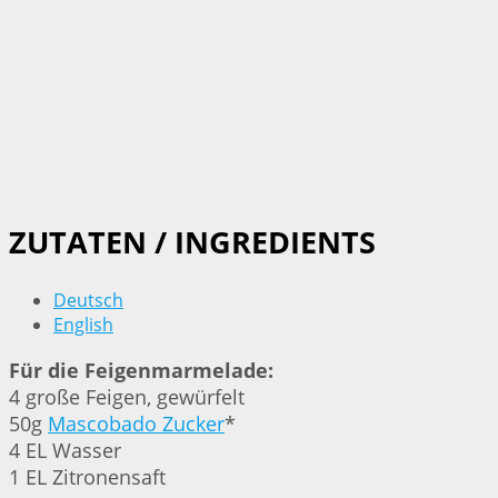
ZUTATEN / INGREDIENTS
Deutsch
English
Für die Feigenmarmelade:
4 große Feigen, gewürfelt
50g
Mascobado Zucker
*
4 EL Wasser
1 EL Zitronensaft