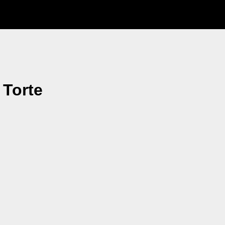
 Torte