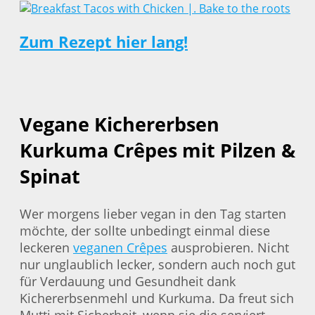
Zum Rezept hier lang!
Vegane Kichererbsen
Kurkuma Crêpes mit Pilzen &
Spinat
Wer morgens lieber vegan in den Tag starten
möchte, der sollte unbedingt einmal diese
leckeren
veganen Crêpes
ausprobieren. Nicht
nur unglaublich lecker, sondern auch noch gut
für Verdauung und Gesundheit dank
Kichererbsenmehl und Kurkuma. Da freut sich
Mutti mit Sicherheit, wenn sie die serviert