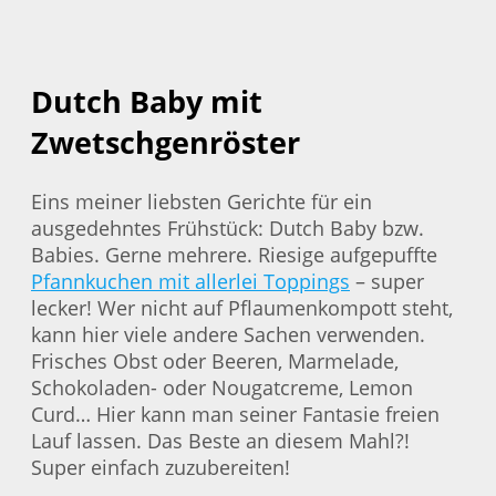
Dutch Baby mit
Zwetschgenröster
Eins meiner liebsten Gerichte für ein
ausgedehntes Frühstück: Dutch Baby bzw.
Babies. Gerne mehrere. Riesige aufgepuffte
Pfannkuchen mit allerlei Toppings
– super
lecker! Wer nicht auf Pflaumenkompott steht,
kann hier viele andere Sachen verwenden.
Frisches Obst oder Beeren, Marmelade,
Schokoladen- oder Nougatcreme, Lemon
Curd… Hier kann man seiner Fantasie freien
Lauf lassen. Das Beste an diesem Mahl?!
Super einfach zuzubereiten!