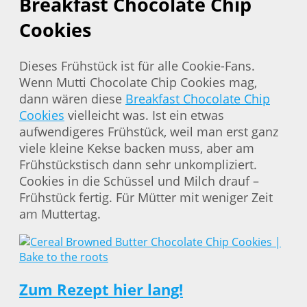
Breakfast Chocolate Chip
Cookies
Dieses Frühstück ist für alle Cookie-Fans.
Wenn Mutti Chocolate Chip Cookies mag,
dann wären diese
Breakfast Chocolate Chip
Cookies
vielleicht was. Ist ein etwas
aufwendigeres Frühstück, weil man erst ganz
viele kleine Kekse backen muss, aber am
Frühstückstisch dann sehr unkompliziert.
Cookies in die Schüssel und Milch drauf –
Frühstück fertig. Für Mütter mit weniger Zeit
am Muttertag.
Zum Rezept hier lang!