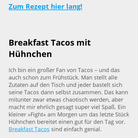
Zum Rezept hier lang!
Breakfast Tacos mit
Hühnchen
Ich bin ein großer Fan von Tacos – und das
auch schon zum Frühstück. Man stellt alle
Zutaten auf den Tisch und jeder bastelt sich
seine Tacos dann selbst zusammen. Das kann
mitunter zwar etwas chaotisch werden, aber
macht mir ehrlich gesagt super viel Spaß. Ein
kleiner »Fight« am Morgen um das letzte Stück
Hühnchen bereitet einen gut für den Tag vor.
Breakfast Tacos
sind einfach genial.