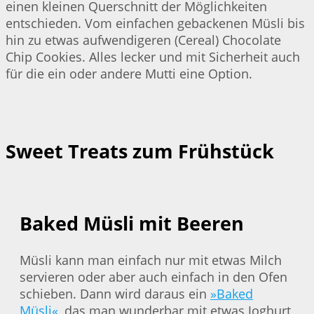
einen kleinen Querschnitt der Möglichkeiten
entschieden. Vom einfachen gebackenen Müsli bis
hin zu etwas aufwendigeren (Cereal) Chocolate
Chip Cookies. Alles lecker und mit Sicherheit auch
für die ein oder andere Mutti eine Option.
Sweet Treats zum Frühstück
Baked Müsli mit Beeren
Müsli kann man einfach nur mit etwas Milch
servieren oder aber auch einfach in den Ofen
schieben. Dann wird daraus ein
»Baked
Müsli«
, das man wunderbar mit etwas Joghurt