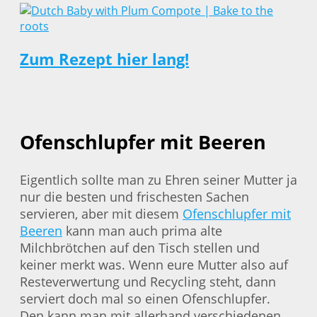
Zum Rezept hier lang!
Ofenschlupfer mit Beeren
Eigentlich sollte man zu Ehren seiner Mutter ja
nur die besten und frischesten Sachen
servieren, aber mit diesem
Ofenschlupfer mit
Beeren
kann man auch prima alte
Milchbrötchen auf den Tisch stellen und
keiner merkt was. Wenn eure Mutter also auf
Resteverwertung und Recycling steht, dann
serviert doch mal so einen Ofenschlupfer.
Den kann man mit allerhand verschiedenen