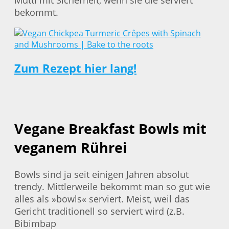
bekommt.
Zum Rezept hier lang!
Vegane Breakfast Bowls mit
veganem Rührei
Bowls sind ja seit einigen Jahren absolut
trendy. Mittlerweile bekommt man so gut wie
alles als »bowls« serviert. Meist, weil das
Gericht traditionell so serviert wird (z.B.
Bibimbap