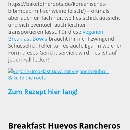
https://baketotheroots.de/koreanisches-
bibimbap-mit-schweinefleisch/) – oftmals
aber auch einfach nur, weil es schick aussieht
und sich eventuell auch leichter
transportieren lässt. Für diese
veganen
Breakfast Bowls
braucht ihr nicht zwingend
Schüsseln… Teller tun es auch. Egal in welcher
Form dieses Gericht serviert wird – es ist auf
jeden Fall lecker!
Zum Rezept hier lang!
Breakfast Huevos Rancheros