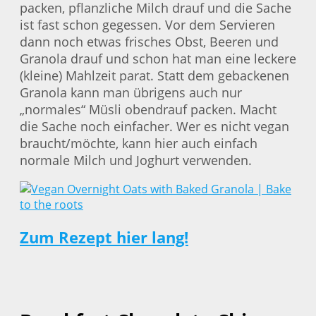
packen, pflanzliche Milch drauf und die Sache
ist fast schon gegessen. Vor dem Servieren
dann noch etwas frisches Obst, Beeren und
Granola drauf und schon hat man eine leckere
(kleine) Mahlzeit parat. Statt dem gebackenen
Granola kann man übrigens auch nur
„normales“ Müsli obendrauf packen. Macht
die Sache noch einfacher. Wer es nicht vegan
braucht/möchte, kann hier auch einfach
normale Milch und Joghurt verwenden.
Zum Rezept hier lang!