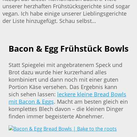
unserer herzhaften Frühstücksgerichte sind sogar
vegan. Ich habe einige unserer Lieblingsgerichte
der Liste hinzugefügt. Schau selbst…
Bacon & Egg Frühstück Bowls
Statt Spiegelei mit angebratenem Speck und
Brot dazu wurde hier kurzerhand alles
kombiniert und dann noch mit einer guten
Portion Käse versehen. Das Ergebnis kann
sich sehen lassen:
leckere kleine Bread Bowls
mit Bacon & Eggs
. Macht am besten gleich ein
komplettes Blech davon – die kleinen Dinger
finden immer begeisterte Abnehmer.