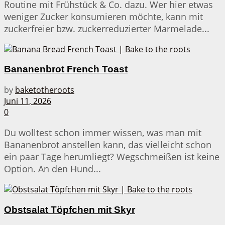
Routine mit Frühstück & Co. dazu. Wer hier etwas
weniger Zucker konsumieren möchte, kann mit
zuckerfreier bzw. zuckerreduzierter Marmelade...
Bananenbrot French Toast
by
baketotheroots
Juni 11, 2026
0
Du wolltest schon immer wissen, was man mit
Bananenbrot anstellen kann, das vielleicht schon
ein paar Tage herumliegt? Wegschmeißen ist keine
Option. An den Hund...
Obstsalat Töpfchen mit Skyr