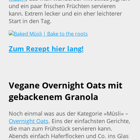
und ein paar frischen Früchten servieren
kann. Extrem lecker und ein eher leichterer
Start in den Tag.
Zum Rezept hier lang!
Vegane Overnight Oats mit
gebackenem Granola
Noch einmal was aus der Kategorie »Müsli« –
Overnight Oats
. Eins der einfachsten Gerichte,
die man zum Frühstück servieren kann.
Abends einfach Haferflocken und Co. ins Glas