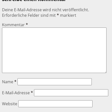
Deine E-Mail-Adresse wird nicht veröffentlicht.
Erforderliche Felder sind mit
*
markiert
Kommentar
*
Name
*
E-Mail-Adresse
*
Website