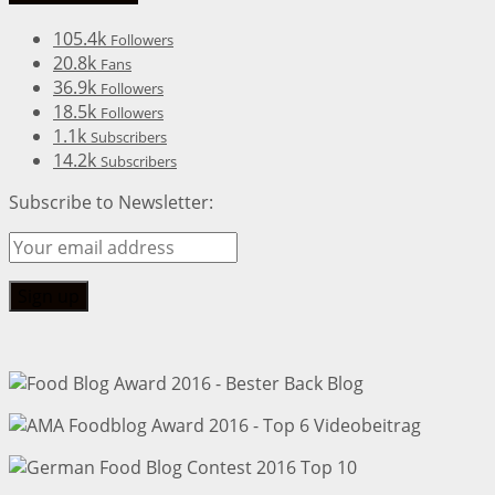
105.4k
Followers
20.8k
Fans
36.9k
Followers
18.5k
Followers
1.1k
Subscribers
14.2k
Subscribers
Subscribe to Newsletter: