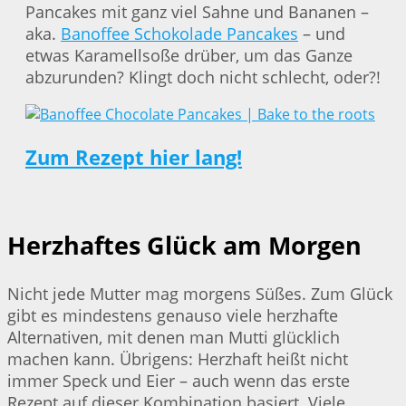
Pancakes mit ganz viel Sahne und Bananen –
aka.
Banoffee Schokolade Pancakes
– und
etwas Karamellsoße drüber, um das Ganze
abzurunden? Klingt doch nicht schlecht, oder?!
Zum Rezept hier lang!
Herzhaftes Glück am Morgen
Nicht jede Mutter mag morgens Süßes. Zum Glück
gibt es mindestens genauso viele herzhafte
Alternativen, mit denen man Mutti glücklich
machen kann. Übrigens: Herzhaft heißt nicht
immer Speck und Eier – auch wenn das erste
Rezept auf dieser Kombination basiert. Viele