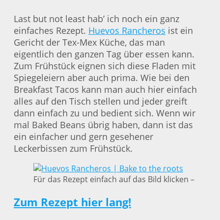
Last but not least hab’ ich noch ein ganz
einfaches Rezept.
Huevos Rancheros
ist ein
Gericht der Tex-Mex Küche, das man
eigentlich den ganzen Tag über essen kann.
Zum Frühstück eignen sich diese Fladen mit
Spiegeleiern aber auch prima. Wie bei den
Breakfast Tacos kann man auch hier einfach
alles auf den Tisch stellen und jeder greift
dann einfach zu und bedient sich. Wenn wir
mal Baked Beans übrig haben, dann ist das
ein einfacher und gern gesehener
Leckerbissen zum Frühstück.
Für das Rezept einfach auf das Bild klicken –
Zum Rezept hier lang!