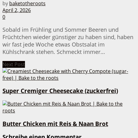
by
baketotheroots
April 2, 2026
0
Sobald im Frühling und Sommer Beeren und
Früchtchen wieder günstiger zu haben sind, haben
wir fast jede Woche etwas Obstsalat im
Kühlschrank stehen. Schmeckt immer...
Next Post
Super Cremiger Cheesecake (zuckerfrei)
Butter Chicken mit Reis & Naan Brot
Schreibe einen Kommentar