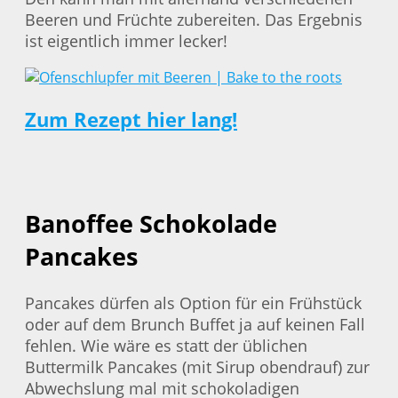
Beeren und Früchte zubereiten. Das Ergebnis
ist eigentlich immer lecker!
Zum Rezept hier lang!
Banoffee Schokolade
Pancakes
Pancakes dürfen als Option für ein Frühstück
oder auf dem Brunch Buffet ja auf keinen Fall
fehlen. Wie wäre es statt der üblichen
Buttermilk Pancakes (mit Sirup obendrauf) zur
Abwechslung mal mit schokoladigen