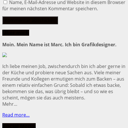
Name, E-Mail-Adresse und Website in diesem Browser
für meinen nächsten Kommentar speichern.
Über mich
Moin. Mein Name ist Marc. Ich bin Grafikdesigner.
Ich liebe meinen Job, zwischendurch bin ich aber gerne in
der Küche und probiere neue Sachen aus. Viele meiner
Freunde und Kollegen ermutigen mich zum Backen – aus
einem relativ einfachen Grund: Sobald ich etwas backe,
bekommen sie das, was übrig bleibt – und so wie es
scheint, mögen sie das auch meistens.
Mehr…
Read more…
Social Media