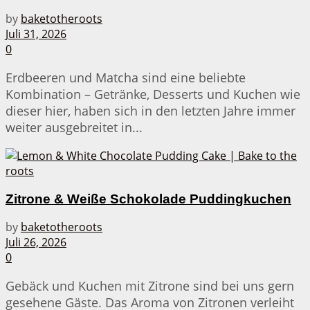
by
baketotheroots
Juli 31, 2026
0
Erdbeeren und Matcha sind eine beliebte
Kombination – Getränke, Desserts und Kuchen wie
dieser hier, haben sich in den letzten Jahre immer
weiter ausgebreitet in...
Zitrone & Weiße Schokolade Puddingkuchen
by
baketotheroots
Juli 26, 2026
0
Gebäck und Kuchen mit Zitrone sind bei uns gern
gesehene Gäste. Das Aroma von Zitronen verleiht