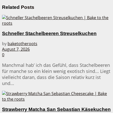
Related
Posts
Schneller Stachelbeeren Streuselkuchen
by
baketotheroots
August 7, 2026
0
Manchmal hab’ ich das Gefühl, dass Stachelbeeren
für manche so ein klein wenig exotisch sind... Liegt
vielleicht daran, dass die Saison relativ kurz ist
und...
Strawberry Matcha San Sebastian Käsekuchen