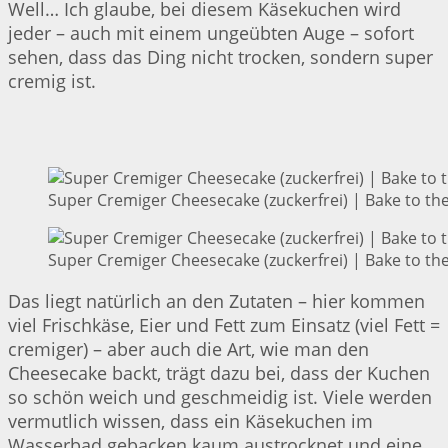
Well… Ich glaube, bei diesem Käsekuchen wird
jeder – auch mit einem ungeübten Auge – sofort
sehen, dass das Ding nicht trocken, sondern super
cremig ist.
Super Cremiger Cheesecake (zuckerfrei) | Bake to th
Super Cremiger Cheesecake (zuckerfrei) | Bake to th
Das liegt natürlich an den Zutaten – hier kommen
viel Frischkäse, Eier und Fett zum Einsatz (viel Fett =
cremiger) – aber auch die Art, wie man den
Cheesecake backt, trägt dazu bei, dass der Kuchen
so schön weich und geschmeidig ist. Viele werden
vermutlich wissen, dass ein Käsekuchen im
Wasserbad gebacken kaum austrocknet und eine