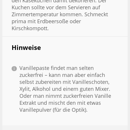
den Käsekuchen damit dekorieren. Der
Kuchen sollte vor dem Servieren auf
Zimmertemperatur kommen. Schmeckt
prima mit Erdbeersoße oder
Kirschkompott.
Hinweise
Vanillepaste findet man selten
zuckerfrei – kann man aber einfach
selbst zubereiten mit Vanilleschoten,
Xylit, Alkohol und einem guten Mixer.
Oder man nimmt zuckerfreien Vanille
Extrakt und mischt den mit etwas
Vanillepulver (für die Optik).