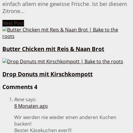
einfach allem eine gewisse Frische. Ist bei diesem
Zitrone...
Next Post
Butter Chicken mit Reis & Naan Brot
Drop Donuts mit Kirschkompott
Comments
4
Rene
says:
8 Monaten ago
Wir werden nie wieder einen anderen Kuchen
backen!
Bester Käsekuchen ever!!!