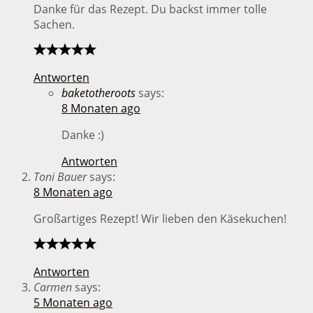
Danke für das Rezept. Du backst immer tolle
Sachen.
Antworten
baketotheroots
says:
8 Monaten ago
Danke :)
Antworten
Toni Bauer
says:
8 Monaten ago
Großartiges Rezept! Wir lieben den Käsekuchen!
Antworten
Carmen
says:
5 Monaten ago