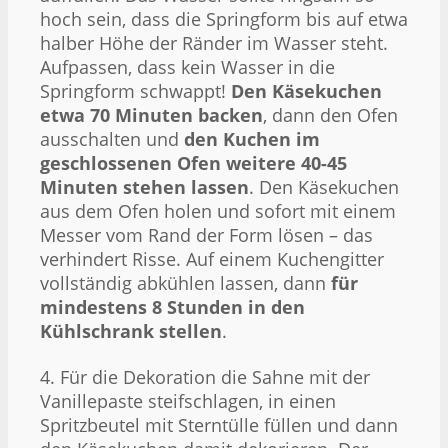
hoch sein, dass die Springform bis auf etwa
halber Höhe der Ränder im Wasser steht.
Aufpassen, dass kein Wasser in die
Springform schwappt!
Den Käsekuchen
etwa 70 Minuten backen
, dann den Ofen
ausschalten und
den Kuchen im
geschlossenen Ofen weitere 40-45
Minuten stehen lassen
. Den Käsekuchen
aus dem Ofen holen und sofort mit einem
Messer vom Rand der Form lösen – das
verhindert Risse. Auf einem Kuchengitter
vollständig abkühlen lassen, dann
für
mindestens 8 Stunden in den
Kühlschrank stellen
.
4. Für die Dekoration die Sahne mit der
Vanillepaste steifschlagen, in einen
Spritzbeutel mit Sterntülle füllen und dann