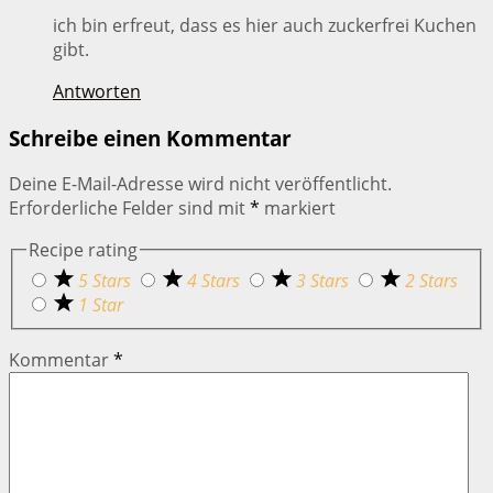
ich bin erfreut, dass es hier auch zuckerfrei Kuchen
gibt.
Antworten
Schreibe einen Kommentar
Deine E-Mail-Adresse wird nicht veröffentlicht.
Erforderliche Felder sind mit
*
markiert
Recipe rating
5 Stars
4 Stars
3 Stars
2 Stars
1 Star
Kommentar
*