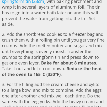
springform tin (23cm)
with baking parchment and
wrap it in several layers of aluminum foil. The tin
has to go into a water bath later on and this will
prevent the water from getting into the tin. Set
aside.
2. Add the shortbread cookies to a freezer bag and
crush them with a rolling pin until you get very fine
crumbs. Add the melted butter and sugar and mix
until everything is evenly moist. Transfer the
crumbs to the springform tin and press down to
get one even layer.
Bake for about 8 minutes
.
Take it out and let it cool down.
Reduce the heat
of the oven to 165°C (330°F)
.
3. For the filling add the cream cheese and xylitol
to a large bowl and mix to combine. Add the eggs
one after another and mix well each time. Do the
same with the egg yolks. Add the heavy cream and