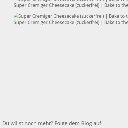
Super Cremiger Cheesecake (zuckerfrei) | Bake to th
Super Cremiger Cheesecake (zuckerfrei) | Bake to th
Du willst noch mehr? Folge dem Blog auf