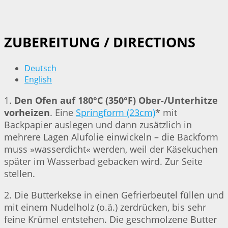
ZUBEREITUNG / DIRECTIONS
Deutsch
English
1.
Den Ofen auf 180°C (350°F) Ober-/Unterhitze
vorheizen
. Eine
Springform (23cm)
* mit
Backpapier auslegen und dann zusätzlich in
mehrere Lagen Alufolie einwickeln – die Backform
muss »wasserdicht« werden, weil der Käsekuchen
später im Wasserbad gebacken wird. Zur Seite
stellen.
2. Die Butterkekse in einen Gefrierbeutel füllen und
mit einem Nudelholz (o.ä.) zerdrücken, bis sehr
feine Krümel entstehen. Die geschmolzene Butter