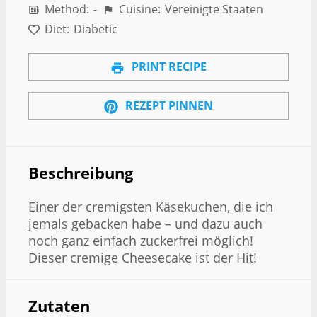
Method:
-
Cuisine:
Vereinigte Staaten
Diet:
Diabetic
PRINT RECIPE
REZEPT PINNEN
Beschreibung
Einer der cremigsten Käsekuchen, die ich
jemals gebacken habe – und dazu auch
noch ganz einfach zuckerfrei möglich!
Dieser cremige Cheesecake ist der Hit!
Zutaten