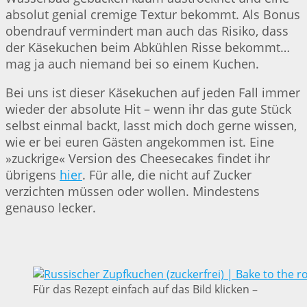
absolut genial cremige Textur bekommt. Als Bonus
obendrauf vermindert man auch das Risiko, dass
der Käsekuchen beim Abkühlen Risse bekommt…
mag ja auch niemand bei so einem Kuchen.
Bei uns ist dieser Käsekuchen auf jeden Fall immer
wieder der absolute Hit – wenn ihr das gute Stück
selbst einmal backt, lasst mich doch gerne wissen,
wie er bei euren Gästen angekommen ist. Eine
»zuckrige« Version des Cheesecakes findet ihr
übrigens
hier
. Für alle, die nicht auf Zucker
verzichten müssen oder wollen. Mindestens
genauso lecker.
Für das Rezept einfach auf das Bild klicken –