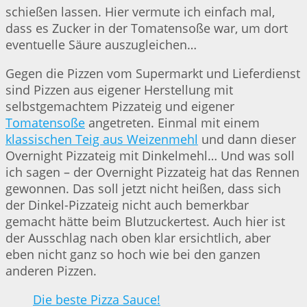
schießen lassen. Hier vermute ich einfach mal,
dass es Zucker in der Tomatensoße war, um dort
eventuelle Säure auszugleichen…
Gegen die Pizzen vom Supermarkt und Lieferdienst
sind Pizzen aus eigener Herstellung mit
selbstgemachtem Pizzateig und eigener
Tomatensoße
angetreten. Einmal mit einem
klassischen Teig aus Weizenmehl
und dann dieser
Overnight Pizzateig mit Dinkelmehl… Und was soll
ich sagen – der Overnight Pizzateig hat das Rennen
gewonnen. Das soll jetzt nicht heißen, dass sich
der Dinkel-Pizzateig nicht auch bemerkbar
gemacht hätte beim Blutzuckertest. Auch hier ist
der Ausschlag nach oben klar ersichtlich, aber
eben nicht ganz so hoch wie bei den ganzen
anderen Pizzen.
Die beste Pizza Sauce!