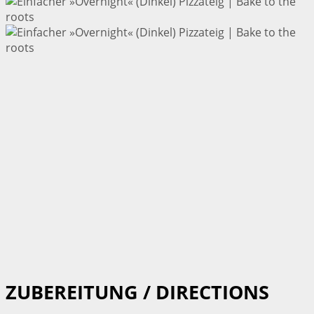
ZUBEREITUNG / DIRECTIONS