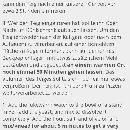
kann den Teig nach einer kürzeren Gehzeit von
etwa 2 Stunden einfrieren.
3. Wer den Teig eingefroren hat, sollte ihn über
Nacht im Kühlschrank auftauen lassen. Um den
Teig (entweder nach der Kaltgare oder nach dem
Auftauen) zu verarbeiten, auf einer bemehlten
Fläche zu Kugeln formen, dann auf bemehltes
Backpapier legen, mit etwas zusätzlichem Mehl
bestäuben und abgedeckt
an einem warmen Ort
noch einmal 30 Minuten gehen lassen
. Das
Volumen des Teiges sollte sich noch einmal etwas
vergrößern. Der Teig ist nun bereit, um zu Pizzen
weiterverarbeitet zu werden.
1. Add the lukewarm water to the bowl of a stand
mixer, add the yeast, and mix to dissolve it
completely. Add the flour, salt, and olive oil and
mix/knead for about 5 minutes to get a very