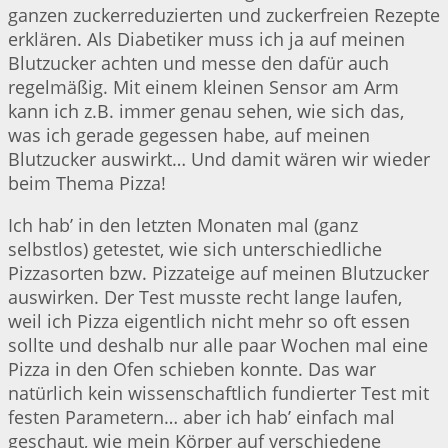
ganzen zuckerreduzierten und zuckerfreien Rezepte
erklären. Als Diabetiker muss ich ja auf meinen
Blutzucker achten und messe den dafür auch
regelmäßig. Mit einem kleinen Sensor am Arm
kann ich z.B. immer genau sehen, wie sich das,
was ich gerade gegessen habe, auf meinen
Blutzucker auswirkt… Und damit wären wir wieder
beim Thema Pizza!
Ich hab’ in den letzten Monaten mal (ganz
selbstlos) getestet, wie sich unterschiedliche
Pizzasorten bzw. Pizzateige auf meinen Blutzucker
auswirken. Der Test musste recht lange laufen,
weil ich Pizza eigentlich nicht mehr so oft essen
sollte und deshalb nur alle paar Wochen mal eine
Pizza in den Ofen schieben konnte. Das war
natürlich kein wissenschaftlich fundierter Test mit
festen Parametern… aber ich hab’ einfach mal
geschaut, wie mein Körper auf verschiedene