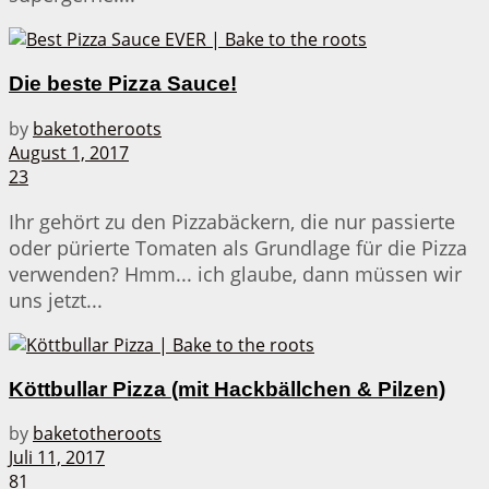
Die beste Pizza Sauce!
by
baketotheroots
August 1, 2017
23
Ihr gehört zu den Pizzabäckern, die nur passierte
oder pürierte Tomaten als Grundlage für die Pizza
verwenden? Hmm... ich glaube, dann müssen wir
uns jetzt...
Köttbullar Pizza (mit Hackbällchen & Pilzen)
by
baketotheroots
Juli 11, 2017
81