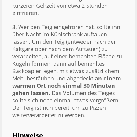
kürzeren Gehzeit von etwa 2 Stunden
einfrieren.
3. Wer den Teig eingefroren hat, sollte ihn
über Nacht im Kühlschrank auftauen
lassen. Um den Teig (entweder nach der
Kaltgare oder nach dem Auftauen) zu
verarbeiten, auf einer bemehlten Fläche zu
Kugeln formen, dann auf bemehltes
Backpapier legen, mit etwas zusätzlichem
Mehl bestäuben und abgedeckt
an einem
warmen Ort noch einmal 30 Minuten
gehen lassen
. Das Volumen des Teiges
sollte sich noch einmal etwas vergrößern.
Der Teig ist nun bereit, um zu Pizzen
weiterverarbeitet zu werden.
Hinweise