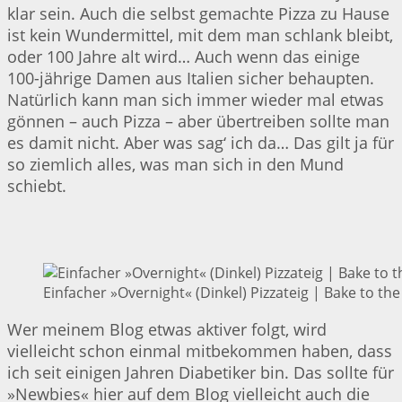
klar sein. Auch die selbst gemachte Pizza zu Hause
ist kein Wundermittel, mit dem man schlank bleibt,
oder 100 Jahre alt wird… Auch wenn das einige
100-jährige Damen aus Italien sicher behaupten.
Natürlich kann man sich immer wieder mal etwas
gönnen – auch Pizza – aber übertreiben sollte man
es damit nicht. Aber was sag‘ ich da… Das gilt ja für
so ziemlich alles, was man sich in den Mund
schiebt.
Einfacher »Overnight« (Dinkel) Pizzateig | Bake to the
Wer meinem Blog etwas aktiver folgt, wird
vielleicht schon einmal mitbekommen haben, dass
ich seit einigen Jahren Diabetiker bin. Das sollte für
»Newbies« hier auf dem Blog vielleicht auch die