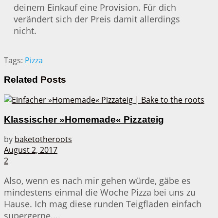
deinem Einkauf eine Provision. Für dich
verändert sich der Preis damit allerdings
nicht.
Tags:
Pizza
Related
Posts
Klassischer »Homemade« Pizzateig
by
baketotheroots
August 2, 2017
2
Also, wenn es nach mir gehen würde, gäbe es
mindestens einmal die Woche Pizza bei uns zu
Hause. Ich mag diese runden Teigfladen einfach
supergerne....