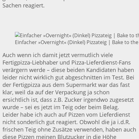
Sachen reagiert.
Einfacher »Overnight« (Dinkel) Pizzateig | Bake to the
Auch wenn ich damit jetzt vermutlich viele
Fertigpizza-Liebhaber und Pizza-Lieferdienst-Fans
verärgern werde – diese beiden Kandidaten haben
leider nicht wirklich gut abgeschnitten im Test. Bei
der Fertigpizza aus dem Supermarkt war das fast
klar, weil da auf der Verpackung ja schon
ersichtlich ist, dass z.B. Zucker irgendwo zugesetzt
wurde – sei es jetzt im Teig oder beim Belag.
Leider habe ich auch auf Pizzen vom Lieferdienst
nicht sonderlich gut reagiert. Obwohl die ja i.d.R.
frischen Teig ohne Zusätze verwenden, haben auch
diese Pizzen meinen Blutzucker in die Höhe