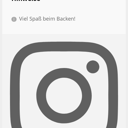
Viel Spaß beim Backen!