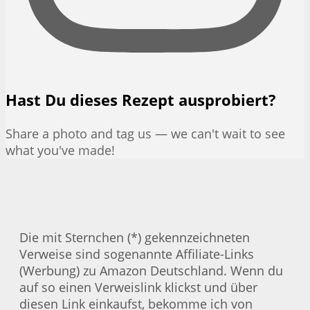
Hast Du dieses Rezept ausprobiert?
Share a photo and tag us — we can't wait to see
what you've made!
Die mit Sternchen (*) gekennzeichneten
Verweise sind sogenannte Affiliate-Links
(Werbung) zu Amazon Deutschland. Wenn du
auf so einen Verweislink klickst und über
diesen Link einkaufst, bekomme ich von