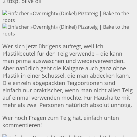
2 tbsp. olive oil
Wer sich jetzt übrigens aufregt, weil ich
Plastikbeutel für den Teig verwende – die kann
man prima auswaschen und wiederverwenden.
Aber natürlich geht die Kaltgare auch ganz ohne
Plastik in einer Schüssel, die man abdecken kann.
Die einzeln abgepackten Teigportionen sind
einfach nur praktischer, wenn man nicht allen Teig
auf einmal verwenden möchte. Für Haushalte mit
mehr als zwei Personen natürlich absolut unnötig.
Wer noch Fragen zum Teig hat, einfach unten
kommentieren!