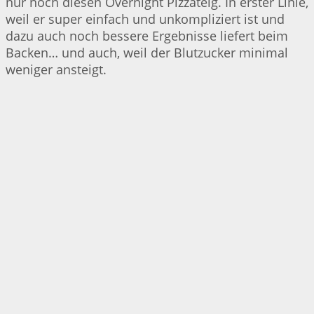
nur noch diesen Overnight Pizzateig. In erster Linie,
weil er super einfach und unkompliziert ist und
dazu auch noch bessere Ergebnisse liefert beim
Backen… und auch, weil der Blutzucker minimal
weniger ansteigt.