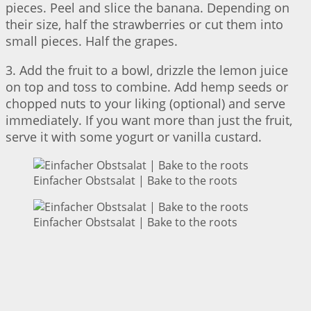
pieces. Peel and slice the banana. Depending on
their size, half the strawberries or cut them into
small pieces. Half the grapes.
3. Add the fruit to a bowl, drizzle the lemon juice
on top and toss to combine. Add hemp seeds or
chopped nuts to your liking (optional) and serve
immediately. If you want more than just the fruit,
serve it with some yogurt or vanilla custard.
Einfacher Obstsalat | Bake to the roots
Einfacher Obstsalat | Bake to the roots