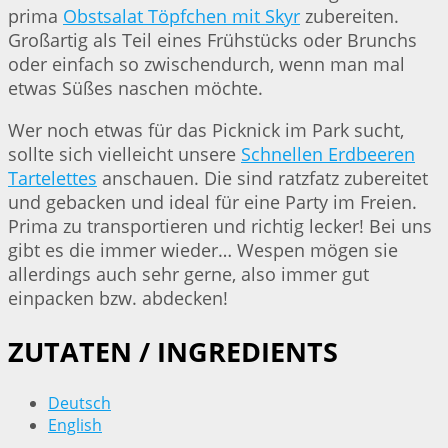
prima
Obstsalat Töpfchen mit Skyr
zubereiten.
Großartig als Teil eines Frühstücks oder Brunchs
oder einfach so zwischendurch, wenn man mal
etwas Süßes naschen möchte.
Wer noch etwas für das Picknick im Park sucht,
sollte sich vielleicht unsere
Schnellen Erdbeeren
Tartelettes
anschauen. Die sind ratzfatz zubereitet
und gebacken und ideal für eine Party im Freien.
Prima zu transportieren und richtig lecker! Bei uns
gibt es die immer wieder… Wespen mögen sie
allerdings auch sehr gerne, also immer gut
einpacken bzw. abdecken!
ZUTATEN / INGREDIENTS
Deutsch
English