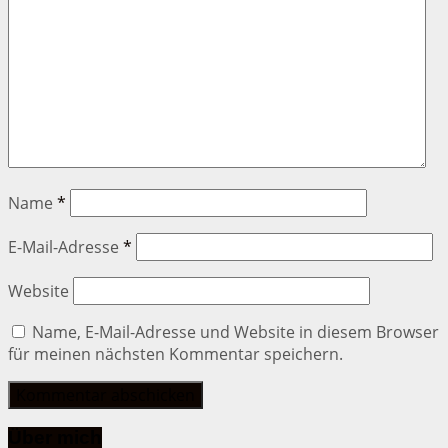
Name
*
E-Mail-Adresse
*
Website
Name, E-Mail-Adresse und Website in diesem Browser
für meinen nächsten Kommentar speichern.
Über mich