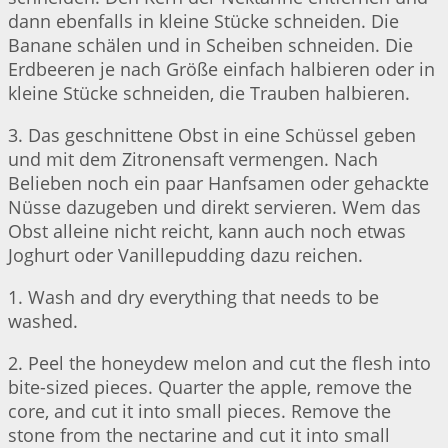
dann ebenfalls in kleine Stücke schneiden. Die
Banane schälen und in Scheiben schneiden. Die
Erdbeeren je nach Größe einfach halbieren oder in
kleine Stücke schneiden, die Trauben halbieren.
3. Das geschnittene Obst in eine Schüssel geben
und mit dem Zitronensaft vermengen. Nach
Belieben noch ein paar Hanfsamen oder gehackte
Nüsse dazugeben und direkt servieren. Wem das
Obst alleine nicht reicht, kann auch noch etwas
Joghurt oder Vanillepudding dazu reichen.
1. Wash and dry everything that needs to be
washed.
2. Peel the honeydew melon and cut the flesh into
bite-sized pieces. Quarter the apple, remove the
core, and cut it into small pieces. Remove the
stone from the nectarine and cut it into small