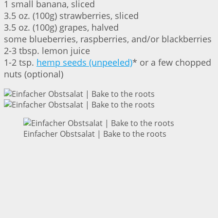
1 small banana, sliced
3.5 oz. (100g) strawberries, sliced
3.5 oz. (100g) grapes, halved
some blueberries, raspberries, and/or blackberries
2-3 tbsp. lemon juice
1-2 tsp.
hemp seeds (unpeeled)
* or a few chopped
nuts (optional)
Einfacher Obstsalat | Bake to the roots