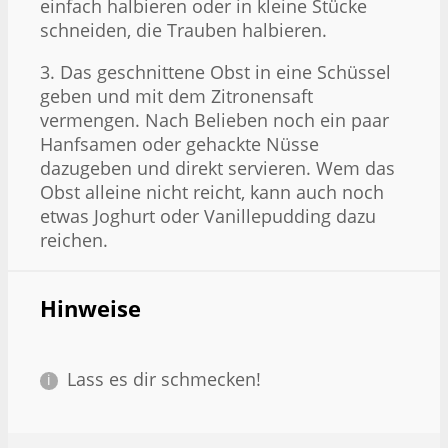
einfach halbieren oder in kleine Stücke
schneiden, die Trauben halbieren.
3. Das geschnittene Obst in eine Schüssel
geben und mit dem Zitronensaft
vermengen. Nach Belieben noch ein paar
Hanfsamen oder gehackte Nüsse
dazugeben und direkt servieren. Wem das
Obst alleine nicht reicht, kann auch noch
etwas Joghurt oder Vanillepudding dazu
reichen.
Hinweise
Lass es dir schmecken!