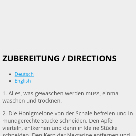
ZUBEREITUNG / DIRECTIONS
Deutsch
English
1. Alles, was gewaschen werden muss, einmal
waschen und trocknen.
2. Die Honigmelone von der Schale befreien und in
mundgerechte Stücke schneiden. Den Apfel
vierteln, entkernen und dann in kleine Stücke
schneiden. Den Kern der Nektarine entfernen und