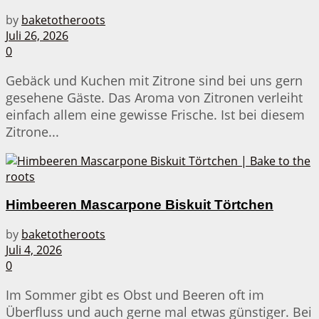
by
baketotheroots
Juli 26, 2026
0
Gebäck und Kuchen mit Zitrone sind bei uns gern
gesehene Gäste. Das Aroma von Zitronen verleiht
einfach allem eine gewisse Frische. Ist bei diesem
Zitrone...
Himbeeren Mascarpone Biskuit Törtchen
by
baketotheroots
Juli 4, 2026
0
Im Sommer gibt es Obst und Beeren oft im
Überfluss und auch gerne mal etwas günstiger. Bei