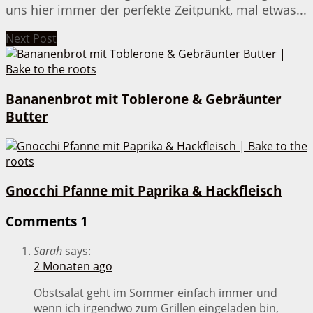
uns hier immer der perfekte Zeitpunkt, mal etwas...
Next Post
Bananenbrot mit Toblerone & Gebräunter
Butter
Gnocchi Pfanne mit Paprika & Hackfleisch
Comments
1
Sarah
says:
2 Monaten ago
Obstsalat geht im Sommer einfach immer und
wenn ich irgendwo zum Grillen eingeladen bin,