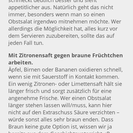
schmeckt deutlich besser und sieht
appetitlicher aus. Natürlich geht das nicht
immer, besonders wenn man so einen
Obstsalat irgendwo mitnehmen möchte. Wer
allerdings die Möglichkeit hat, alles kurz vor
dem Servieren zuzubereiten, sollte das auf
jeden Fall tun.
Mit Zitronensaft gegen braune Früchtchen
arbeiten.
Äpfel, Birnen oder Bananen oxidieren schnell,
wenn sie mit Sauerstoff in Kontakt kommen.
Ein wenig Zitronen- oder Limettensaft hält sie
länger frisch und sorgt zusätzlich für eine
angenehme Frische. Wer einen Obstsalat
länger stehen lassen will/muss, kann hier
nicht auf den Extraschuss Säure verzichten –
würde sonst alles sehr braun enden. Dass
Braun keine gute Option ist, wissen wir ja