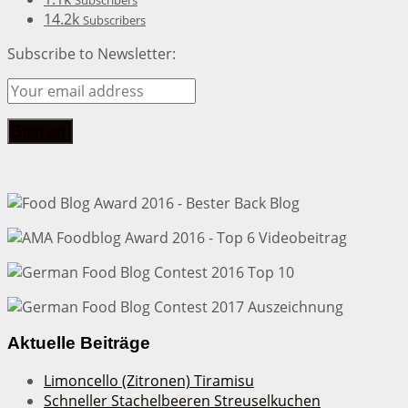
14.2k
Subscribers
Subscribe to Newsletter:
Aktuelle Beiträge
Limoncello (Zitronen) Tiramisu
Schneller Stachelbeeren Streuselkuchen