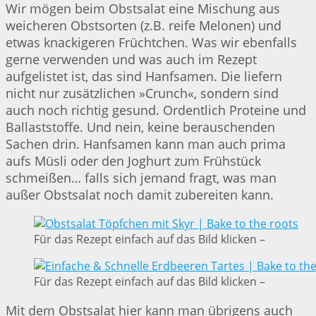
Wir mögen beim Obstsalat eine Mischung aus
weicheren Obstsorten (z.B. reife Melonen) und
etwas knackigeren Früchtchen. Was wir ebenfalls
gerne verwenden und was auch im Rezept
aufgelistet ist, das sind Hanfsamen. Die liefern
nicht nur zusätzlichen »Crunch«, sondern sind
auch noch richtig gesund. Ordentlich Proteine und
Ballaststoffe. Und nein, keine berauschenden
Sachen drin. Hanfsamen kann man auch prima
aufs Müsli oder den Joghurt zum Frühstück
schmeißen… falls sich jemand fragt, was man
außer Obstsalat noch damit zubereiten kann.
Für das Rezept einfach auf das Bild klicken –
Für das Rezept einfach auf das Bild klicken –
Mit dem Obstsalat hier kann man übrigens auch