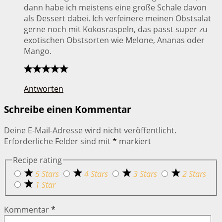
dann habe ich meistens eine große Schale davon
als Dessert dabei. Ich verfeinere meinen Obstsalat
gerne noch mit Kokosraspeln, das passt super zu
exotischen Obstsorten wie Melone, Ananas oder
Mango.
Antworten
Schreibe einen Kommentar
Deine E-Mail-Adresse wird nicht veröffentlicht.
Erforderliche Felder sind mit
*
markiert
Recipe rating
5 Stars
4 Stars
3 Stars
2 Stars
1 Star
Kommentar
*