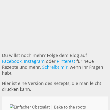
Du willst noch mehr? Folge dem Blog auf
Facebook
,
Instagram
oder
Pinterest
für neue
Rezepte und mehr.
Schreibt mir
, wenn Ihr Fragen
habt.
Hier ist eine Version des Rezepts, die man leicht
drucken kann.