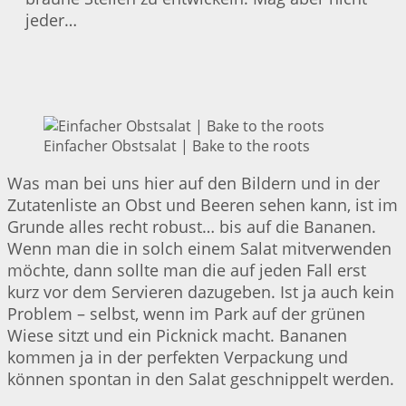
jeder…
Einfacher Obstsalat | Bake to the roots
Was man bei uns hier auf den Bildern und in der
Zutatenliste an Obst und Beeren sehen kann, ist im
Grunde alles recht robust… bis auf die Bananen.
Wenn man die in solch einem Salat mitverwenden
möchte, dann sollte man die auf jeden Fall erst
kurz vor dem Servieren dazugeben. Ist ja auch kein
Problem – selbst, wenn im Park auf der grünen
Wiese sitzt und ein Picknick macht. Bananen
kommen ja in der perfekten Verpackung und
können spontan in den Salat geschnippelt werden.