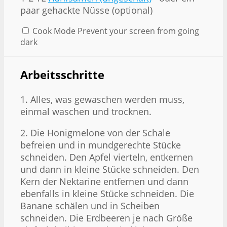
paar gehackte Nüsse (optional)
Cook Mode
Prevent your screen from going
dark
Arbeitsschritte
1. Alles, was gewaschen werden muss,
einmal waschen und trocknen.
2. Die Honigmelone von der Schale
befreien und in mundgerechte Stücke
schneiden. Den Apfel vierteln, entkernen
und dann in kleine Stücke schneiden. Den
Kern der Nektarine entfernen und dann
ebenfalls in kleine Stücke schneiden. Die
Banane schälen und in Scheiben
schneiden. Die Erdbeeren je nach Größe