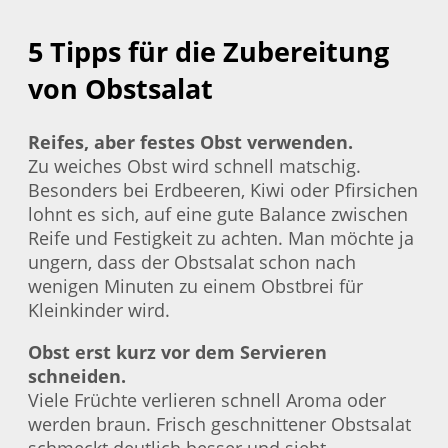
5 Tipps für die Zubereitung
von Obstsalat
Reifes, aber festes Obst verwenden.
Zu weiches Obst wird schnell matschig.
Besonders bei Erdbeeren, Kiwi oder Pfirsichen
lohnt es sich, auf eine gute Balance zwischen
Reife und Festigkeit zu achten. Man möchte ja
ungern, dass der Obstsalat schon nach
wenigen Minuten zu einem Obstbrei für
Kleinkinder wird.
Obst erst kurz vor dem Servieren
schneiden.
Viele Früchte verlieren schnell Aroma oder
werden braun. Frisch geschnittener Obstsalat