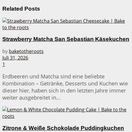
Related
Posts
Strawberry Matcha San Sebastian Käsekuchen
by
baketotheroots
Juli 31, 2026
1
Erdbeeren und Matcha sind eine beliebte
Kombination – Getränke, Desserts und Kuchen wie
dieser hier, haben sich in den letzten Jahre immer
weiter ausgebreitet in...
Zitrone & Weiße Schokolade Puddingkuchen