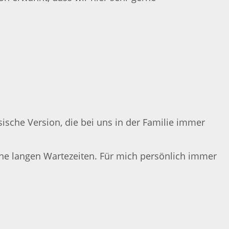
sische Version, die bei uns in der Familie immer
ine langen Wartezeiten. Für mich persönlich immer