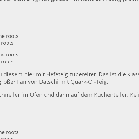
 roots
 roots
diesem hier mit Hefeteig zubereitet. Das ist die klas
großer Fan von Datschi mit Quark-Öl-Teig.
 schneller im Ofen und dann auf dem Kuchenteller. Ke
 roots