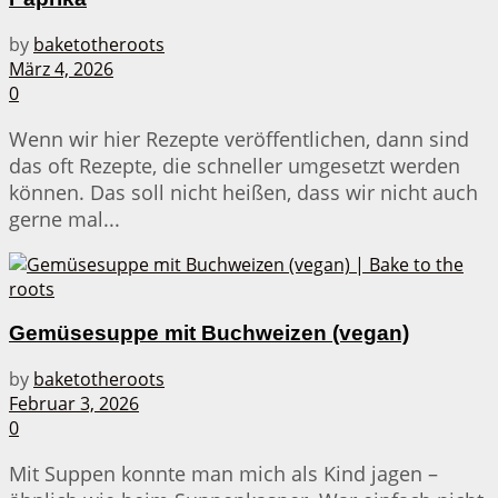
by
baketotheroots
März 4, 2026
0
Wenn wir hier Rezepte veröffentlichen, dann sind
das oft Rezepte, die schneller umgesetzt werden
können. Das soll nicht heißen, dass wir nicht auch
gerne mal...
Gemüsesuppe mit Buchweizen (vegan)
by
baketotheroots
Februar 3, 2026
0
Mit Suppen konnte man mich als Kind jagen –