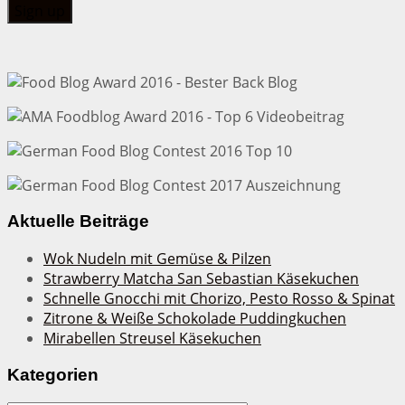
Aktuelle Beiträge
Wok Nudeln mit Gemüse & Pilzen
Strawberry Matcha San Sebastian Käsekuchen
Schnelle Gnocchi mit Chorizo, Pesto Rosso & Spinat
Zitrone & Weiße Schokolade Puddingkuchen
Mirabellen Streusel Käsekuchen
Kategorien