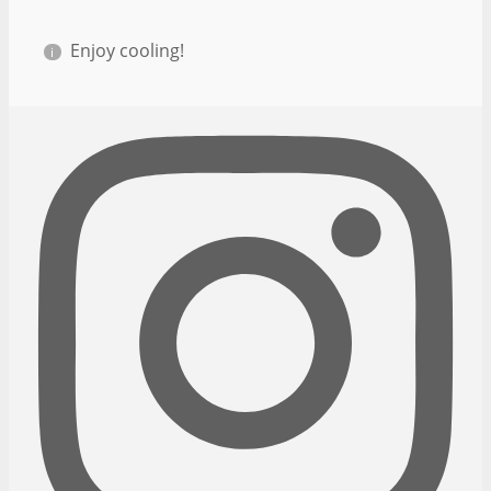
Enjoy cooling!