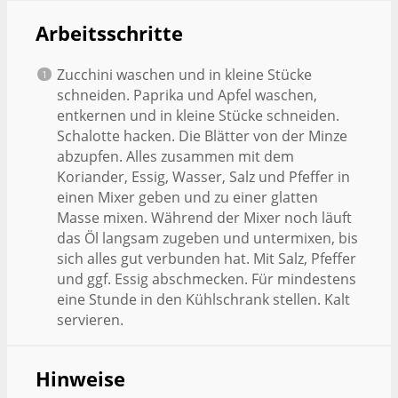
Arbeitsschritte
Zucchini waschen und in kleine Stücke
schneiden. Paprika und Apfel waschen,
entkernen und in kleine Stücke schneiden.
Schalotte hacken. Die Blätter von der Minze
abzupfen. Alles zusammen mit dem
Koriander, Essig, Wasser, Salz und Pfeffer in
einen Mixer geben und zu einer glatten
Masse mixen. Während der Mixer noch läuft
das Öl langsam zugeben und untermixen, bis
sich alles gut verbunden hat. Mit Salz, Pfeffer
und ggf. Essig abschmecken. Für mindestens
eine Stunde in den Kühlschrank stellen. Kalt
servieren.
Hinweise