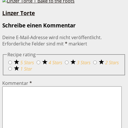
Linzer Torte
Schreibe einen Kommentar
Deine E-Mail-Adresse wird nicht veröffentlicht.
Erforderliche Felder sind mit
*
markiert
Recipe rating
5 Stars
4 Stars
3 Stars
2 Stars
1 Star
Kommentar
*