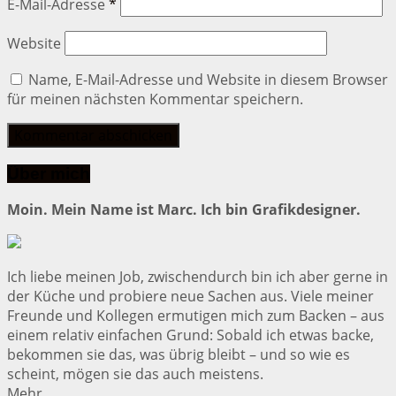
E-Mail-Adresse
*
Website
Name, E-Mail-Adresse und Website in diesem Browser
für meinen nächsten Kommentar speichern.
Über mich
Moin. Mein Name ist Marc. Ich bin Grafikdesigner.
Ich liebe meinen Job, zwischendurch bin ich aber gerne in
der Küche und probiere neue Sachen aus. Viele meiner
Freunde und Kollegen ermutigen mich zum Backen – aus
einem relativ einfachen Grund: Sobald ich etwas backe,
bekommen sie das, was übrig bleibt – und so wie es
scheint, mögen sie das auch meistens.
Mehr…