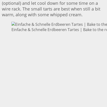
(optional) and let cool down for some time on a
wire rack. The small tarts are best when still a bit
warm, along with some whipped cream.
Einfache & Schnelle Erdbeeren Tartes | Bake to the r