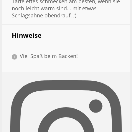
Tartelettes schmecken am besten, wenn sie
noch leicht warm sind… mit etwas
Schlagsahne obendrauf. ;)
Hinweise
Viel Spaß beim Backen!