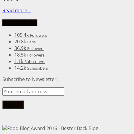
Read more…
Social Media
105.4k
Followers
20.8k
Fans
36.9k
Followers
18.5k
Followers
1.1k
Subscribers
14.2k
Subscribers
Subscribe to Newsletter: