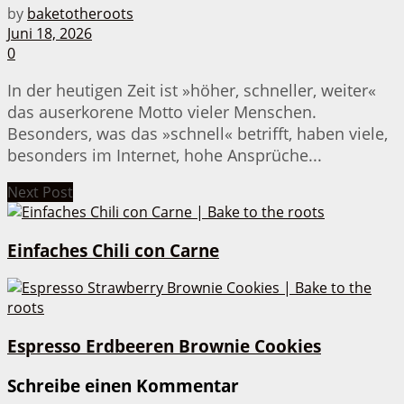
by
baketotheroots
Juni 18, 2026
0
In der heutigen Zeit ist »höher, schneller, weiter«
das auserkorene Motto vieler Menschen.
Besonders, was das »schnell« betrifft, haben viele,
besonders im Internet, hohe Ansprüche...
Next Post
Einfaches Chili con Carne
Espresso Erdbeeren Brownie Cookies
Schreibe einen Kommentar