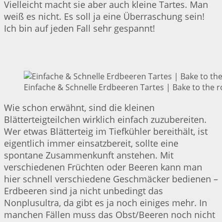
Vielleicht macht sie aber auch kleine Tartes. Man
weiß es nicht. Es soll ja eine Überraschung sein!
Ich bin auf jeden Fall sehr gespannt!
Einfache & Schnelle Erdbeeren Tartes | Bake to the r
Wie schon erwähnt, sind die kleinen
Blätterteigteilchen wirklich einfach zuzubereiten.
Wer etwas Blätterteig im Tiefkühler bereithält, ist
eigentlich immer einsatzbereit, sollte eine
spontane Zusammenkunft anstehen. Mit
verschiedenen Früchten oder Beeren kann man
hier schnell verschiedene Geschmäcker bedienen –
Erdbeeren sind ja nicht unbedingt das
Nonplusultra, da gibt es ja noch einiges mehr. In
manchen Fällen muss das Obst/Beeren noch nicht