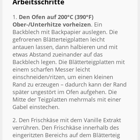
Arbeitsschritte
1.
Den Ofen auf 200°C (390°F)
Ober-/Unterhitze vorheizen
. Ein
Backblech mit Backpapier auslegen. Die
gefrorenen Blätterteigplatten leicht
antauen lassen, dann halbieren und mit
etwas Abstand zueinander auf das
Backblech legen. Die Blätterteigplatten mit
einem scharfen Messer leicht
einschneiden/ritzen, um einen kleinen
Rand zu erzeugen – dadurch kann der Rand
später ungestört im Ofen aufgehen. Die
Mitte der Teigplatten mehrmals mit einer
Gabel einstechen.
2. Den Frischkäse mit dem Vanille Extrakt
verrühren. Den Frischkäse innerhalb des
eingeritzten Bereichs auf dem Blätterteig