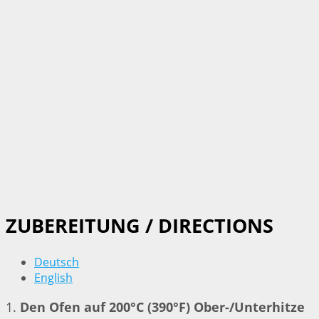
ZUBEREITUNG / DIRECTIONS
Deutsch
English
1.
Den Ofen auf 200°C (390°F) Ober-/Unterhitze