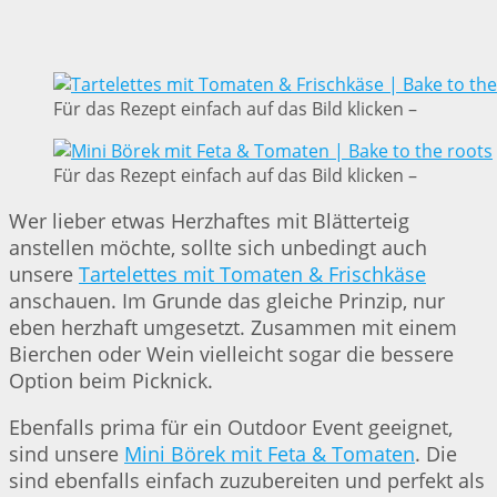
Für das Rezept einfach auf das Bild klicken –
Für das Rezept einfach auf das Bild klicken –
Wer lieber etwas Herzhaftes mit Blätterteig
anstellen möchte, sollte sich unbedingt auch
unsere
Tartelettes mit Tomaten & Frischkäse
anschauen. Im Grunde das gleiche Prinzip, nur
eben herzhaft umgesetzt. Zusammen mit einem
Bierchen oder Wein vielleicht sogar die bessere
Option beim Picknick.
Ebenfalls prima für ein Outdoor Event geeignet,
sind unsere
Mini Börek mit Feta & Tomaten
. Die
sind ebenfalls einfach zuzubereiten und perfekt als