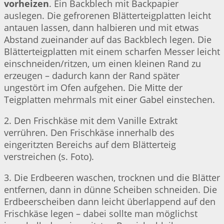
vorheizen
. Ein Backblech mit Backpapier
auslegen. Die gefrorenen Blätterteigplatten leicht
antauen lassen, dann halbieren und mit etwas
Abstand zueinander auf das Backblech legen. Die
Blätterteigplatten mit einem scharfen Messer leicht
einschneiden/ritzen, um einen kleinen Rand zu
erzeugen – dadurch kann der Rand später
ungestört im Ofen aufgehen. Die Mitte der
Teigplatten mehrmals mit einer Gabel einstechen.
2. Den Frischkäse mit dem Vanille Extrakt
verrühren. Den Frischkäse innerhalb des
eingeritzten Bereichs auf dem Blätterteig
verstreichen (s. Foto).
3. Die Erdbeeren waschen, trocknen und die Blätter
entfernen, dann in dünne Scheiben schneiden. Die
Erdbeerscheiben dann leicht überlappend auf den
Frischkäse legen – dabei sollte man möglichst