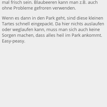
mal frisch sein. Blaubeeren kann man z.B. auch
ohne Probleme gefroren verwenden.
Wenn es dann in den Park geht, sind diese kleinen
Tartes schnell eingepackt. Da hier nichts auslaufen
oder weglaufen kann, muss man sich auch keine
Sorgen machen, dass alles heil im Park ankommt.
Easy-peasy.