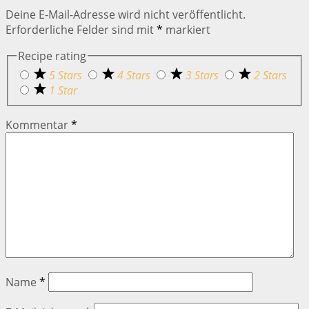
Deine E-Mail-Adresse wird nicht veröffentlicht.
Erforderliche Felder sind mit
*
markiert
Recipe rating
5 Stars
4 Stars
3 Stars
2 Stars
1 Star
Kommentar
*
Name
*