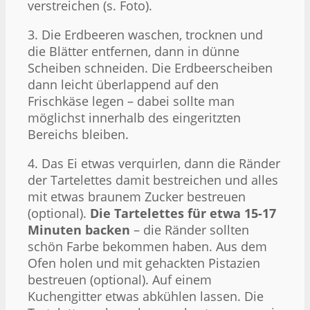
verstreichen (s. Foto).
3. Die Erdbeeren waschen, trocknen und
die Blätter entfernen, dann in dünne
Scheiben schneiden. Die Erdbeerscheiben
dann leicht überlappend auf den
Frischkäse legen – dabei sollte man
möglichst innerhalb des eingeritzten
Bereichs bleiben.
4. Das Ei etwas verquirlen, dann die Ränder
der Tartelettes damit bestreichen und alles
mit etwas braunem Zucker bestreuen
(optional).
Die Tartelettes für etwa 15-17
Minuten backen
– die Ränder sollten
schön Farbe bekommen haben. Aus dem
Ofen holen und mit gehackten Pistazien
bestreuen (optional). Auf einem
Kuchengitter etwas abkühlen lassen. Die