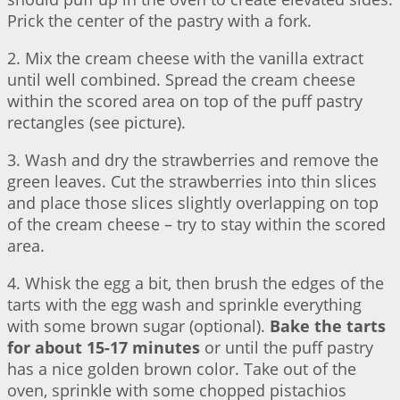
Prick the center of the pastry with a fork.
2. Mix the cream cheese with the vanilla extract
until well combined. Spread the cream cheese
within the scored area on top of the puff pastry
rectangles (see picture).
3. Wash and dry the strawberries and remove the
green leaves. Cut the strawberries into thin slices
and place those slices slightly overlapping on top
of the cream cheese – try to stay within the scored
area.
4. Whisk the egg a bit, then brush the edges of the
tarts with the egg wash and sprinkle everything
with some brown sugar (optional).
Bake the tarts
for about 15-17 minutes
or until the puff pastry
has a nice golden brown color. Take out of the
oven, sprinkle with some chopped pistachios