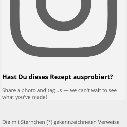
Hast Du dieses Rezept ausprobiert?
Share a photo and tag us — we can't wait to see
what you've made!
Die mit Sternchen (*) gekennzeichneten Verweise