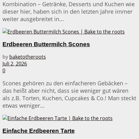
Kombination – Getränke, Desserts und Kuchen wie
dieser hier, haben sich in den letzten Jahre immer
weiter ausgebreitet in...
Erdbeeren Buttermilch Scones
by
baketotheroots
Juli 2, 2026
0
Scones gehören zu den einfacheren Gebäcken –
das heißt aber nicht, dass sie weniger gut wären
als z.B. Torten, Kuchen, Cupcakes & Co.! Man steckt
etwas weniger...
Einfache Erdbeeren Tarte