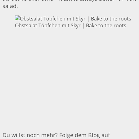
salad.
Obstsalat Töpfchen mit Skyr | Bake to the roots
Du willst noch mehr? Folge dem Blog auf