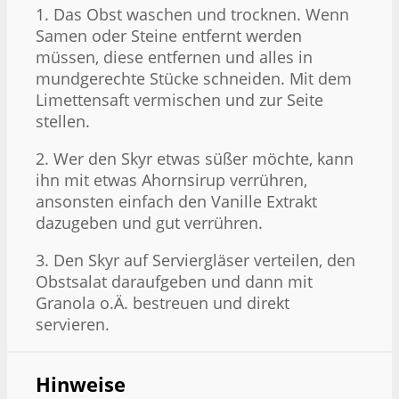
1. Das Obst waschen und trocknen. Wenn
Samen oder Steine entfernt werden
müssen, diese entfernen und alles in
mundgerechte Stücke schneiden. Mit dem
Limettensaft vermischen und zur Seite
stellen.
2. Wer den Skyr etwas süßer möchte, kann
ihn mit etwas Ahornsirup verrühren,
ansonsten einfach den Vanille Extrakt
dazugeben und gut verrühren.
3. Den Skyr auf Serviergläser verteilen, den
Obstsalat daraufgeben und dann mit
Granola o.Ä. bestreuen und direkt
servieren.
Hinweise