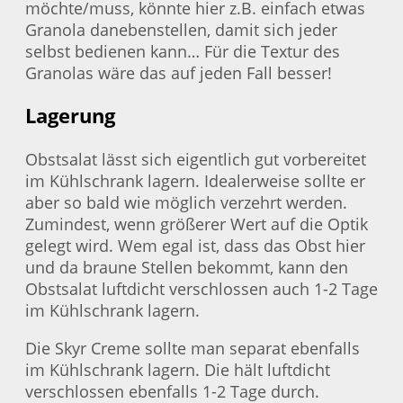
möchte/muss, könnte hier z.B. einfach etwas
Granola danebenstellen, damit sich jeder
selbst bedienen kann… Für die Textur des
Granolas wäre das auf jeden Fall besser!
Lagerung
Obstsalat lässt sich eigentlich gut vorbereitet
im Kühlschrank lagern. Idealerweise sollte er
aber so bald wie möglich verzehrt werden.
Zumindest, wenn größerer Wert auf die Optik
gelegt wird. Wem egal ist, dass das Obst hier
und da braune Stellen bekommt, kann den
Obstsalat luftdicht verschlossen auch 1-2 Tage
im Kühlschrank lagern.
Die Skyr Creme sollte man separat ebenfalls
im Kühlschrank lagern. Die hält luftdicht
verschlossen ebenfalls 1-2 Tage durch.