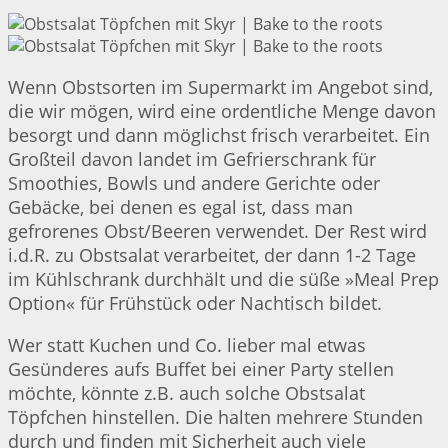
Wenn Obstsorten im Supermarkt im Angebot sind,
die wir mögen, wird eine ordentliche Menge davon
besorgt und dann möglichst frisch verarbeitet. Ein
Großteil davon landet im Gefrierschrank für
Smoothies, Bowls und andere Gerichte oder
Gebäcke, bei denen es egal ist, dass man
gefrorenes Obst/Beeren verwendet. Der Rest wird
i.d.R. zu Obstsalat verarbeitet, der dann 1-2 Tage
im Kühlschrank durchhält und die süße »Meal Prep
Option« für Frühstück oder Nachtisch bildet.
Wer statt Kuchen und Co. lieber mal etwas
Gesünderes aufs Buffet bei einer Party stellen
möchte, könnte z.B. auch solche Obstsalat
Töpfchen hinstellen. Die halten mehrere Stunden
durch und finden mit Sicherheit auch viele