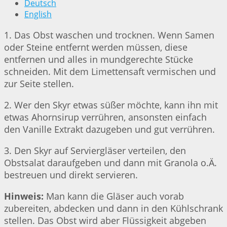
Deutsch
English
1. Das Obst waschen und trocknen. Wenn Samen
oder Steine entfernt werden müssen, diese
entfernen und alles in mundgerechte Stücke
schneiden. Mit dem Limettensaft vermischen und
zur Seite stellen.
2. Wer den Skyr etwas süßer möchte, kann ihn mit
etwas Ahornsirup verrühren, ansonsten einfach
den Vanille Extrakt dazugeben und gut verrühren.
3. Den Skyr auf Serviergläser verteilen, den
Obstsalat daraufgeben und dann mit Granola o.Ä.
bestreuen und direkt servieren.
Hinweis:
Man kann die Gläser auch vorab
zubereiten, abdecken und dann in den Kühlschrank
stellen. Das Obst wird aber Flüssigkeit abgeben