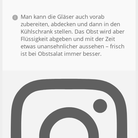
Man kann die Gläser auch vorab
zubereiten, abdecken und dann in den
Kühlschrank stellen. Das Obst wird aber
Flüssigkeit abgeben und mit der Zeit
etwas unansehnlicher aussehen – frisch
ist bei Obstsalat immer besser.