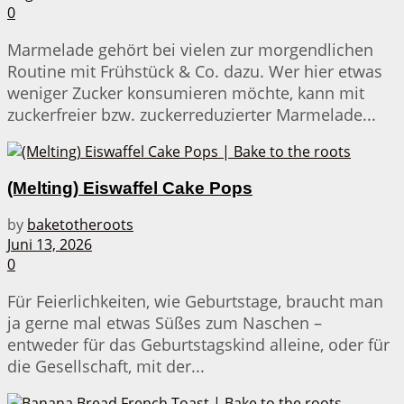
0
Marmelade gehört bei vielen zur morgendlichen
Routine mit Frühstück & Co. dazu. Wer hier etwas
weniger Zucker konsumieren möchte, kann mit
zuckerfreier bzw. zuckerreduzierter Marmelade...
(Melting) Eiswaffel Cake Pops
by
baketotheroots
Juni 13, 2026
0
Für Feierlichkeiten, wie Geburtstage, braucht man
ja gerne mal etwas Süßes zum Naschen –
entweder für das Geburtstagskind alleine, oder für
die Gesellschaft, mit der...