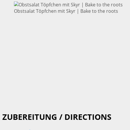
Obstsalat Töpfchen mit Skyr | Bake to the roots
ZUBEREITUNG / DIRECTIONS