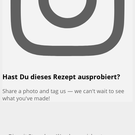
Hast Du dieses Rezept ausprobiert?
Share a photo and tag us — we can't wait to see
what you've made!