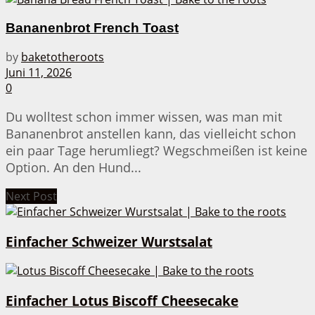
Bananenbrot French Toast
by
baketotheroots
Juni 11, 2026
0
Du wolltest schon immer wissen, was man mit
Bananenbrot anstellen kann, das vielleicht schon
ein paar Tage herumliegt? Wegschmeißen ist keine
Option. An den Hund...
Next Post
Einfacher Schweizer Wurstsalat
Einfacher Lotus Biscoff Cheesecake