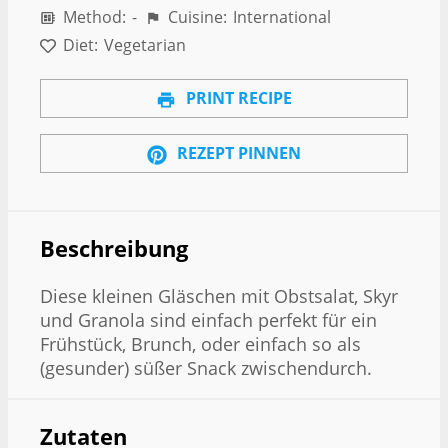
Method:
-
Cuisine:
International
Diet:
Vegetarian
PRINT RECIPE
REZEPT PINNEN
Beschreibung
Diese kleinen Gläschen mit Obstsalat, Skyr
und Granola sind einfach perfekt für ein
Frühstück, Brunch, oder einfach so als
(gesunder) süßer Snack zwischendurch.
Zutaten