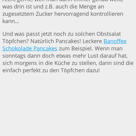
was drin ist und z.B. auch die Menge an
zugesetztem Zucker hervorragend kontrollieren
kann…
Und was passt jetzt noch zu solchen Obstsalat
Töpfchen? Natürlich Pancakes! Leckere
Banoffee
Schokolade Pancakes
zum Beispiel. Wenn man
sonntags dann doch etwas mehr Lust darauf hat,
sich morgens in die Küche zu stellen, dann sind die
einfach perfekt zu den Töpfchen dazu!