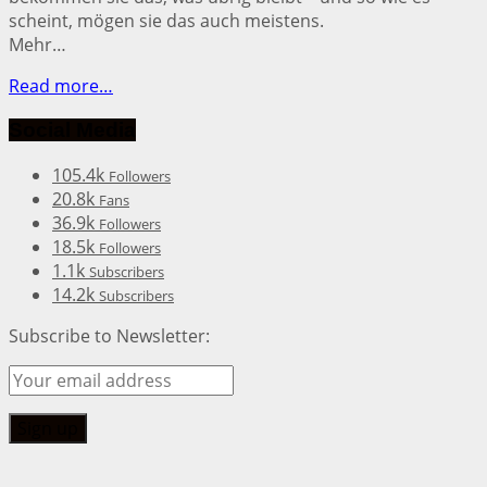
scheint, mögen sie das auch meistens.
Mehr…
Read more…
Social Media
105.4k
Followers
20.8k
Fans
36.9k
Followers
18.5k
Followers
1.1k
Subscribers
14.2k
Subscribers
Subscribe to Newsletter: