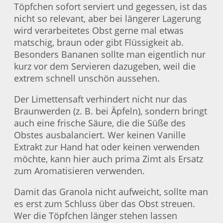
Töpfchen sofort serviert und gegessen, ist das
nicht so relevant, aber bei längerer Lagerung
wird verarbeitetes Obst gerne mal etwas
matschig, braun oder gibt Flüssigkeit ab.
Besonders Bananen sollte man eigentlich nur
kurz vor dem Servieren dazugeben, weil die
extrem schnell unschön aussehen.
Der Limettensaft verhindert nicht nur das
Braunwerden (z. B. bei Äpfeln), sondern bringt
auch eine frische Säure, die die Süße des
Obstes ausbalanciert. Wer keinen Vanille
Extrakt zur Hand hat oder keinen verwenden
möchte, kann hier auch prima Zimt als Ersatz
zum Aromatisieren verwenden.
Damit das Granola nicht aufweicht, sollte man
es erst zum Schluss über das Obst streuen.
Wer die Töpfchen länger stehen lassen