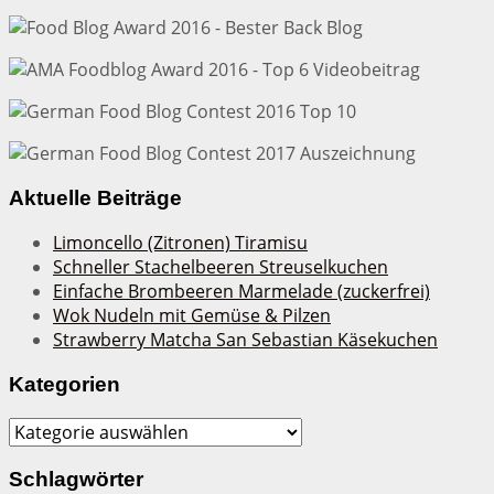
Aktuelle Beiträge
Limoncello (Zitronen) Tiramisu
Schneller Stachelbeeren Streuselkuchen
Einfache Brombeeren Marmelade (zuckerfrei)
Wok Nudeln mit Gemüse & Pilzen
Strawberry Matcha San Sebastian Käsekuchen
Kategorien
Kategorien
Schlagwörter