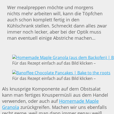
Wer mealpreppen möchte und morgens
nichts mehr arbeiten will, kann die Töpfchen
auch schon komplett fertig in den
Kühlschrank stellen. Schmeckt dann alles zwar
immer noch lecker, aber bei der Optik muss
man eventuell einige Abstriche machen…
Für das Rezept einfach auf das Bild klicken –
Für das Rezept einfach auf das Bild klicken –
Als knusprige Komponente auf dem Obstsalat
kann man fertiges Knuspermüsli aus dem Handel
verwenden, oder auch auf
Homemade Maple
Granola
zurückgreifen. Machen wir uns ebenfalls
recht gerne, weil man dann immer genau weiß,