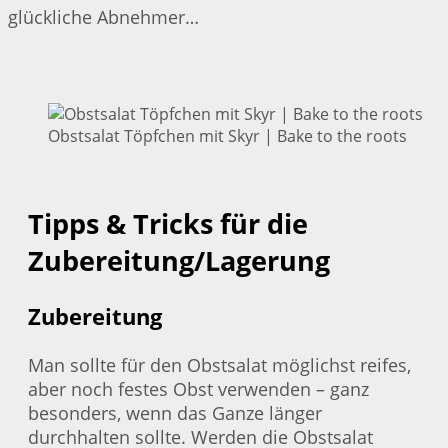
glückliche Abnehmer…
Obstsalat Töpfchen mit Skyr | Bake to the roots
Tipps & Tricks für die
Zubereitung/Lagerung
Zubereitung
Man sollte für den Obstsalat möglichst reifes,
aber noch festes Obst verwenden – ganz
besonders, wenn das Ganze länger
durchhalten sollte. Werden die Obstsalat