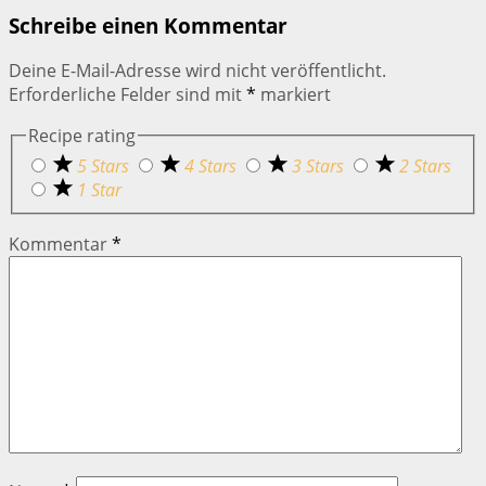
Schreibe einen Kommentar
Deine E-Mail-Adresse wird nicht veröffentlicht.
Erforderliche Felder sind mit
*
markiert
Recipe rating
5 Stars
4 Stars
3 Stars
2 Stars
1 Star
Kommentar
*