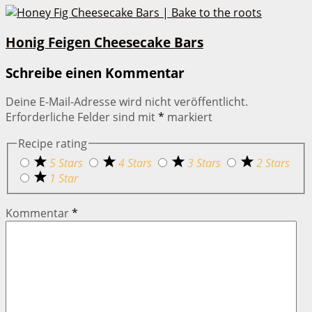
Honig Feigen Cheesecake Bars
Schreibe einen Kommentar
Deine E-Mail-Adresse wird nicht veröffentlicht.
Erforderliche Felder sind mit
*
markiert
Recipe rating
5 Stars
4 Stars
3 Stars
2 Stars
1 Star
Kommentar
*