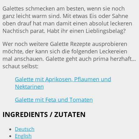
Galettes schmecken am besten, wenn sie noch
ganz leicht warm sind. Mit etwas Eis oder Sahne
oben drauf hat man damit einen absolut leckeren
Nachtisch parat. Habt ihr einen Lieblingsbelag?
Wer noch weitere Galette Rezepte ausprobieren
möchte, der kann sich die folgenden Leckereien
mal anschauen. Galette geht auch prima herzhaft…
schaut selbst:
Galette mit Aprikosen, Pflaumen und
Nektarinen
Galette mit Feta und Tomaten
INGREDIENTS / ZUTATEN
Deutsch
English