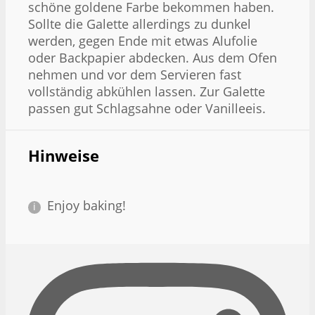
schöne goldene Farbe bekommen haben.
Sollte die Galette allerdings zu dunkel
werden, gegen Ende mit etwas Alufolie
oder Backpapier abdecken. Aus dem Ofen
nehmen und vor dem Servieren fast
vollständig abkühlen lassen. Zur Galette
passen gut Schlagsahne oder Vanilleeis.
Hinweise
Enjoy baking!