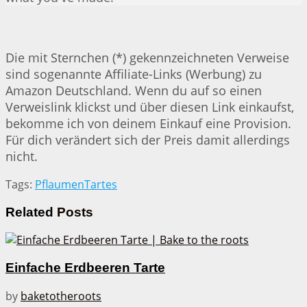
Die mit Sternchen (*) gekennzeichneten Verweise
sind sogenannte Affiliate-Links (Werbung) zu
Amazon Deutschland. Wenn du auf so einen
Verweislink klickst und über diesen Link einkaufst,
bekomme ich von deinem Einkauf eine Provision.
Für dich verändert sich der Preis damit allerdings
nicht.
Tags:
Pflaumen
Tartes
Related
Posts
Einfache Erdbeeren Tarte
by
baketotheroots