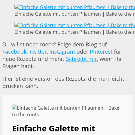
Einfache Galette mit bunten Pflaumen | Bake to the 
Einfache Galette mit bunten Pflaumen | Bake to the 
Du willst noch mehr? Folge dem Blog auf
Facebook
,
Twitter
,
Instagram
oder
Pinterest
für
neue Rezepte und mehr.
Schreibt mir
, wenn Ihr
Fragen habt.
Hier ist eine Version des Rezepts, die man leicht
drucken kann.
Einfache Galette mit