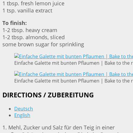
1 tbsp. fresh lemon juice
1 tsp. vanilla extract
To finish:
1-2 tbsp. heavy cream
1-2 tbsp. almonds, sliced
some brown sugar for sprinkling
Einfache Galette mit bunten Pflaumen | Bake to the 
Einfache Galette mit bunten Pflaumen | Bake to the 
DIRECTIONS / ZUBEREITUNG
Deutsch
English
1. Mehl, Zucker und Salz für den Teig in einer