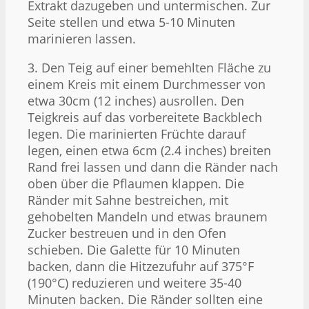
Extrakt dazugeben und untermischen. Zur
Seite stellen und etwa 5-10 Minuten
marinieren lassen.
3. Den Teig auf einer bemehlten Fläche zu
einem Kreis mit einem Durchmesser von
etwa 30cm (12 inches) ausrollen. Den
Teigkreis auf das vorbereitete Backblech
legen. Die marinierten Früchte darauf
legen, einen etwa 6cm (2.4 inches) breiten
Rand frei lassen und dann die Ränder nach
oben über die Pflaumen klappen. Die
Ränder mit Sahne bestreichen, mit
gehobelten Mandeln und etwas braunem
Zucker bestreuen und in den Ofen
schieben. Die Galette für 10 Minuten
backen, dann die Hitzezufuhr auf 375°F
(190°C) reduzieren und weitere 35-40
Minuten backen. Die Ränder sollten eine