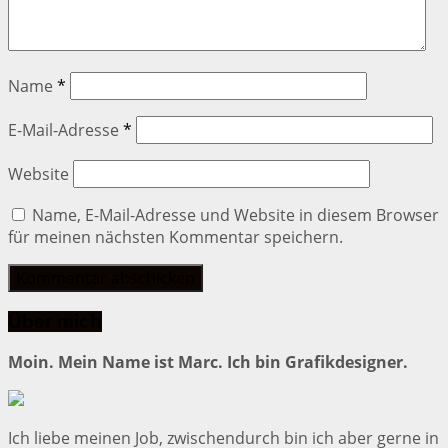
Name
*
E-Mail-Adresse
*
Website
Name, E-Mail-Adresse und Website in diesem Browser
für meinen nächsten Kommentar speichern.
Über mich
Moin. Mein Name ist Marc. Ich bin Grafikdesigner.
Ich liebe meinen Job, zwischendurch bin ich aber gerne in