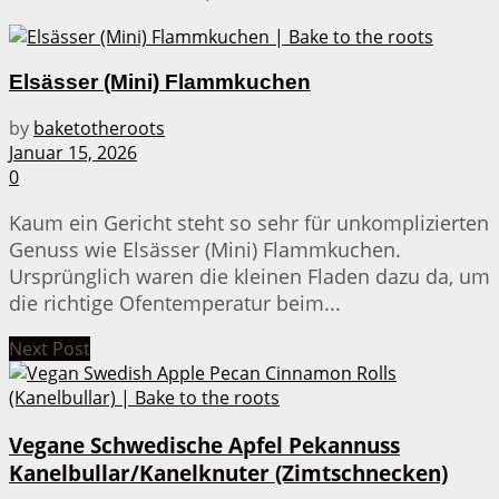
Elsässer (Mini) Flammkuchen
by
baketotheroots
Januar 15, 2026
0
Kaum ein Gericht steht so sehr für unkomplizierten
Genuss wie Elsässer (Mini) Flammkuchen.
Ursprünglich waren die kleinen Fladen dazu da, um
die richtige Ofentemperatur beim...
Next Post
Vegane Schwedische Apfel Pekannuss
Kanelbullar/Kanelknuter (Zimtschnecken)