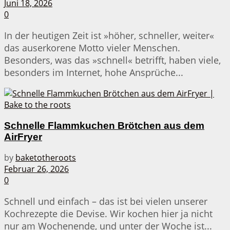
Juni 18, 2026
0
In der heutigen Zeit ist »höher, schneller, weiter«
das auserkorene Motto vieler Menschen.
Besonders, was das »schnell« betrifft, haben viele,
besonders im Internet, hohe Ansprüche...
Schnelle Flammkuchen Brötchen aus dem
AirFryer
by
baketotheroots
Februar 26, 2026
0
Schnell und einfach – das ist bei vielen unserer
Kochrezepte die Devise. Wir kochen hier ja nicht
nur am Wochenende, und unter der Woche ist...