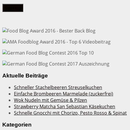
Aktuelle Beiträge
Schneller Stachelbeeren Streuselkuchen
Einfache Brombeeren Marmelade (zuckerfrei)
Wok Nudeln mit Gemüse & Pilzen
Strawberry Matcha San Sebastian Käsekuchen
Schnelle Gnocchi mit Chorizo, Pesto Rosso & Spinat
Kategorien