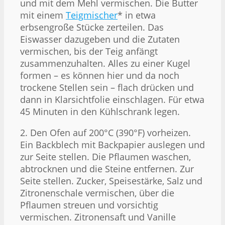
und mit dem Mehl vermischen. Die Butter
mit einem
Teigmischer
* in etwa
erbsengroße Stücke zerteilen. Das
Eiswasser dazugeben und die Zutaten
vermischen, bis der Teig anfängt
zusammenzuhalten. Alles zu einer Kugel
formen – es können hier und da noch
trockene Stellen sein – flach drücken und
dann in Klarsichtfolie einschlagen. Für etwa
45 Minuten in den Kühlschrank legen.
2. Den Ofen auf 200°C (390°F) vorheizen.
Ein Backblech mit Backpapier auslegen und
zur Seite stellen. Die Pflaumen waschen,
abtrocknen und die Steine entfernen. Zur
Seite stellen. Zucker, Speisestärke, Salz und
Zitronenschale vermischen, über die
Pflaumen streuen und vorsichtig
vermischen. Zitronensaft und Vanille