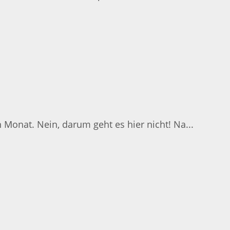
Monat. Nein, darum geht es hier nicht! Na...