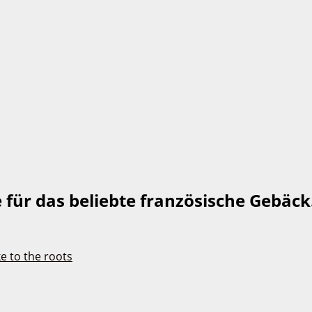
 für das beliebte französische Gebäck