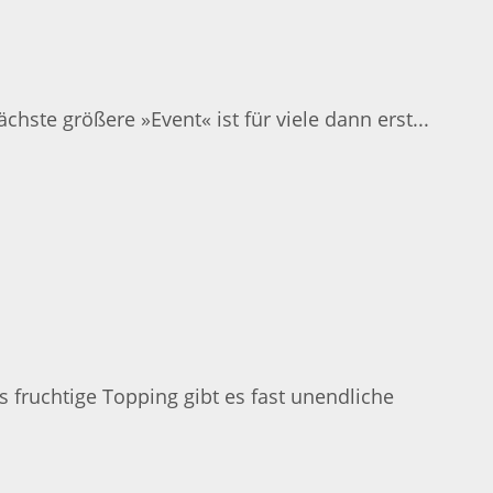
hste größere »Event« ist für viele dann erst...
 fruchtige Topping gibt es fast unendliche