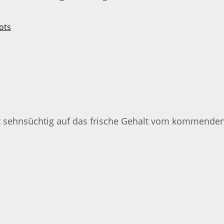
et sehnsüchtig auf das frische Gehalt vom kommenden 