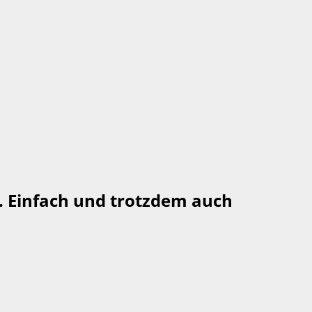
. Einfach und trotzdem auch