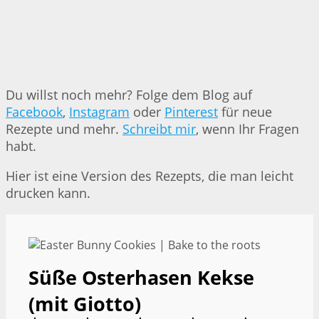
Du willst noch mehr? Folge dem Blog auf
Facebook
,
Instagram
oder
Pinterest
für neue
Rezepte und mehr.
Schreibt mir
, wenn Ihr Fragen
habt.
Hier ist eine Version des Rezepts, die man leicht
drucken kann.
Süße Osterhasen Kekse
(mit Giotto)