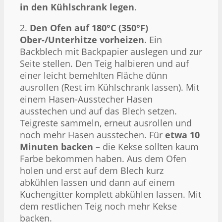
in den Kühlschrank legen
.
2.
Den Ofen auf 180°C (350°F)
Ober-/Unterhitze vorheizen
. Ein
Backblech mit Backpapier auslegen und zur
Seite stellen. Den Teig halbieren und auf
einer leicht bemehlten Fläche dünn
ausrollen (Rest im Kühlschrank lassen). Mit
einem Hasen-Ausstecher Hasen
ausstechen und auf das Blech setzen.
Teigreste sammeln, erneut ausrollen und
noch mehr Hasen ausstechen. Für
etwa 10
Minuten backen
– die Kekse sollten kaum
Farbe bekommen haben. Aus dem Ofen
holen und erst auf dem Blech kurz
abkühlen lassen und dann auf einem
Kuchengitter komplett abkühlen lassen. Mit
dem restlichen Teig noch mehr Kekse
backen.