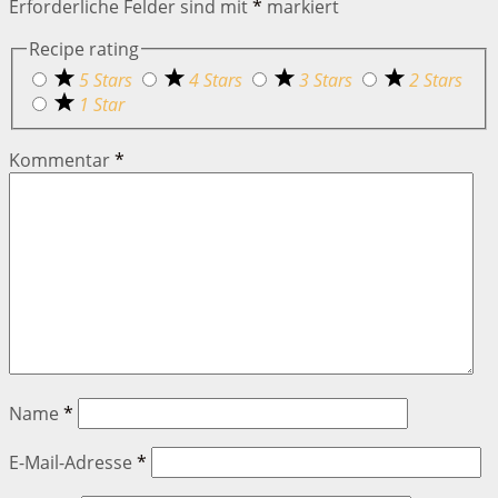
Erforderliche Felder sind mit
*
markiert
Recipe rating
5 Stars
4 Stars
3 Stars
2 Stars
1 Star
Kommentar
*
Name
*
E-Mail-Adresse
*