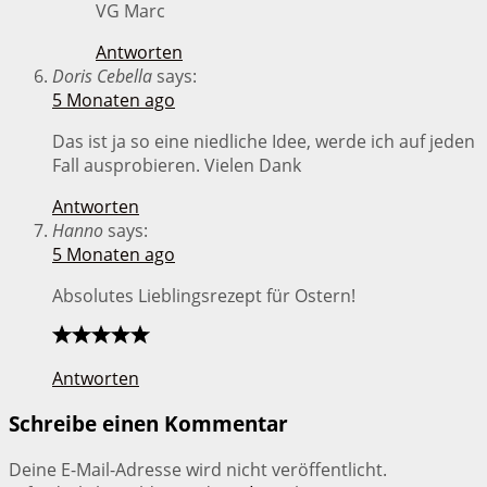
VG Marc
Antworten
Doris Cebella
says:
5 Monaten ago
Das ist ja so eine niedliche Idee, werde ich auf jeden
Fall ausprobieren. Vielen Dank
Antworten
Hanno
says:
5 Monaten ago
Absolutes Lieblingsrezept für Ostern!
Antworten
Schreibe einen Kommentar
Deine E-Mail-Adresse wird nicht veröffentlicht.