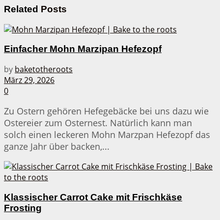
Related
Posts
Einfacher Mohn Marzipan Hefezopf
by
baketotheroots
März 29, 2026
0
Zu Ostern gehören Hefegebäcke bei uns dazu wie
Ostereier zum Osternest. Natürlich kann man
solch einen leckeren Mohn Marzpan Hefezopf das
ganze Jahr über backen,...
Klassischer Carrot Cake mit Frischkäse
Frosting