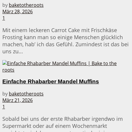
by
baketotheroots
März 28, 2026
1
Mit einem leckeren Carrot Cake mit Frischkäse
Frosting kann man so einige Menschen glücklich
machen, hab’ ich das Gefühl. Zumindest ist das bei
uns zu...
Einfache Rhabarber Mandel Muffins
by
baketotheroots
März 21, 2026
1
Sobald bei uns der erste Rhabarber irgendwo im
Supermarkt oder auf einem Wochenmarkt