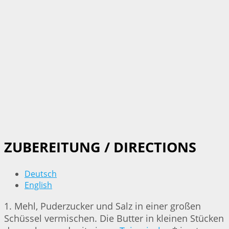
ZUBEREITUNG / DIRECTIONS
Deutsch
English
1. Mehl, Puderzucker und Salz in einer großen
Schüssel vermischen. Die Butter in kleinen Stücken