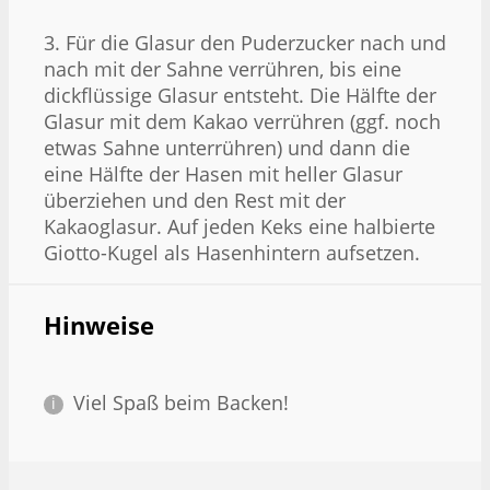
3. Für die Glasur den Puderzucker nach und
nach mit der Sahne verrühren, bis eine
dickflüssige Glasur entsteht. Die Hälfte der
Glasur mit dem Kakao verrühren (ggf. noch
etwas Sahne unterrühren) und dann die
eine Hälfte der Hasen mit heller Glasur
überziehen und den Rest mit der
Kakaoglasur. Auf jeden Keks eine halbierte
Giotto-Kugel als Hasenhintern aufsetzen.
Hinweise
Viel Spaß beim Backen!