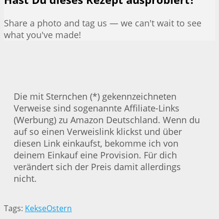
Share a photo and tag us — we can't wait to see
what you've made!
Die mit Sternchen (*) gekennzeichneten
Verweise sind sogenannte Affiliate-Links
(Werbung) zu Amazon Deutschland. Wenn du
auf so einen Verweislink klickst und über
diesen Link einkaufst, bekomme ich von
deinem Einkauf eine Provision. Für dich
verändert sich der Preis damit allerdings
nicht.
Tags:
Kekse
Ostern