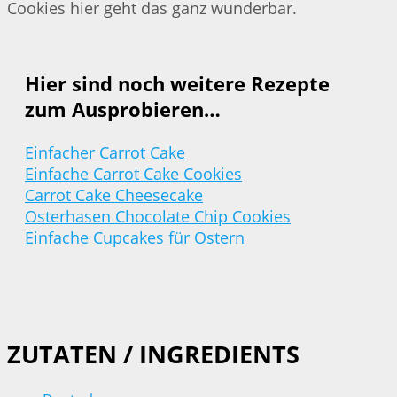
Cookies hier geht das ganz wunderbar.
Hier sind noch weitere Rezepte
zum Ausprobieren…
Einfacher Carrot Cake
Einfache Carrot Cake Cookies
Carrot Cake Cheesecake
Osterhasen Chocolate Chip Cookies
Einfache Cupcakes für Ostern
ZUTATEN / INGREDIENTS