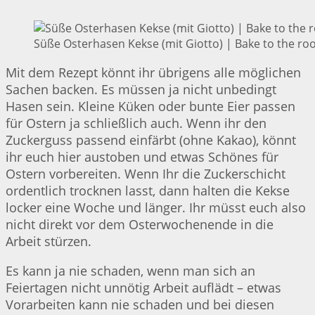
Süße Osterhasen Kekse (mit Giotto) | Bake to the ro
Mit dem Rezept könnt ihr übrigens alle möglichen
Sachen backen. Es müssen ja nicht unbedingt
Hasen sein. Kleine Küken oder bunte Eier passen
für Ostern ja schließlich auch. Wenn ihr den
Zuckerguss passend einfärbt (ohne Kakao), könnt
ihr euch hier austoben und etwas Schönes für
Ostern vorbereiten. Wenn Ihr die Zuckerschicht
ordentlich trocknen lasst, dann halten die Kekse
locker eine Woche und länger. Ihr müsst euch also
nicht direkt vor dem Osterwochenende in die
Arbeit stürzen.
Es kann ja nie schaden, wenn man sich an
Feiertagen nicht unnötig Arbeit auflädt – etwas
Vorarbeiten kann nie schaden und bei diesen