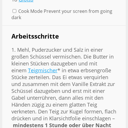
Cook Mode
Prevent your screen from going
dark
Arbeitsschritte
1. Mehl, Puderzucker und Salz in einer
großen Schüssel vermischen. Die Butter in
kleinen Stücken dazugeben und mit
einem
Teigmischer
* in etwa erbsengroße
Stücke zerteilen. Das Ei etwas verquirlen
und zusammen mit dem Vanille Extrakt zur
Schüssel dazugeben und erst mit einer
Gabel unterrühren, dann alles mit den
Händen zügig zu einem glatten Teig
verkneten. Den Teig zur Kugel formen, flach
drücken und in Klarsichtfolie einschlagen –
mindestens 1 Stunde oder über Nacht