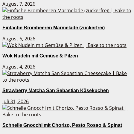
August 7, 2026
Einfache Brombeeren Marmelade (zuckerfrei)
August 6, 2026
Wok Nudeln mit Gemüse & Pilzen
August 4, 2026
Strawberry Matcha San Sebastian Käsekuchen
Juli 31, 2026
Schnelle Gnocchi mit Chorizo, Pesto Rosso & Spinat