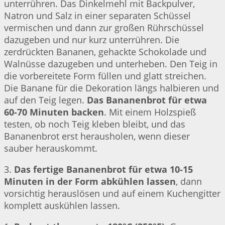
unterrühren. Das Dinkelmehl mit Backpulver,
Natron und Salz in einer separaten Schüssel
vermischen und dann zur großen Rührschüssel
dazugeben und nur kurz unterrühren. Die
zerdrückten Bananen, gehackte Schokolade und
Walnüsse dazugeben und unterheben. Den Teig in
die vorbereitete Form füllen und glatt streichen.
Die Banane für die Dekoration längs halbieren und
auf den Teig legen.
Das Bananenbrot für etwa
60-70 Minuten backen
. Mit einem Holzspieß
testen, ob noch Teig kleben bleibt, und das
Bananenbrot erst herausholen, wenn dieser
sauber herauskommt.
3.
Das fertige Bananenbrot für etwa 10-15
Minuten in der Form abkühlen lassen
, dann
vorsichtig herauslösen und auf einem Kuchengitter
komplett auskühlen lassen.