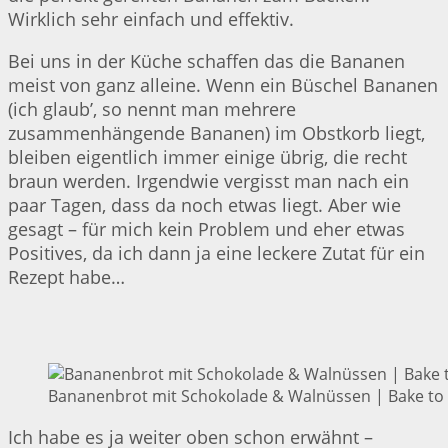
Wirklich sehr einfach und effektiv.
Bei uns in der Küche schaffen das die Bananen
meist von ganz alleine. Wenn ein Büschel Bananen
(ich glaub’, so nennt man mehrere
zusammenhängende Bananen) im Obstkorb liegt,
bleiben eigentlich immer einige übrig, die recht
braun werden. Irgendwie vergisst man nach ein
paar Tagen, dass da noch etwas liegt. Aber wie
gesagt – für mich kein Problem und eher etwas
Positives, da ich dann ja eine leckere Zutat für ein
Rezept habe…
Bananenbrot mit Schokolade & Walnüssen | Bake to 
Ich habe es ja weiter oben schon erwähnt –