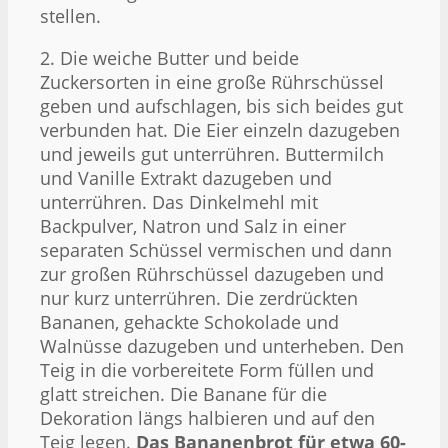
stellen.
2. Die weiche Butter und beide
Zuckersorten in eine große Rührschüssel
geben und aufschlagen, bis sich beides gut
verbunden hat. Die Eier einzeln dazugeben
und jeweils gut unterrühren. Buttermilch
und Vanille Extrakt dazugeben und
unterrühren. Das Dinkelmehl mit
Backpulver, Natron und Salz in einer
separaten Schüssel vermischen und dann
zur großen Rührschüssel dazugeben und
nur kurz unterrühren. Die zerdrückten
Bananen, gehackte Schokolade und
Walnüsse dazugeben und unterheben. Den
Teig in die vorbereitete Form füllen und
glatt streichen. Die Banane für die
Dekoration längs halbieren und auf den
Teig legen.
Das Bananenbrot für etwa 60-