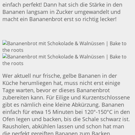
einfach perfekt! Dann hat sich die Stärke in den
Bananen langsam in Zucker umgewandelt und
macht ein Bananenbrot erst so richtig lecker!
Wer aktuell nur frische, gelbe Bananen in der
Küche herumliegen hat, muss nicht erst einige
Tage warten, bevor er dieses Bananenbrot
zubereiten kann. Für Eilige und Kurzentschlossene
gibt es nämlich eine kleine Abkürzung. Bananen
einfach für etwa 15 Minuten bei 120°-150°C in den
Ofen legen und backen, bis die Schale schwarz ist.
Rausholen, abkühlen lassen und schon hat man
die perfekt gereiften Bananen zum Backen.