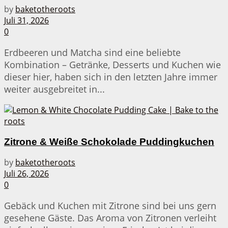
by
baketotheroots
Juli 31, 2026
0
Erdbeeren und Matcha sind eine beliebte
Kombination – Getränke, Desserts und Kuchen wie
dieser hier, haben sich in den letzten Jahre immer
weiter ausgebreitet in...
Zitrone & Weiße Schokolade Puddingkuchen
by
baketotheroots
Juli 26, 2026
0
Gebäck und Kuchen mit Zitrone sind bei uns gern
gesehene Gäste. Das Aroma von Zitronen verleiht