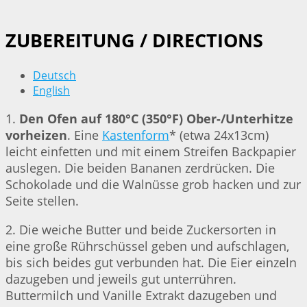
ZUBEREITUNG / DIRECTIONS
Deutsch
English
1.
Den Ofen auf 180°C (350°F) Ober-/Unterhitze
vorheizen
. Eine
Kastenform
* (etwa 24x13cm)
leicht einfetten und mit einem Streifen Backpapier
auslegen. Die beiden Bananen zerdrücken. Die
Schokolade und die Walnüsse grob hacken und zur
Seite stellen.
2. Die weiche Butter und beide Zuckersorten in
eine große Rührschüssel geben und aufschlagen,
bis sich beides gut verbunden hat. Die Eier einzeln
dazugeben und jeweils gut unterrühren.
Buttermilch und Vanille Extrakt dazugeben und