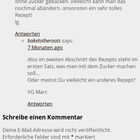
ohne Zucker gebacken. vielleicht kann man das
nochmal abändern. ansonsten ein sehr tolles
Rezept!
lg
Antworten
baketotheroots
says:
7 Monaten ago
Also im zweiten Abschnitt des Rezepts steht im
ersten Satz, was man mit dem Zucker machen
soll…
Oder meinst Du vielleicht ein anderes Rezept?
VG Marc
Antworten
Schreibe einen Kommentar
Deine E-Mail-Adresse wird nicht veröffentlicht.
Erforderliche Felder sind mit
*
markiert