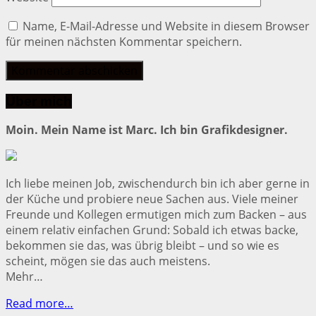
Name, E-Mail-Adresse und Website in diesem Browser
für meinen nächsten Kommentar speichern.
Über mich
Moin. Mein Name ist Marc. Ich bin Grafikdesigner.
Ich liebe meinen Job, zwischendurch bin ich aber gerne in
der Küche und probiere neue Sachen aus. Viele meiner
Freunde und Kollegen ermutigen mich zum Backen – aus
einem relativ einfachen Grund: Sobald ich etwas backe,
bekommen sie das, was übrig bleibt – und so wie es
scheint, mögen sie das auch meistens.
Mehr…
Read more…