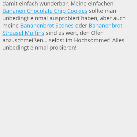
damit einfach wunderbar. Meine einfachen
Bananen Chocolate Chip Cookies
sollte man
unbedingt einmal ausprobiert haben, aber auch
meine
Bananenbrot Scones
oder
Bananenbrot
Streusel Muffins
sind es wert, den Ofen
anzuschmeißen… selbst im Hochsommer! Alles
unbedingt einmal probieren!