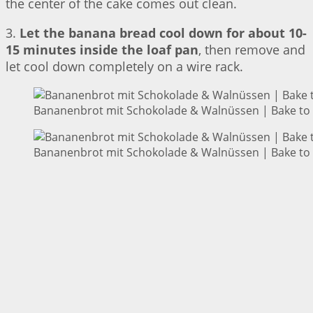
the center of the cake comes out clean.
3.
Let the banana bread cool down for about 10-
15 minutes inside the loaf pan
, then remove and
let cool down completely on a wire rack.
Bananenbrot mit Schokolade & Walnüssen | Bake to 
Bananenbrot mit Schokolade & Walnüssen | Bake to 