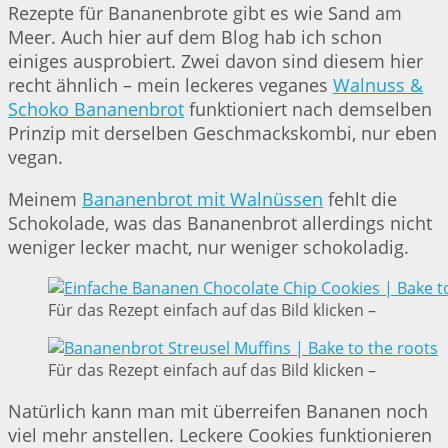
Rezepte für Bananenbrote gibt es wie Sand am
Meer. Auch hier auf dem Blog hab ich schon
einiges ausprobiert. Zwei davon sind diesem hier
recht ähnlich – mein leckeres veganes
Walnuss &
Schoko Bananenbrot
funktioniert nach demselben
Prinzip mit derselben Geschmackskombi, nur eben
vegan.
Meinem
Bananenbrot mit Walnüssen
fehlt die
Schokolade, was das Bananenbrot allerdings nicht
weniger lecker macht, nur weniger schokoladig.
Für das Rezept einfach auf das Bild klicken –
Für das Rezept einfach auf das Bild klicken –
Natürlich kann man mit überreifen Bananen noch
viel mehr anstellen. Leckere Cookies funktionieren