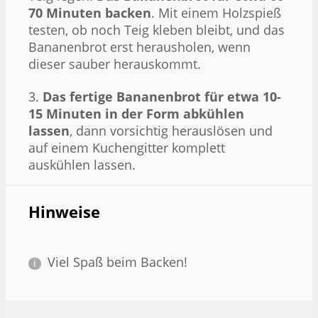
70 Minuten backen
. Mit einem Holzspieß
testen, ob noch Teig kleben bleibt, und das
Bananenbrot erst herausholen, wenn
dieser sauber herauskommt.
3.
Das fertige Bananenbrot für etwa 10-
15 Minuten in der Form abkühlen
lassen
, dann vorsichtig herauslösen und
auf einem Kuchengitter komplett
auskühlen lassen.
Hinweise
Viel Spaß beim Backen!