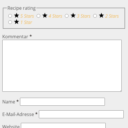
Recipe rating
5 Stars
4 Stars
3 Stars
2 Stars
1 Star
Kommentar
*
Name
*
E-Mail-Adresse
*
Website