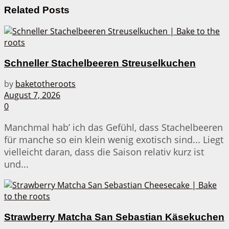
Related
Posts
Schneller Stachelbeeren Streuselkuchen
by
baketotheroots
August 7, 2026
0
Manchmal hab’ ich das Gefühl, dass Stachelbeeren
für manche so ein klein wenig exotisch sind... Liegt
vielleicht daran, dass die Saison relativ kurz ist
und...
Strawberry Matcha San Sebastian Käsekuchen