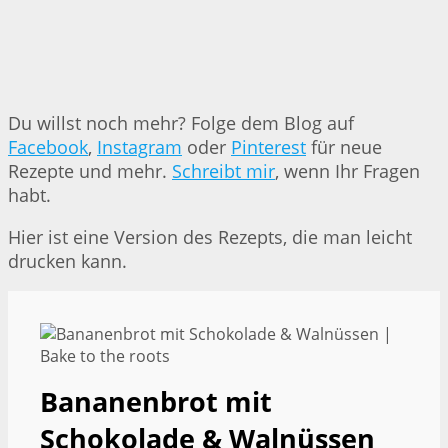
Du willst noch mehr? Folge dem Blog auf
Facebook
,
Instagram
oder
Pinterest
für neue
Rezepte und mehr.
Schreibt mir
, wenn Ihr Fragen
habt.
Hier ist eine Version des Rezepts, die man leicht
drucken kann.
Bananenbrot mit
Schokolade & Walnüssen