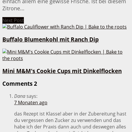
einfach allem eine gewisse Frische. Ist bei diesem
Zitrone...
Next Post
Buffalo Blumenkohl mit Ranch Dip
Mini M&M's Cookie Cups mit Dinkelflocken
Comments
2
Dana
says:
7 Monaten ago
das Rezept ist Klasse! aber in der Zubereitung hast
du vergessen den Zucker zu verwenden und das
habe ich der Praxis dann auch und deswegen alles