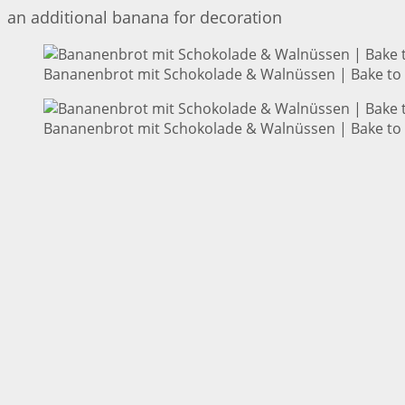
an additional banana for decoration
Bananenbrot mit Schokolade & Walnüssen | Bake to 
Bananenbrot mit Schokolade & Walnüssen | Bake to 