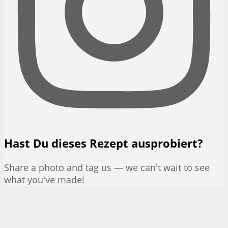
Hast Du dieses Rezept ausprobiert?
Share a photo and tag us — we can't wait to see
what you've made!