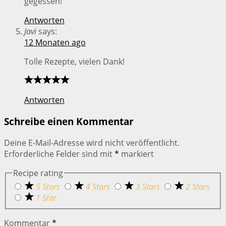
gegessen!
Antworten
Javi
says:
12 Monaten ago
Tolle Rezepte, vielen Dank!
Antworten
Schreibe einen Kommentar
Deine E-Mail-Adresse wird nicht veröffentlicht.
Erforderliche Felder sind mit
*
markiert
Recipe rating
5 Stars
4 Stars
3 Stars
2 Stars
1 Star
Kommentar
*