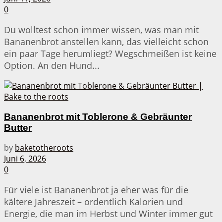
0
Du wolltest schon immer wissen, was man mit
Bananenbrot anstellen kann, das vielleicht schon
ein paar Tage herumliegt? Wegschmeißen ist keine
Option. An den Hund...
Bananenbrot mit Toblerone & Gebräunter
Butter
by
baketotheroots
Juni 6, 2026
0
Für viele ist Bananenbrot ja eher was für die
kältere Jahreszeit – ordentlich Kalorien und
Energie, die man im Herbst und Winter immer gut