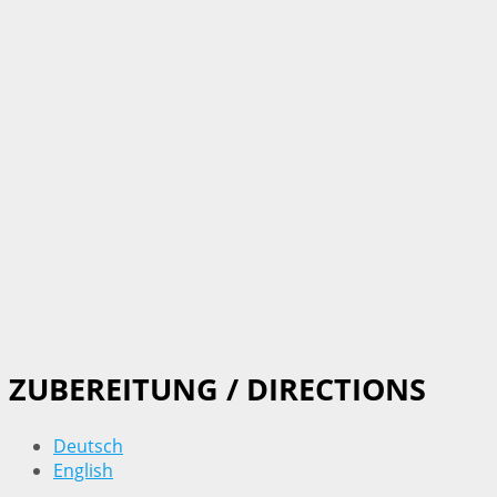
ZUBEREITUNG / DIRECTIONS
Deutsch
English