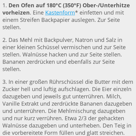
1.
Den Ofen auf 180°C (350°F) Ober-/Unterhitze
vorheizen
. Eine
Kastenform
* einfetten und mit
einem Streifen Backpapier auslegen. Zur Seite
stellen.
2. Das Mehl mit Backpulver, Natron und Salz in
einer kleinen Schüssel vermischen und zur Seite
stellen. Walnüsse hacken und zur Seite stellen.
Bananen zerdrücken und ebenfalls zur Seite
stellen.
3. In einer großen Rührschüssel die Butter mit dem
Zucker hell und luftig aufschlagen. Die Eier einzeln
dazugeben und jeweils gut unterrühren. Milch,
Vanille Extrakt und zerdrückte Bananen dazugeben
und unterrühren. Die Mehlmischung dazugeben
und nur kurz verrühren. Etwa 2/3 der gehackten
Walnüsse dazugeben und unterheben. Den Teig in
die vorbereitete Form füllen und glatt streichen.