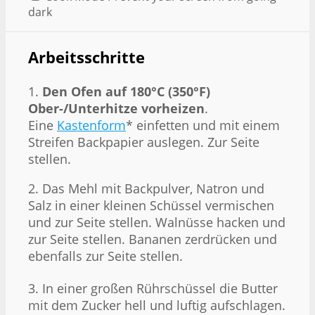
dark
Arbeitsschritte
1.
Den Ofen auf 180°C (350°F)
Ober-/Unterhitze vorheizen
.
Eine
Kastenform
* einfetten und mit einem
Streifen Backpapier auslegen. Zur Seite
stellen.
2. Das Mehl mit Backpulver, Natron und
Salz in einer kleinen Schüssel vermischen
und zur Seite stellen. Walnüsse hacken und
zur Seite stellen. Bananen zerdrücken und
ebenfalls zur Seite stellen.
3. In einer großen Rührschüssel die Butter
mit dem Zucker hell und luftig aufschlagen.