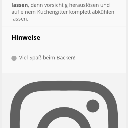
lassen
, dann vorsichtig herauslösen und
auf einem Kuchengitter komplett abkühlen
lassen.
Hinweise
Viel Spaß beim Backen!