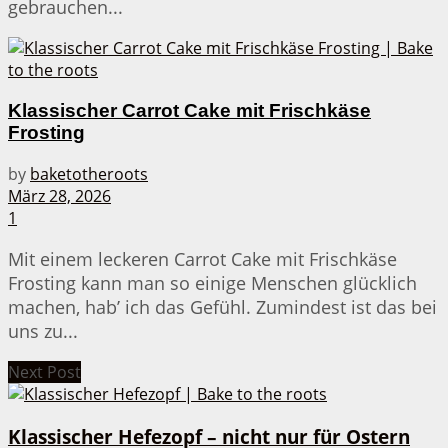
gebrauchen...
Klassischer Carrot Cake mit Frischkäse
Frosting
by
baketotheroots
März 28, 2026
1
Mit einem leckeren Carrot Cake mit Frischkäse
Frosting kann man so einige Menschen glücklich
machen, hab’ ich das Gefühl. Zumindest ist das bei
uns zu...
Next Post
Klassischer Hefezopf – nicht nur für Ostern