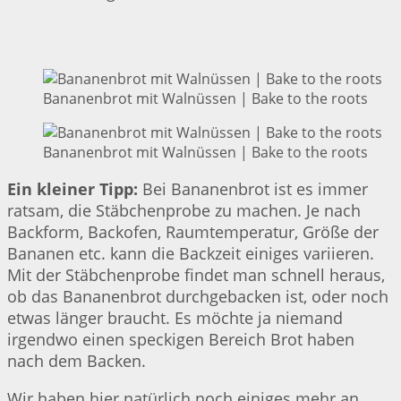
Bananenbrot mit Walnüssen | Bake to the roots
Bananenbrot mit Walnüssen | Bake to the roots
Ein kleiner Tipp:
Bei Bananenbrot ist es immer
ratsam, die Stäbchenprobe zu machen. Je nach
Backform, Backofen, Raumtemperatur, Größe der
Bananen etc. kann die Backzeit einiges variieren.
Mit der Stäbchenprobe findet man schnell heraus,
ob das Bananenbrot durchgebacken ist, oder noch
etwas länger braucht. Es möchte ja niemand
irgendwo einen speckigen Bereich Brot haben
nach dem Backen.
Wir haben hier natürlich noch einiges mehr an