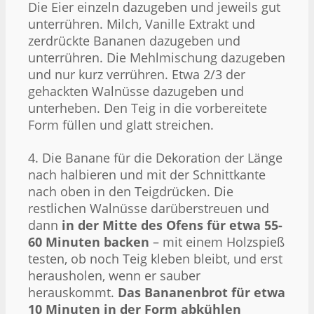
Die Eier einzeln dazugeben und jeweils gut
unterrühren. Milch, Vanille Extrakt und
zerdrückte Bananen dazugeben und
unterrühren. Die Mehlmischung dazugeben
und nur kurz verrühren. Etwa 2/3 der
gehackten Walnüsse dazugeben und
unterheben. Den Teig in die vorbereitete
Form füllen und glatt streichen.
4. Die Banane für die Dekoration der Länge
nach halbieren und mit der Schnittkante
nach oben in den Teigdrücken. Die
restlichen Walnüsse darüberstreuen und
dann
in der Mitte des Ofens für etwa 55-
60 Minuten backen
– mit einem Holzspieß
testen, ob noch Teig kleben bleibt, und erst
herausholen, wenn er sauber
herauskommt.
Das Bananenbrot für etwa
10 Minuten in der Form abkühlen