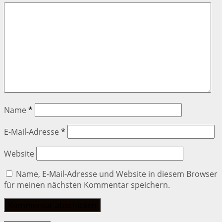
Name
*
E-Mail-Adresse
*
Website
Name, E-Mail-Adresse und Website in diesem Browser
für meinen nächsten Kommentar speichern.