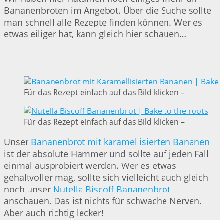
Bananenbroten im Angebot. Über die Suche sollte
man schnell alle Rezepte finden können. Wer es
etwas eiliger hat, kann gleich hier schauen…
Für das Rezept einfach auf das Bild klicken –
Für das Rezept einfach auf das Bild klicken –
Unser
Bananenbrot mit karamellisierten Bananen
ist der absolute Hammer und sollte auf jeden Fall
einmal ausprobiert werden. Wer es etwas
gehaltvoller mag, sollte sich vielleicht auch gleich
noch unser
Nutella Biscoff Bananenbrot
anschauen. Das ist nichts für schwache Nerven.
Aber auch richtig lecker!