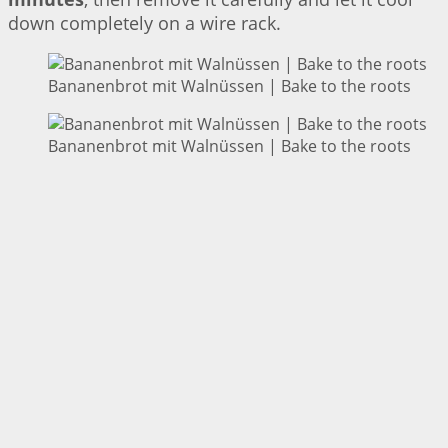
down completely on a wire rack.
Bananenbrot mit Walnüssen | Bake to the roots
Bananenbrot mit Walnüssen | Bake to the roots