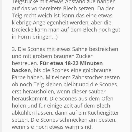
Teigstücke mit etwas Abstand zueinander
auf das vorbereitete Blech setzen. Da der
Teig recht weich ist, kann das eine etwas
klebrige Angelegenheit werden, aber die
Dreiecke kann man auf dem Blech noch gut
in Form bringen. ;)
3. Die Scones mit etwas Sahne bestreichen
und mit grobem braunen Zucker
bestreuen.
Für etwa 18-22 Minuten
backen
, bis die Scones eine goldbraune
Farbe haben. Mit einem Zahnstocher testen
ob noch Teig kleben bleibt und die Scones
erst herausholen, wenn dieser sauber
herauskommt. Die Scones aus dem Ofen
holen und für einige Zeit auf dem Blech
abkühlen lassen, dann auf ein Kuchengitter
setzen. Die Scones schmecken am besten,
wenn sie noch etwas warm sind.