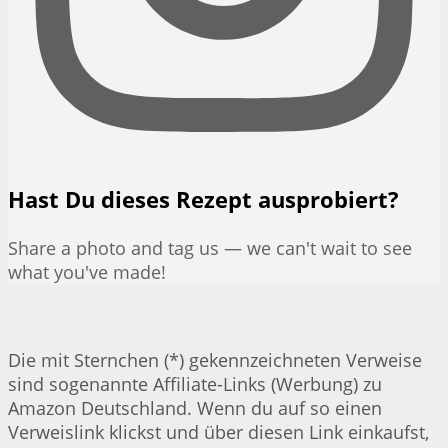
Hast Du dieses Rezept ausprobiert?
Share a photo and tag us — we can't wait to see
what you've made!
Die mit Sternchen (*) gekennzeichneten Verweise
sind sogenannte Affiliate-Links (Werbung) zu
Amazon Deutschland. Wenn du auf so einen
Verweislink klickst und über diesen Link einkaufst,