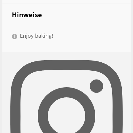
Hinweise
Enjoy baking!