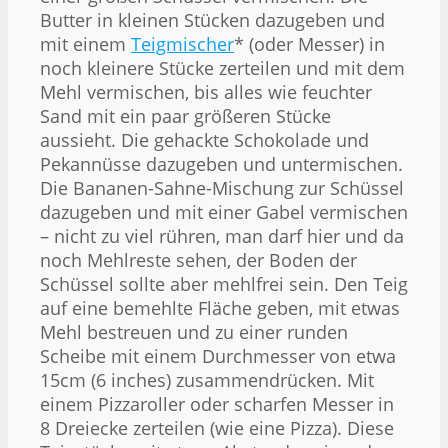
Butter in kleinen Stücken dazugeben und
mit einem
Teigmischer
* (oder Messer) in
noch kleinere Stücke zerteilen und mit dem
Mehl vermischen, bis alles wie feuchter
Sand mit ein paar größeren Stücke
aussieht. Die gehackte Schokolade und
Pekannüsse dazugeben und untermischen.
Die Bananen-Sahne-Mischung zur Schüssel
dazugeben und mit einer Gabel vermischen
– nicht zu viel rühren, man darf hier und da
noch Mehlreste sehen, der Boden der
Schüssel sollte aber mehlfrei sein. Den Teig
auf eine bemehlte Fläche geben, mit etwas
Mehl bestreuen und zu einer runden
Scheibe mit einem Durchmesser von etwa
15cm (6 inches) zusammendrücken. Mit
einem Pizzaroller oder scharfen Messer in
8 Dreiecke zerteilen (wie eine Pizza). Diese