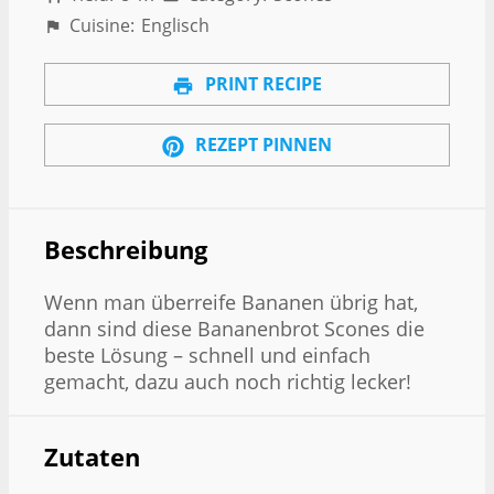
Cuisine:
Englisch
PRINT RECIPE
REZEPT PINNEN
Beschreibung
Wenn man überreife Bananen übrig hat,
dann sind diese Bananenbrot Scones die
beste Lösung – schnell und einfach
gemacht, dazu auch noch richtig lecker!
Zutaten