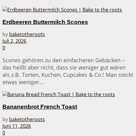
Erdbeeren Buttermilch Scones
by
baketotheroots
Juli 2, 2026
0
Scones gehören zu den einfacheren Gebäcken –
das heißt aber nicht, dass sie weniger gut wären
als z.B. Torten, Kuchen, Cupcakes & Co.! Man steckt
etwas weniger...
Bananenbrot French Toast
by
baketotheroots
Juni 11, 2026
0