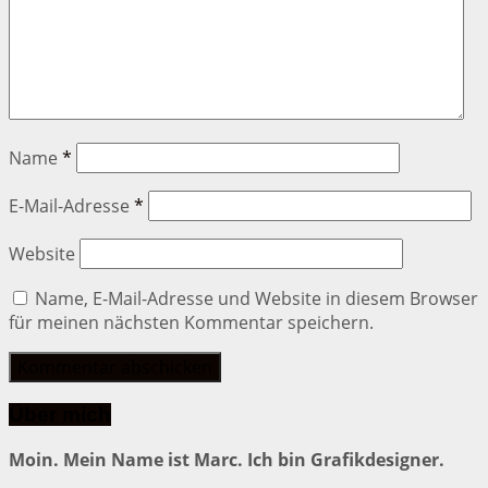
Name
*
E-Mail-Adresse
*
Website
Name, E-Mail-Adresse und Website in diesem Browser
für meinen nächsten Kommentar speichern.
Über mich
Moin. Mein Name ist Marc. Ich bin Grafikdesigner.