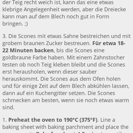
der Teig recht weich ist, kann das eine etwas
klebrige Angelegenheit werden, aber die Dreiecke
kann man auf dem Blech noch gut in Form
bringen. ;)
3. Die Scones mit etwas Sahne bestreichen und mit
grobem braunen Zucker bestreuen.
Für etwa 18-
22 Minuten backen
, bis die Scones eine
goldbraune Farbe haben. Mit einem Zahnstocher
testen ob noch Teig kleben bleibt und die Scones
erst herausholen, wenn dieser sauber
herauskommt. Die Scones aus dem Ofen holen
und für einige Zeit auf dem Blech abkühlen lassen,
dann auf ein Kuchengitter setzen. Die Scones
schmecken am besten, wenn sie noch etwas warm
sind.
1.
Preheat the oven to 190°C (375°F)
. Line a
baking sheet with baking parchment and place the