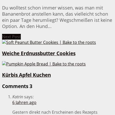
Du wolltest schon immer wissen, was man mit
Bananenbrot anstellen kann, das vielleicht schon
ein paar Tage herumliegt? Wegschmeißen ist keine
Option. An den Hund...
Next Post
Weiche Erdnussbutter Cookies
Kürbis Apfel Kuchen
Comments
3
Katrin
says:
6 Jahren ago
Gestern direkt nach Erscheinen des Rezepts