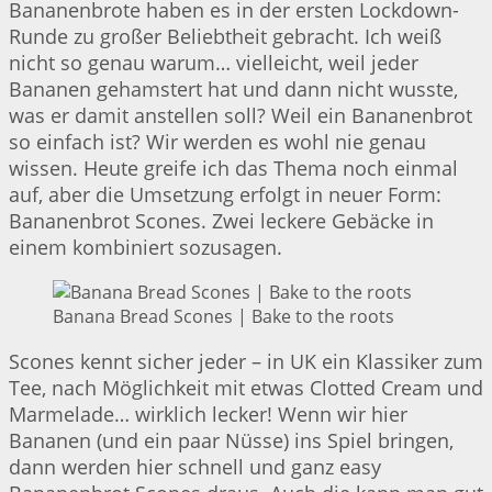
Bananenbrote haben es in der ersten Lockdown-
Runde zu großer Beliebtheit gebracht. Ich weiß
nicht so genau warum… vielleicht, weil jeder
Bananen gehamstert hat und dann nicht wusste,
was er damit anstellen soll? Weil ein Bananenbrot
so einfach ist? Wir werden es wohl nie genau
wissen. Heute greife ich das Thema noch einmal
auf, aber die Umsetzung erfolgt in neuer Form:
Bananenbrot Scones. Zwei leckere Gebäcke in
einem kombiniert sozusagen.
Banana Bread Scones | Bake to the roots
Scones kennt sicher jeder – in UK ein Klassiker zum
Tee, nach Möglichkeit mit etwas Clotted Cream und
Marmelade… wirklich lecker! Wenn wir hier
Bananen (und ein paar Nüsse) ins Spiel bringen,
dann werden hier schnell und ganz easy