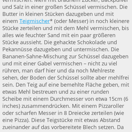
und Salz in einer großen Schüssel vermischen. Die
Butter in kleinen Stücken dazugeben und mit
einem
Teigmischer
* (oder Messer) in noch kleinere
Stücke zerteilen und mit dem Mehl vermischen, bis
alles wie feuchter Sand mit ein paar größeren
Stücke aussieht. Die gehackte Schokolade und
Pekannüsse dazugeben und untermischen. Die
Bananen-Sahne-Mischung zur Schüssel dazugeben
und mit einer Gabel vermischen – nicht zu viel
rühren, man darf hier und da noch Mehlreste
sehen, der Boden der Schüssel sollte aber mehlfrei
sein. Den Teig auf eine bemehlte Fläche geben, mit
etwas Mehl bestreuen und zu einer runden
Scheibe mit einem Durchmesser von etwa 15cm (6
inches) zusammendrücken. Mit einem Pizzaroller
oder scharfen Messer in 8 Dreiecke zerteilen (wie
eine Pizza). Diese Teigstücke mit etwas Abstand
zueinander auf das vorbereitete Blech setzen. Da