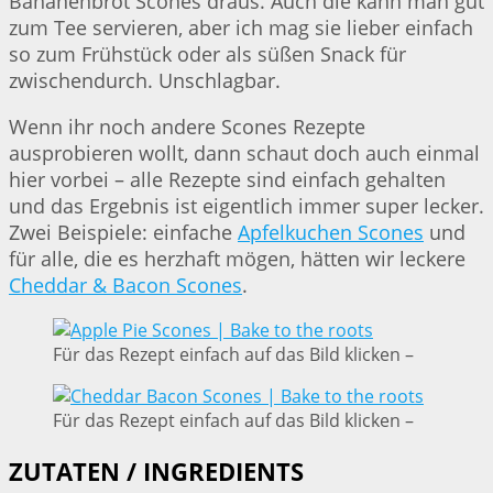
Bananenbrot Scones draus. Auch die kann man gut
zum Tee servieren, aber ich mag sie lieber einfach
so zum Frühstück oder als süßen Snack für
zwischendurch. Unschlagbar.
Wenn ihr noch andere Scones Rezepte
ausprobieren wollt, dann schaut doch auch einmal
hier vorbei – alle Rezepte sind einfach gehalten
und das Ergebnis ist eigentlich immer super lecker.
Zwei Beispiele: einfache
Apfelkuchen Scones
und
für alle, die es herzhaft mögen, hätten wir leckere
Cheddar & Bacon Scones
.
Für das Rezept einfach auf das Bild klicken –
Für das Rezept einfach auf das Bild klicken –
ZUTATEN / INGREDIENTS