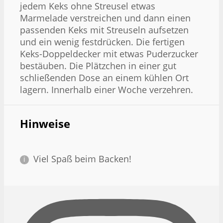
jedem Keks ohne Streusel etwas
Marmelade verstreichen und dann einen
passenden Keks mit Streuseln aufsetzen
und ein wenig festdrücken. Die fertigen
Keks-Doppeldecker mit etwas Puderzucker
bestäuben. Die Plätzchen in einer gut
schließenden Dose an einem kühlen Ort
lagern. Innerhalb einer Woche verzehren.
Hinweise
Viel Spaß beim Backen!