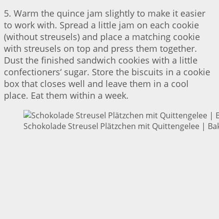
5. Warm the quince jam slightly to make it easier
to work with. Spread a little jam on each cookie
(without streusels) and place a matching cookie
with streusels on top and press them together.
Dust the finished sandwich cookies with a little
confectioners‘ sugar. Store the biscuits in a cookie
box that closes well and leave them in a cool
place. Eat them within a week.
Schokolade Streusel Plätzchen mit Quittengelee | Bak