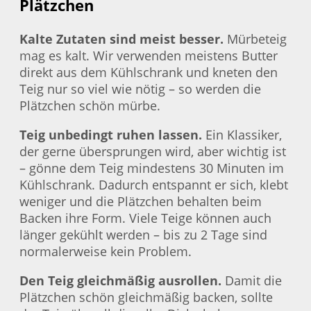
Plätzchen
Kalte Zutaten sind meist besser.
Mürbeteig
mag es kalt. Wir verwenden meistens Butter
direkt aus dem Kühlschrank und kneten den
Teig nur so viel wie nötig – so werden die
Plätzchen schön mürbe.
Teig unbedingt ruhen lassen.
Ein Klassiker,
der gerne übersprungen wird, aber wichtig ist
– gönne dem Teig mindestens 30 Minuten im
Kühlschrank. Dadurch entspannt er sich, klebt
weniger und die Plätzchen behalten beim
Backen ihre Form. Viele Teige können auch
länger gekühlt werden – bis zu 2 Tage sind
normalerweise kein Problem.
Den Teig gleichmäßig ausrollen.
Damit die
Plätzchen schön gleichmäßig backen, sollte