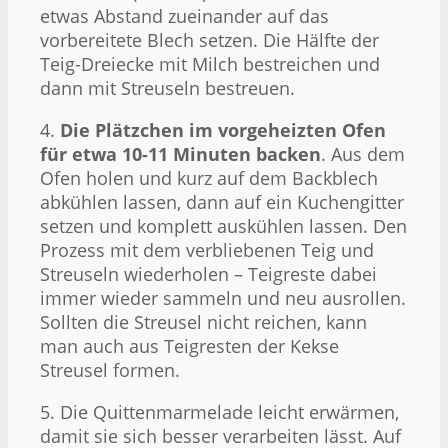
etwas Abstand zueinander auf das
vorbereitete Blech setzen. Die Hälfte der
Teig-Dreiecke mit Milch bestreichen und
dann mit Streuseln bestreuen.
4.
Die Plätzchen im vorgeheizten Ofen
für etwa 10-11 Minuten backen
. Aus dem
Ofen holen und kurz auf dem Backblech
abkühlen lassen, dann auf ein Kuchengitter
setzen und komplett auskühlen lassen. Den
Prozess mit dem verbliebenen Teig und
Streuseln wiederholen – Teigreste dabei
immer wieder sammeln und neu ausrollen.
Sollten die Streusel nicht reichen, kann
man auch aus Teigresten der Kekse
Streusel formen.
5. Die Quittenmarmelade leicht erwärmen,
damit sie sich besser verarbeiten lässt. Auf