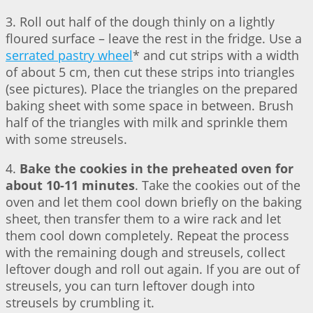
3. Roll out half of the dough thinly on a lightly
floured surface – leave the rest in the fridge. Use a
serrated pastry wheel
* and cut strips with a width
of about 5 cm, then cut these strips into triangles
(see pictures). Place the triangles on the prepared
baking sheet with some space in between. Brush
half of the triangles with milk and sprinkle them
with some streusels.
4.
Bake the cookies in the preheated oven for
about 10-11 minutes
. Take the cookies out of the
oven and let them cool down briefly on the baking
sheet, then transfer them to a wire rack and let
them cool down completely. Repeat the process
with the remaining dough and streusels, collect
leftover dough and roll out again. If you are out of
streusels, you can turn leftover dough into
streusels by crumbling it.