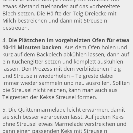
etwas Abstand zueinander auf das vorbereitete
Blech setzen. Die Hälfte der Teig-Dreiecke mit
Milch bestreichen und dann mit Streuseln
bestreuen.
4.
Die Plätzchen im vorgeheizten Ofen für etwa
10-11 Minuten backen
. Aus dem Ofen holen und
kurz auf dem Backblech abkühlen lassen, dann auf
ein Kuchengitter setzen und komplett auskühlen
lassen. Den Prozess mit dem verbliebenen Teig
und Streuseln wiederholen – Teigreste dabei
immer wieder sammeln und neu ausrollen. Sollten
die Streusel nicht reichen, kann man auch aus
Teigresten der Kekse Streusel formen.
5. Die Quittenmarmelade leicht erwärmen, damit
sie sich besser verarbeiten lässt. Auf jedem Keks
ohne Streusel etwas Marmelade verstreichen und
dann einen passenden Keks mit Streuseln