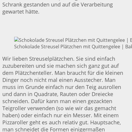
Schrank gestanden und auf die Verarbeitung
gewartet hätte.
Schokolade Streusel Plätzchen mit Quittengelee | Bak
Wir lieben Streuselplätzchen. Sie sind einfach
zuzubereiten und sie machen sich ganz gut auf
dem Plätzchenteller. Man braucht für die kleinen
Dinger noch nicht mal einen Ausstecher. Man
muss im Grunde einfach nur den Teig ausrollen
und dann in Quadrate, Rauten oder Dreiecke
schneiden. Dafür kann man einen gezackten
Teigroller verwenden (so wie wir das gemacht
haben) oder einfach nur ein Messer. Mit einem
Pizzaroller geht es auch relativ gut. Hauptsache,
man schneidet die Formen einigermaßen