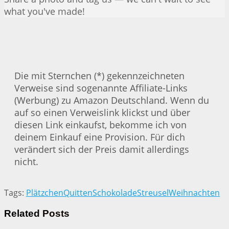
what you've made!
Die mit Sternchen (*) gekennzeichneten
Verweise sind sogenannte Affiliate-Links
(Werbung) zu Amazon Deutschland. Wenn du
auf so einen Verweislink klickst und über
diesen Link einkaufst, bekomme ich von
deinem Einkauf eine Provision. Für dich
verändert sich der Preis damit allerdings
nicht.
Tags:
Plätzchen
Quitten
Schokolade
Streusel
Weihnachten
Related
Posts