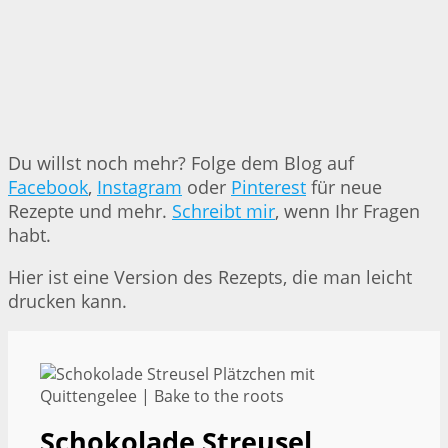
Du willst noch mehr? Folge dem Blog auf
Facebook
,
Instagram
oder
Pinterest
für neue
Rezepte und mehr.
Schreibt mir
, wenn Ihr Fragen
habt.
Hier ist eine Version des Rezepts, die man leicht
drucken kann.
Schokolade Streusel