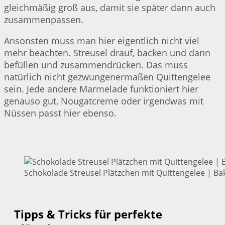
gleichmäßig groß aus, damit sie später dann auch
zusammenpassen.
Ansonsten muss man hier eigentlich nicht viel
mehr beachten. Streusel drauf, backen und dann
befüllen und zusammendrücken. Das muss
natürlich nicht gezwungenermaßen Quittengelee
sein. Jede andere Marmelade funktioniert hier
genauso gut, Nougatcreme oder irgendwas mit
Nüssen passt hier ebenso.
Schokolade Streusel Plätzchen mit Quittengelee | Bak
Tipps & Tricks für perfekte