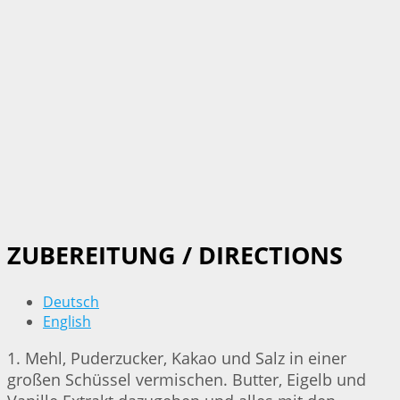
ZUBEREITUNG / DIRECTIONS
Deutsch
English
1. Mehl, Puderzucker, Kakao und Salz in einer
großen Schüssel vermischen. Butter, Eigelb und