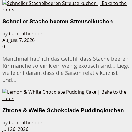
Schneller Stachelbeeren Streuselkuchen
by
baketotheroots
August 7, 2026
0
Manchmal hab’ ich das Gefühl, dass Stachelbeeren
für manche so ein klein wenig exotisch sind... Liegt
vielleicht daran, dass die Saison relativ kurz ist
und...
Zitrone & Weiße Schokolade Puddingkuchen
by
baketotheroots
Juli 26, 2026