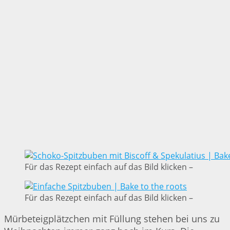
Für das Rezept einfach auf das Bild klicken –
Für das Rezept einfach auf das Bild klicken –
Mürbeteigplätzchen mit Füllung stehen bei uns zu