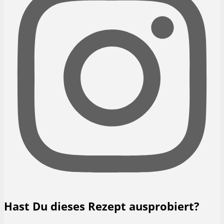
Hast Du dieses Rezept ausprobiert?