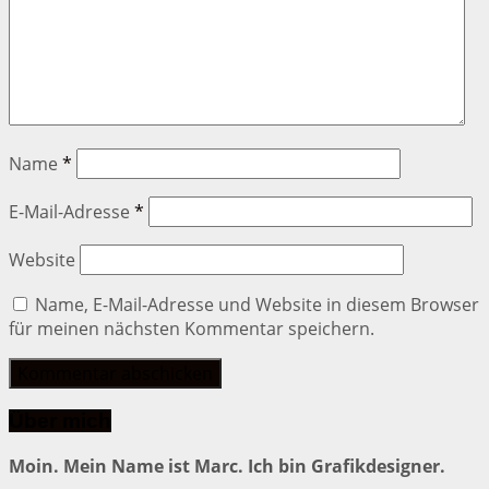
Name
*
E-Mail-Adresse
*
Website
Name, E-Mail-Adresse und Website in diesem Browser
für meinen nächsten Kommentar speichern.
Über mich
Moin. Mein Name ist Marc. Ich bin Grafikdesigner.