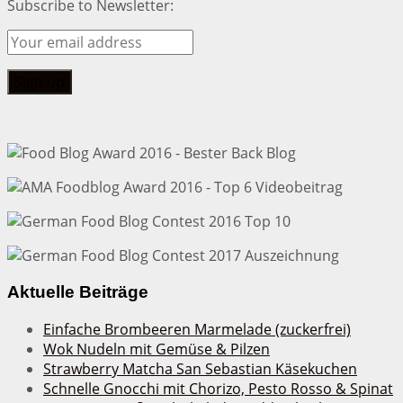
Subscribe to Newsletter:
Aktuelle Beiträge
Einfache Brombeeren Marmelade (zuckerfrei)
Wok Nudeln mit Gemüse & Pilzen
Strawberry Matcha San Sebastian Käsekuchen
Schnelle Gnocchi mit Chorizo, Pesto Rosso & Spinat