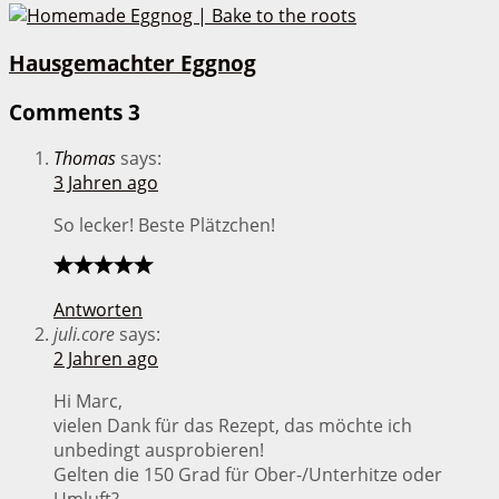
Hausgemachter Eggnog
Comments
3
Thomas
says:
3 Jahren ago
So lecker! Beste Plätzchen!
Antworten
juli.core
says:
2 Jahren ago
Hi Marc,
vielen Dank für das Rezept, das möchte ich
unbedingt ausprobieren!
Gelten die 150 Grad für Ober-/Unterhitze oder