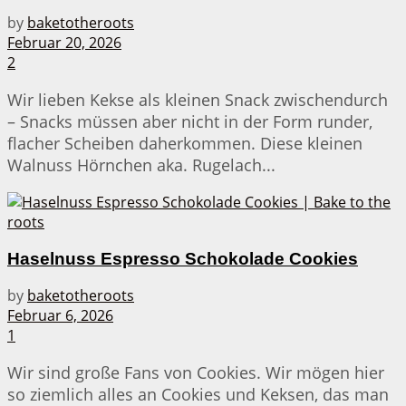
by
baketotheroots
Februar 20, 2026
2
Wir lieben Kekse als kleinen Snack zwischendurch
– Snacks müssen aber nicht in der Form runder,
flacher Scheiben daherkommen. Diese kleinen
Walnuss Hörnchen aka. Rugelach...
Haselnuss Espresso Schokolade Cookies
by
baketotheroots
Februar 6, 2026
1
Wir sind große Fans von Cookies. Wir mögen hier
so ziemlich alles an Cookies und Keksen, das man