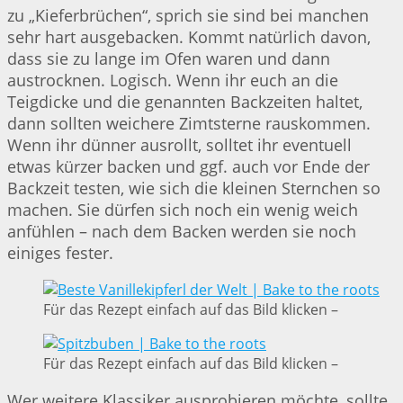
zu „Kieferbrüchen“, sprich sie sind bei manchen
sehr hart ausgebacken. Kommt natürlich davon,
dass sie zu lange im Ofen waren und dann
austrocknen. Logisch. Wenn ihr euch an die
Teigdicke und die genannten Backzeiten haltet,
dann sollten weichere Zimtsterne rauskommen.
Wenn ihr dünner ausrollt, solltet ihr eventuell
etwas kürzer backen und ggf. auch vor Ende der
Backzeit testen, wie sich die kleinen Sternchen so
machen. Sie dürfen sich noch ein wenig weich
anfühlen – nach dem Backen werden sie noch
einiges fester.
Für das Rezept einfach auf das Bild klicken –
Für das Rezept einfach auf das Bild klicken –
Wer weitere Klassiker ausprobieren möchte, sollte