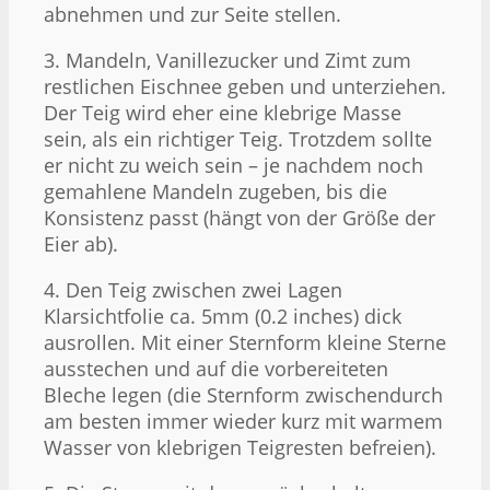
abnehmen und zur Seite stellen.
3. Mandeln, Vanillezucker und Zimt zum
restlichen Eischnee geben und unterziehen.
Der Teig wird eher eine klebrige Masse
sein, als ein richtiger Teig. Trotzdem sollte
er nicht zu weich sein – je nachdem noch
gemahlene Mandeln zugeben, bis die
Konsistenz passt (hängt von der Größe der
Eier ab).
4. Den Teig zwischen zwei Lagen
Klarsichtfolie ca. 5mm (0.2 inches) dick
ausrollen. Mit einer Sternform kleine Sterne
ausstechen und auf die vorbereiteten
Bleche legen (die Sternform zwischendurch
am besten immer wieder kurz mit warmem
Wasser von klebrigen Teigresten befreien).