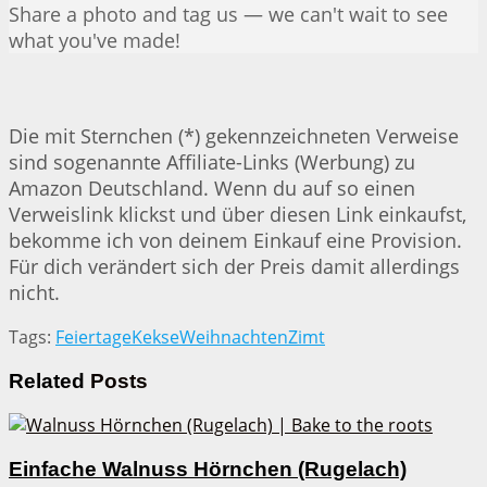
Share a photo and tag us — we can't wait to see
what you've made!
Die mit Sternchen (*) gekennzeichneten Verweise
sind sogenannte Affiliate-Links (Werbung) zu
Amazon Deutschland. Wenn du auf so einen
Verweislink klickst und über diesen Link einkaufst,
bekomme ich von deinem Einkauf eine Provision.
Für dich verändert sich der Preis damit allerdings
nicht.
Tags:
Feiertage
Kekse
Weihnachten
Zimt
Related
Posts
Einfache Walnuss Hörnchen (Rugelach)