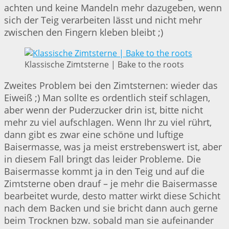
achten und keine Mandeln mehr dazugeben, wenn
sich der Teig verarbeiten lässt und nicht mehr
zwischen den Fingern kleben bleibt ;)
Klassische Zimtsterne | Bake to the roots
Zweites Problem bei den Zimtsternen: wieder das
Eiweiß ;) Man sollte es ordentlich steif schlagen,
aber wenn der Puderzucker drin ist, bitte nicht
mehr zu viel aufschlagen. Wenn Ihr zu viel rührt,
dann gibt es zwar eine schöne und luftige
Baisermasse, was ja meist erstrebenswert ist, aber
in diesem Fall bringt das leider Probleme. Die
Baisermasse kommt ja in den Teig und auf die
Zimtsterne oben drauf – je mehr die Baisermasse
bearbeitet wurde, desto matter wirkt diese Schicht
nach dem Backen und sie bricht dann auch gerne
beim Trocknen bzw. sobald man sie aufeinander