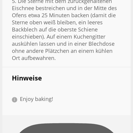
5. Die Sterne mit dem zurückgehaltenen
Eischnee bestreichen und in der Mitte des
Ofens etwa 25 Minuten backen (damit die
Sterne oben weiß bleiben, ein leeres
Backblech auf die oberste Schiene
einschieben). Auf einem Kuchengitter
auskühlen lassen und in einer Blechdose
ohne andere Plätzchen an einem kühlen
Ort aufbewahren.
Hinweise
Enjoy baking!