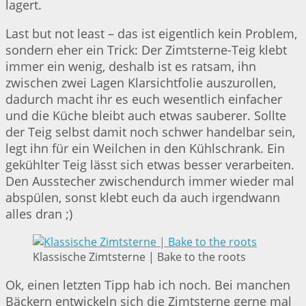
lagert.
Last but not least – das ist eigentlich kein Problem,
sondern eher ein Trick: Der Zimtsterne-Teig klebt
immer ein wenig, deshalb ist es ratsam, ihn
zwischen zwei Lagen Klarsichtfolie auszurollen,
dadurch macht ihr es euch wesentlich einfacher
und die Küche bleibt auch etwas sauberer. Sollte
der Teig selbst damit noch schwer handelbar sein,
legt ihn für ein Weilchen in den Kühlschrank. Ein
gekühlter Teig lässt sich etwas besser verarbeiten.
Den Ausstecher zwischendurch immer wieder mal
abspülen, sonst klebt euch da auch irgendwann
alles dran ;)
Klassische Zimtsterne | Bake to the roots
Ok, einen letzten Tipp hab ich noch. Bei manchen
Bäckern entwickeln sich die Zimtsterne gerne mal