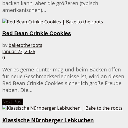
backen kann, aber die größeren (typisch
amerikanischen)...
Red Bean Crinkle Cookies
by
baketotheroots
Januar 23, 2026
0
Wer es gerne bunter mag und beim Backen offen
für neue Geschmackserlebnisse ist, wird an diesen
Red Bean Crinkle Cookies sicherlich große Freude
haben. Die...
Next Post
Klassische Nürnberger Lebkuchen