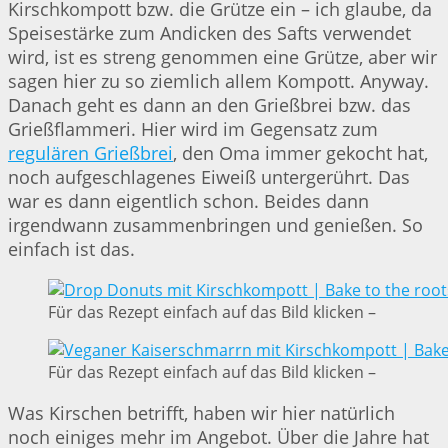
Kirschkompott bzw. die Grütze ein – ich glaube, da
Speisestärke zum Andicken des Safts verwendet
wird, ist es streng genommen eine Grütze, aber wir
sagen hier zu so ziemlich allem Kompott. Anyway.
Danach geht es dann an den Grießbrei bzw. das
Grießflammeri. Hier wird im Gegensatz zum
regulären Grießbrei
, den Oma immer gekocht hat,
noch aufgeschlagenes Eiweiß untergerührt. Das
war es dann eigentlich schon. Beides dann
irgendwann zusammenbringen und genießen. So
einfach ist das.
Für das Rezept einfach auf das Bild klicken –
Für das Rezept einfach auf das Bild klicken –
Was Kirschen betrifft, haben wir hier natürlich
noch einiges mehr im Angebot. Über die Jahre hat