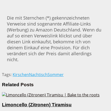
Die mit Sternchen (*) gekennzeichneten
Verweise sind sogenannte Affiliate-Links
(Werbung) zu Amazon Deutschland. Wenn du
auf so einen Verweislink klickst und über
diesen Link einkaufst, bekomme ich von
deinem Einkauf eine Provision. Für dich
verändert sich der Preis damit allerdings
nicht.
Tags:
Kirschen
Nachtisch
Sommer
Related
Posts
Limoncello (Zitronen) Tiramisu