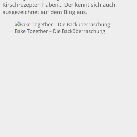
Kirschrezepten haben… Der kennt sich auch
ausgezeichnet auf dem Blog aus.
Bake Together – Die Backüberraschung