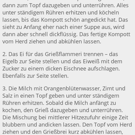
dann zum Topf dazugeben und unterrühren. Alles
unter ständigem Rühren erhitzen und köcheln
lassen, bis das Kompott schön angedickt hat. Das
sieht zu Anfang eher nach einer Suppe aus, wird
dann aber schnell dickflüssig. Das fertige Kompott
vom Herd ziehen und abkühlen lassen.
2. Das Ei für das Grießflammeri trennen – das
Eigelb zur Seite stellen und das Eiweiß mit dem
Zucker zu einem dicken Eischnee aufschlagen.
Ebenfalls zur Seite stellen.
3. Die Milch mit Orangenblütenwasser, Zimt und
Salz in einen Topf geben und unter ständigem
Rühren erhitzen. Sobald die Milch anfängt zu
kochen, den Grieß dazugeben und unterrühren.
Die Mischung bei mittlerer Hitzezufuhr einige Zeit
blubbern und andicken lassen. Den Topf vom Herd
ziehen und den Grießbrei kurz abkühlen lassen,