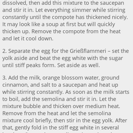
dissolved, then add this mixture to the saucepan
and stir it in. Let everything simmer while stirring
constantly until the compote has thickened nicely.
It may look like a soup at first but will quickly
thicken up. Remove the compote from the heat
and let it cool down.
2. Separate the egg for the Grießflammeri – set the
yolk aside and beat the egg white with the sugar
until stiff peaks form. Set aside as well.
3. Add the milk, orange blossom water, ground
cinnamon, and salt to a saucepan and heat up
while stirring constantly. As soon as the milk starts
to boil, add the semolina and stir it in. Let the
mixture bubble and thicken over medium heat.
Remove from the heat and let the semolina
mixture cool briefly, then stir in the egg yolk. After
that, gently fold in the stiff egg white in several