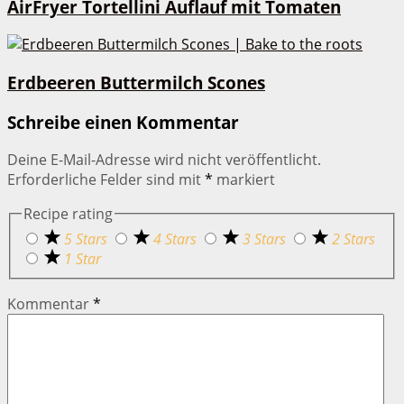
AirFryer Tortellini Auflauf mit Tomaten
Erdbeeren Buttermilch Scones
Schreibe einen Kommentar
Deine E-Mail-Adresse wird nicht veröffentlicht.
Erforderliche Felder sind mit
*
markiert
Recipe rating
5 Stars
4 Stars
3 Stars
2 Stars
1 Star
Kommentar
*