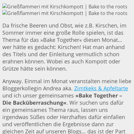
Da frische Beeren und Obst, wie z.B. Kirschen, im
Sommer immer eine große Rolle spielen, ist das
Thema für das »Bake Together« diesen Monat…
wer hätte es gedacht: Kirschen! Hat man anhand
des Titels und der Einleitung vermutlich schon
erahnen können. Wobei es auch Kompott oder
Grütze hätte sein können.
Anyway. Einmal im Monat veranstalten meine liebe
Bloggerkollegin Andrea aka.
Zimtkeks & Apfeltarte
und ich unser gemeinsames
»Bake Together –
Die Backüberraschung«
. Wir suchen uns dafür
ein gemeinsames Thema raus, lassen uns
irgendwas Süßes oder Herzhaftes dafür einfallen
und veröffentlichen die Ergebnisse dann zur
gleichen Zeit auf unseren Blogs… das ist der Part