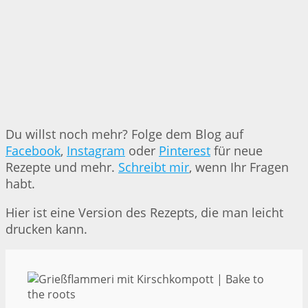
Du willst noch mehr? Folge dem Blog auf
Facebook
,
Instagram
oder
Pinterest
für neue
Rezepte und mehr.
Schreibt mir
, wenn Ihr Fragen
habt.
Hier ist eine Version des Rezepts, die man leicht
drucken kann.