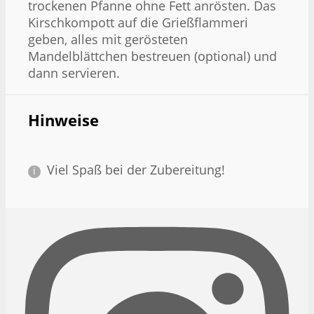
trockenen Pfanne ohne Fett anrösten. Das
Kirschkompott auf die Grießflammeri
geben, alles mit gerösteten
Mandelblättchen bestreuen (optional) und
dann servieren.
Hinweise
Viel Spaß bei der Zubereitung!