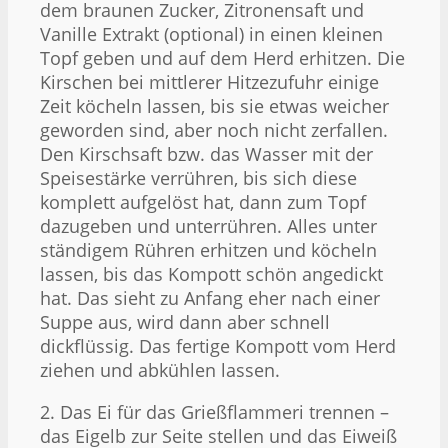
dem braunen Zucker, Zitronensaft und
Vanille Extrakt (optional) in einen kleinen
Topf geben und auf dem Herd erhitzen. Die
Kirschen bei mittlerer Hitzezufuhr einige
Zeit köcheln lassen, bis sie etwas weicher
geworden sind, aber noch nicht zerfallen.
Den Kirschsaft bzw. das Wasser mit der
Speisestärke verrühren, bis sich diese
komplett aufgelöst hat, dann zum Topf
dazugeben und unterrühren. Alles unter
ständigem Rühren erhitzen und köcheln
lassen, bis das Kompott schön angedickt
hat. Das sieht zu Anfang eher nach einer
Suppe aus, wird dann aber schnell
dickflüssig. Das fertige Kompott vom Herd
ziehen und abkühlen lassen.
2. Das Ei für das Grießflammeri trennen –
das Eigelb zur Seite stellen und das Eiweiß