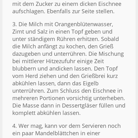
mit dem Zucker zu einem dicken Eischnee
aufschlagen. Ebenfalls zur Seite stellen.
3. Die Milch mit Orangenblütenwasser,
Zimt und Salz in einen Topf geben und
unter ständigem Rühren erhitzen. Sobald
die Milch anfängt zu kochen, den Grieß
dazugeben und unterrühren. Die Mischung
bei mittlerer Hitzezufuhr einige Zeit
blubbern und andicken lassen. Den Topf
vom Herd ziehen und den Grießbrei kurz
abkühlen lassen, dann das Eigelb
unterrühren. Zum Schluss den Eischnee in
mehreren Portionen vorsichtig unterheben.
Die Masse dann in Dessertgläser füllen und
komplett abkühlen lassen.
4. Wer mag, kann vor dem Servieren noch
ein paar Mandelblättchen in einer