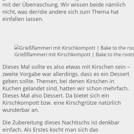
mit der Überraschung. Wir wissen beide nämlich
nicht, was der/die andere sich zum Thema hat
einfallen lassen.
Grießflammeri mit Kirschkompott | Bake to the root
Dieses Mal sollte es also etwas mit Kirschen sein –
zweite Vorgabe war allerdings, dass es ein Dessert
geben sollte. Themen, bei denen Kirschen in
Kuchen gelandet sind, hatten wir schon mehrfach.
Dieses Mal also Dessert. Da bietet sich ein
Kirschkompott bzw. eine Kirschgrütze natürlich
wunderbar an.
Die Zubereitung dieses Nachtischs ist denkbar
einfach. Als Erstes kocht man sich das