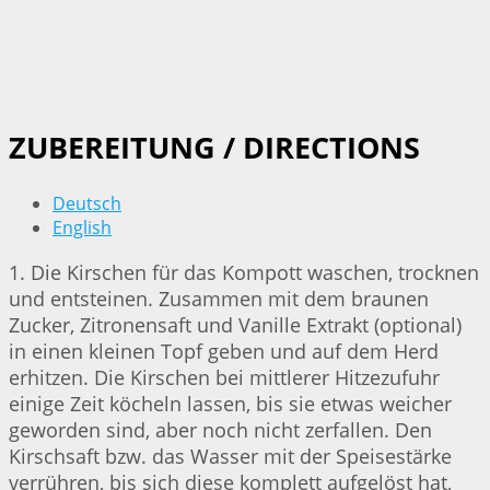
ZUBEREITUNG / DIRECTIONS
Deutsch
English
1. Die Kirschen für das Kompott waschen, trocknen
und entsteinen. Zusammen mit dem braunen
Zucker, Zitronensaft und Vanille Extrakt (optional)
in einen kleinen Topf geben und auf dem Herd
erhitzen. Die Kirschen bei mittlerer Hitzezufuhr
einige Zeit köcheln lassen, bis sie etwas weicher
geworden sind, aber noch nicht zerfallen. Den
Kirschsaft bzw. das Wasser mit der Speisestärke
verrühren, bis sich diese komplett aufgelöst hat,