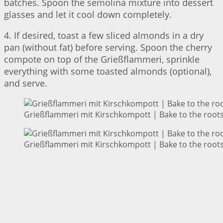
batches. Spoon the semolina mixture into dessert
glasses and let it cool down completely.
4. If desired, toast a few sliced almonds in a dry
pan (without fat) before serving. Spoon the cherry
compote on top of the Grießflammeri, sprinkle
everything with some toasted almonds (optional),
and serve.
Grießflammeri mit Kirschkompott | Bake to the root
Grießflammeri mit Kirschkompott | Bake to the root