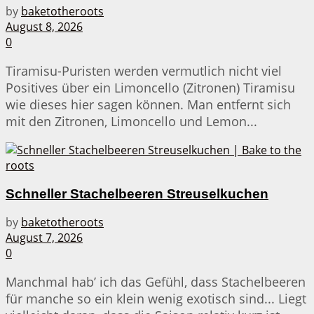
by
baketotheroots
August 8, 2026
0
Tiramisu-Puristen werden vermutlich nicht viel
Positives über ein Limoncello (Zitronen) Tiramisu
wie dieses hier sagen können. Man entfernt sich
mit den Zitronen, Limoncello und Lemon...
Schneller Stachelbeeren Streuselkuchen
by
baketotheroots
August 7, 2026
0
Manchmal hab’ ich das Gefühl, dass Stachelbeeren
für manche so ein klein wenig exotisch sind... Liegt