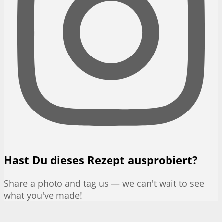
Hast Du dieses Rezept ausprobiert?
Share a photo and tag us — we can't wait to see
what you've made!