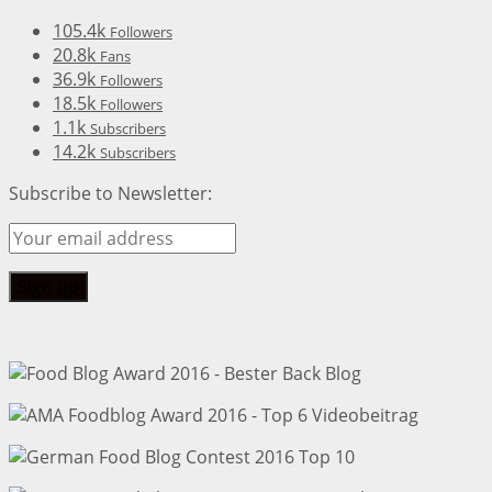
105.4k
Followers
20.8k
Fans
36.9k
Followers
18.5k
Followers
1.1k
Subscribers
14.2k
Subscribers
Subscribe to Newsletter: