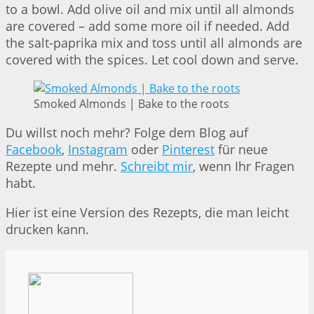
to a bowl. Add olive oil and mix until all almonds
are covered – add some more oil if needed. Add
the salt-paprika mix and toss until all almonds are
covered with the spices. Let cool down and serve.
Smoked Almonds | Bake to the roots
Du willst noch mehr? Folge dem Blog auf
Facebook
,
Instagram
oder
Pinterest
für neue
Rezepte und mehr.
Schreibt mir
, wenn Ihr Fragen
habt.
Hier ist eine Version des Rezepts, die man leicht
drucken kann.