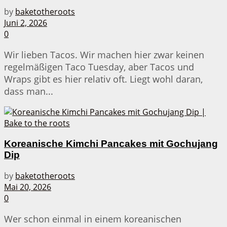
by
baketotheroots
Juni 2, 2026
0
Wir lieben Tacos. Wir machen hier zwar keinen
regelmäßigen Taco Tuesday, aber Tacos und
Wraps gibt es hier relativ oft. Liegt wohl daran,
dass man...
Koreanische Kimchi Pancakes mit Gochujang
Dip
by
baketotheroots
Mai 20, 2026
0
Wer schon einmal in einem koreanischen