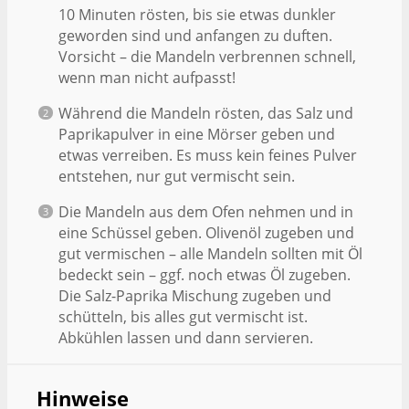
10 Minuten rösten, bis sie etwas dunkler
geworden sind und anfangen zu duften.
Vorsicht – die Mandeln verbrennen schnell,
wenn man nicht aufpasst!
Während die Mandeln rösten, das Salz und
Paprikapulver in eine Mörser geben und
etwas verreiben. Es muss kein feines Pulver
entstehen, nur gut vermischt sein.
Die Mandeln aus dem Ofen nehmen und in
eine Schüssel geben. Olivenöl zugeben und
gut vermischen – alle Mandeln sollten mit Öl
bedeckt sein – ggf. noch etwas Öl zugeben.
Die Salz-Paprika Mischung zugeben und
schütteln, bis alles gut vermischt ist.
Abkühlen lassen und dann servieren.
Hinweise