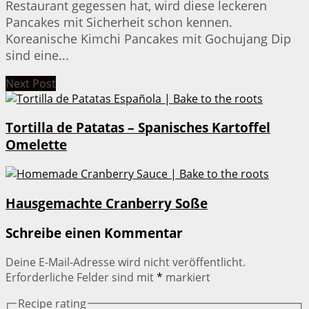
Restaurant gegessen hat, wird diese leckeren
Pancakes mit Sicherheit schon kennen.
Koreanische Kimchi Pancakes mit Gochujang Dip
sind eine...
Next Post
Tortilla de Patatas – Spanisches Kartoffel
Omelette
Hausgemachte Cranberry Soße
Schreibe einen Kommentar
Deine E-Mail-Adresse wird nicht veröffentlicht.
Erforderliche Felder sind mit
*
markiert
Recipe rating