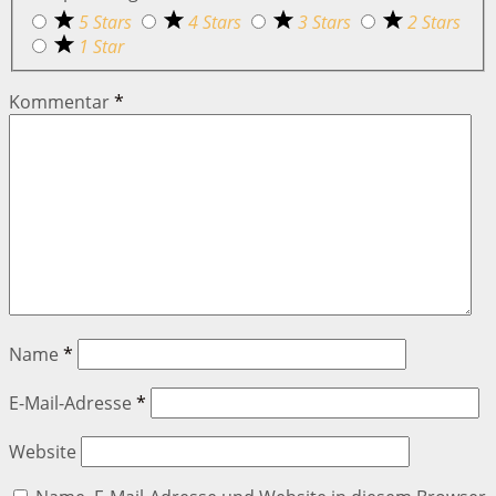
5 Stars
4 Stars
3 Stars
2 Stars
1 Star
Kommentar
*
Name
*
E-Mail-Adresse
*
Website