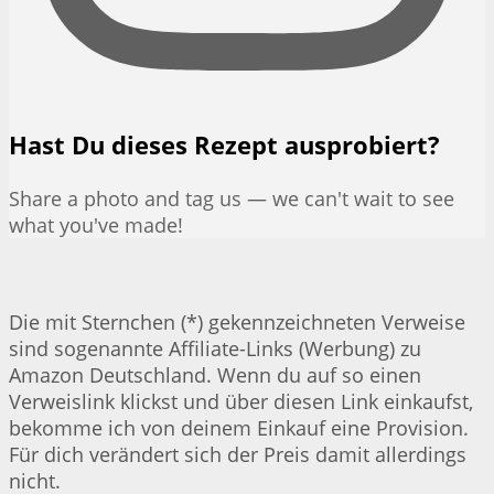
Hast Du dieses Rezept ausprobiert?
Share a photo and tag us — we can't wait to see
what you've made!
Die mit Sternchen (*) gekennzeichneten Verweise
sind sogenannte Affiliate-Links (Werbung) zu
Amazon Deutschland. Wenn du auf so einen
Verweislink klickst und über diesen Link einkaufst,
bekomme ich von deinem Einkauf eine Provision.
Für dich verändert sich der Preis damit allerdings
nicht.