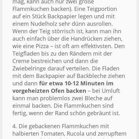
mag, kann auch nur zwei große
Flammkuchen backen). Eine Teigportion
auf ein Stück Backpapier legen und mit
einem Nudelholz sehr dünn ausrollen.
Wenn der Teig störrisch ist, kann man ihn
auch einfach über die Handrücken ziehen,
wie eine Pizza – ist oft am effektivsten. Den
Teigfladen bis zu den Rändern mit der
Creme bestreichen und dann die
Zwiebelringe darauf verteilen. Die Fladen
mit dem Backpapier auf Backbleche ziehen
und dann
für etwa 10-12 Minuten im
vorgeheizten Ofen backen
– bei Umluft
kann man problemlos zwei Bleche auf
einmal backen. Die Flammkuchen sind
fertig, wenn der Rand schön gebräunt ist.
4. Die gebackenen Flammkuchen mit
halbierten Tomaten, Rucola und zerrupftem