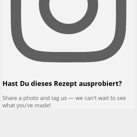
Hast Du dieses Rezept ausprobiert?
Share a photo and tag us — we can't wait to see
what you've made!