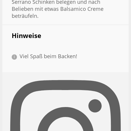
Serrano Schinken belegen und nach
Belieben mit etwas Balsamico Creme
beträufeln.
Hinweise
Viel Spaß beim Backen!