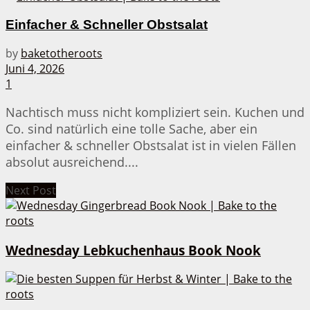
Einfacher & Schneller Obstsalat
by
baketotheroots
Juni 4, 2026
1
Nachtisch muss nicht kompliziert sein. Kuchen und
Co. sind natürlich eine tolle Sache, aber ein
einfacher & schneller Obstsalat ist in vielen Fällen
absolut ausreichend....
Next Post
Wednesday Lebkuchenhaus Book Nook