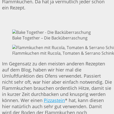
Flammkuchen. Da hat ja vermutlich jeder schon
ein Rezept.
Bake Together – Die Backüberraschung
Flammkuchen mit Rucola, Tomaten & Serrano Schinke
Im Gegensatz zu den meisten anderen Rezepten
auf dem Blog, haben wir hier mal die
Umluftfunktion des Ofens verwendet. Passiert
nicht sehr oft, war hier aber einfach notwendig. Die
Flammkuchen brauchen ordentlich Hitze, damit sie
in kurzer Zeit durchbacken und knusprig werden
können. Wer einen
Pizzastein
* hat, kann diesen
hier natürlich auch sehr gut verwenden. Damit
wird der Boden der Flammkuchen noch