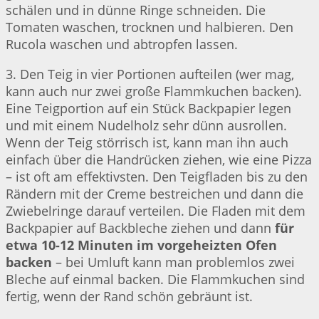
schälen und in dünne Ringe schneiden. Die
Tomaten waschen, trocknen und halbieren. Den
Rucola waschen und abtropfen lassen.
3. Den Teig in vier Portionen aufteilen (wer mag,
kann auch nur zwei große Flammkuchen backen).
Eine Teigportion auf ein Stück Backpapier legen
und mit einem Nudelholz sehr dünn ausrollen.
Wenn der Teig störrisch ist, kann man ihn auch
einfach über die Handrücken ziehen, wie eine Pizza
– ist oft am effektivsten. Den Teigfladen bis zu den
Rändern mit der Creme bestreichen und dann die
Zwiebelringe darauf verteilen. Die Fladen mit dem
Backpapier auf Backbleche ziehen und dann
für
etwa 10-12 Minuten im vorgeheizten Ofen
backen
– bei Umluft kann man problemlos zwei
Bleche auf einmal backen. Die Flammkuchen sind
fertig, wenn der Rand schön gebräunt ist.