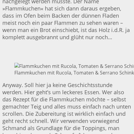
nachgelegt werden musste. Der Name
»Flammkuchen« hat sich dann daraus ergeben,
dass im Ofen beim Backen der dünnen Fladen
meist noch ein paar Flammen zu sehen waren –
wenn man ein Brot einschiebt, ist das Holz i.d.R. ja
komplett ausgebrannt und glüht nur noch…
Flammkuchen mit Rucola, Tomaten & Serrano Schinke
Anyway. Soll hier ja keine Geschichtsstunde
werden. Hier geht’s um leckeres Essen. Wer also
das Rezept für die Flammkuchen möchte – selbst
gemachter Teig und alles muss einfach nach unten
scrollen. Die Zubereitung ist wirklich einfach und
geht recht schnell. Wir verwenden vorwiegend
Schmand als Grundlage für die Toppings, man