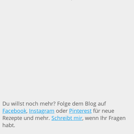
Du willst noch mehr? Folge dem Blog auf
Facebook
,
Instagram
oder
Pinterest
für neue
Rezepte und mehr.
Schreibt mir
, wenn Ihr Fragen
habt.