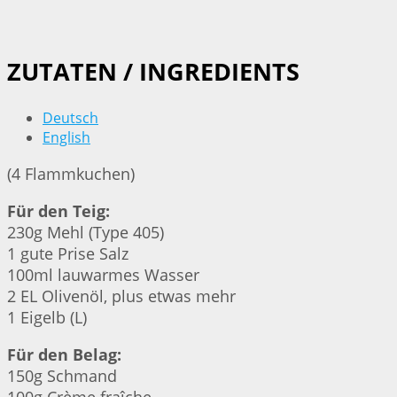
ZUTATEN / INGREDIENTS
Deutsch
English
(4 Flammkuchen)
Für den Teig:
230g Mehl (Type 405)
1 gute Prise Salz
100ml lauwarmes Wasser
2 EL Olivenöl, plus etwas mehr
1 Eigelb (L)
Für den Belag:
150g Schmand