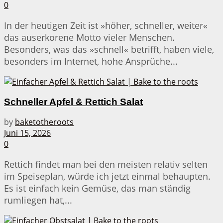
0
In der heutigen Zeit ist »höher, schneller, weiter«
das auserkorene Motto vieler Menschen.
Besonders, was das »schnell« betrifft, haben viele,
besonders im Internet, hohe Ansprüche...
Schneller Apfel & Rettich Salat
by
baketotheroots
Juni 15, 2026
0
Rettich findet man bei den meisten relativ selten
im Speiseplan, würde ich jetzt einmal behaupten.
Es ist einfach kein Gemüse, das man ständig
rumliegen hat,...