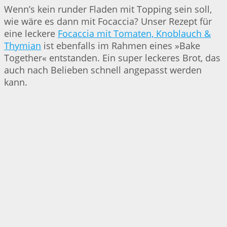
Wenn’s kein runder Fladen mit Topping sein soll,
wie wäre es dann mit Focaccia? Unser Rezept für
eine leckere
Focaccia mit Tomaten, Knoblauch &
Thymian
ist ebenfalls im Rahmen eines »Bake
Together« entstanden. Ein super leckeres Brot, das
auch nach Belieben schnell angepasst werden
kann.