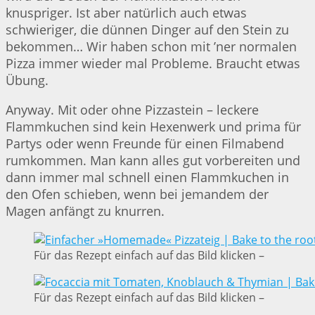
knuspriger. Ist aber natürlich auch etwas
schwieriger, die dünnen Dinger auf den Stein zu
bekommen… Wir haben schon mit ’ner normalen
Pizza immer wieder mal Probleme. Braucht etwas
Übung.
Anyway. Mit oder ohne Pizzastein – leckere
Flammkuchen sind kein Hexenwerk und prima für
Partys oder wenn Freunde für einen Filmabend
rumkommen. Man kann alles gut vorbereiten und
dann immer mal schnell einen Flammkuchen in
den Ofen schieben, wenn bei jemandem der
Magen anfängt zu knurren.
Für das Rezept einfach auf das Bild klicken –
Für das Rezept einfach auf das Bild klicken –