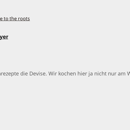
yer
chrezepte die Devise. Wir kochen hier ja nicht nur am