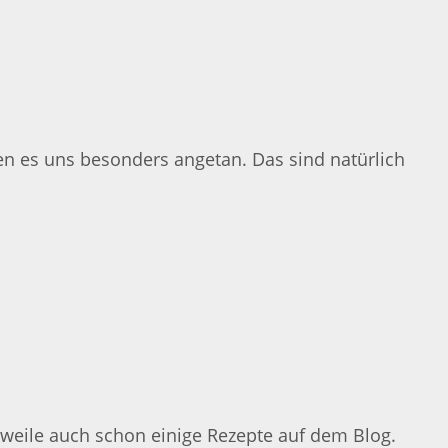
n es uns besonders angetan. Das sind natürlich
erweile auch schon einige Rezepte auf dem Blog.