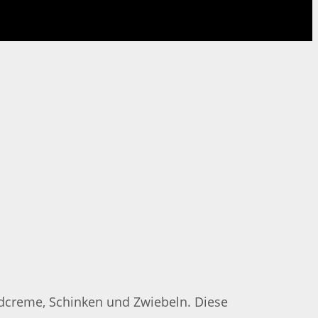
dcreme, Schinken und Zwiebeln. Diese