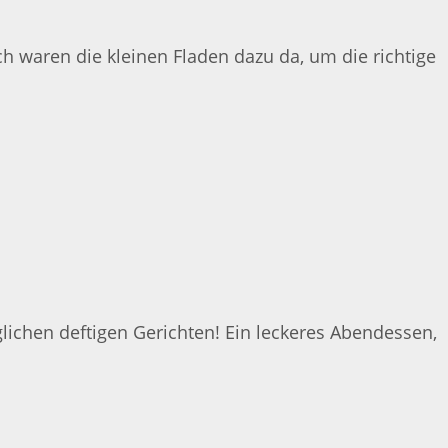
h waren die kleinen Fladen dazu da, um die richtige
ichen deftigen Gerichten! Ein leckeres Abendessen,