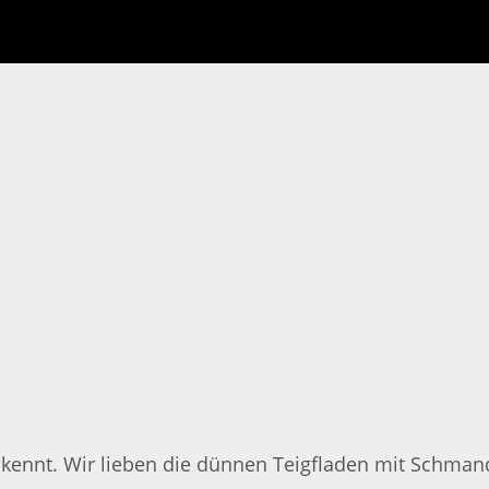
kennt. Wir lieben die dünnen Teigfladen mit Schman