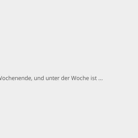
 Wochenende, und unter der Woche ist ...