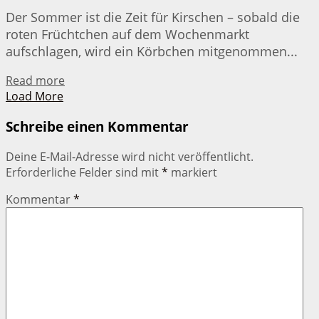
Der Sommer ist die Zeit für Kirschen – sobald die
roten Früchtchen auf dem Wochenmarkt
aufschlagen, wird ein Körbchen mitgenommen...
Details
Read more
Load More
Schreibe einen Kommentar
Deine E-Mail-Adresse wird nicht veröffentlicht.
Erforderliche Felder sind mit
*
markiert
Kommentar
*