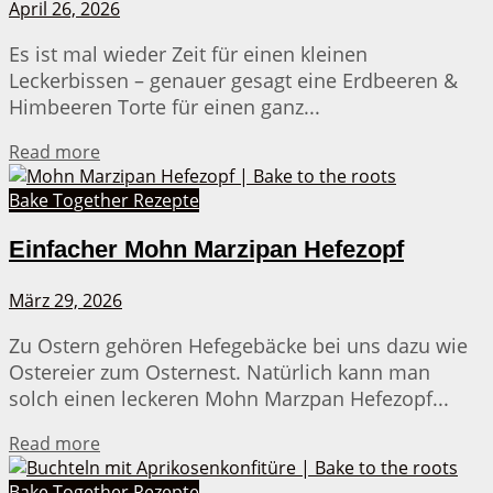
April 26, 2026
Es ist mal wieder Zeit für einen kleinen
Leckerbissen – genauer gesagt eine Erdbeeren &
Himbeeren Torte für einen ganz...
Details
Read more
Bake Together Rezepte
Einfacher Mohn Marzipan Hefezopf
März 29, 2026
Zu Ostern gehören Hefegebäcke bei uns dazu wie
Ostereier zum Osternest. Natürlich kann man
solch einen leckeren Mohn Marzpan Hefezopf...
Details
Read more
Bake Together Rezepte