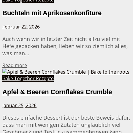
Buchteln mit Aprikosenkonfitüre
Februar 22, 2026
Auch wenn wir in letzter Zeit nicht allzu viel mit
Hefe gebacken haben, lieben wir so ziemlich alles,
was man...
Details
Read more
Bake Together Rezepte
Apfel & Beeren Cornflakes Crumble
Januar 25, 2026
Dieses einfache Dessert ist der beste Beweis dafür,
dass man mit wenigen Zutaten unglaublich viel
Geschmack und Textur zusammenbringen kann....