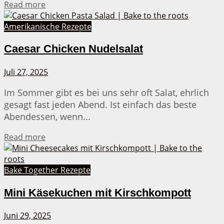
Details
Read more
Amerikanische Rezepte
Caesar Chicken Nudelsalat
Juli 27, 2025
Im Sommer gibt es bei uns sehr oft Salat, ehrlich
gesagt fast jeden Abend. Ist einfach das beste
Abendessen, wenn...
Details
Read more
Bake Together Rezepte
Mini Käsekuchen mit Kirschkompott
Juni 29, 2025