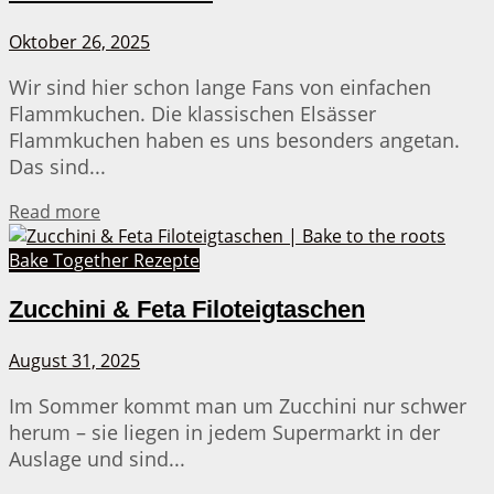
Oktober 26, 2025
Wir sind hier schon lange Fans von einfachen
Flammkuchen. Die klassischen Elsässer
Flammkuchen haben es uns besonders angetan.
Das sind...
Details
Read more
Bake Together Rezepte
Zucchini & Feta Filoteigtaschen
August 31, 2025
Im Sommer kommt man um Zucchini nur schwer
herum – sie liegen in jedem Supermarkt in der
Auslage und sind...