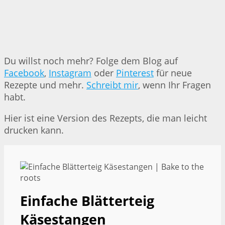
Du willst noch mehr? Folge dem Blog auf
Facebook
,
Instagram
oder
Pinterest
für neue
Rezepte und mehr.
Schreibt mir
, wenn Ihr Fragen
habt.
Hier ist eine Version des Rezepts, die man leicht
drucken kann.
Einfache Blätterteig
Käsestangen