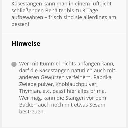
Käsestangen kann man in einem luftdicht
schließenden Behälter bis zu 3 Tage
aufbewahren – frisch sind sie allerdings am
besten!
Hinweise
Wer mit Kümmel nichts anfangen kann,
darf die Käsestangen natürlich auch mit
anderen Gewürzen verfeinern. Paprika,
Zwiebelpulver, Knoblauchpulver,
Thymian, etc. passt hier alles prima.
Wer mag, kann die Stangen vor dem
Backen auch noch mit etwas Sesam
bestreuen.