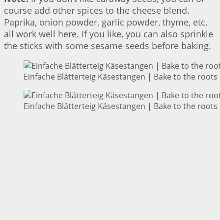
course add other spices to the cheese blend.
Paprika, onion powder, garlic powder, thyme, etc.
all work well here. If you like, you can also sprinkle
the sticks with some sesame seeds before baking.
Einfache Blätterteig Käsestangen | Bake to the roots
Einfache Blätterteig Käsestangen | Bake to the roots