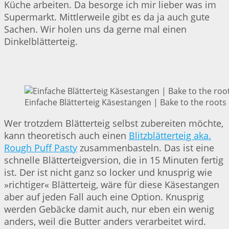
Küche arbeiten. Da besorge ich mir lieber was im
Supermarkt. Mittlerweile gibt es da ja auch gute
Sachen. Wir holen uns da gerne mal einen
Dinkelblätterteig.
Einfache Blätterteig Käsestangen | Bake to the roots
Wer trotzdem Blätterteig selbst zubereiten möchte,
kann theoretisch auch einen
Blitzblätterteig aka.
Rough Puff Pasty
zusammenbasteln. Das ist eine
schnelle Blätterteigversion, die in 15 Minuten fertig
ist. Der ist nicht ganz so locker und knusprig wie
»richtiger« Blätterteig, wäre für diese Käsestangen
aber auf jeden Fall auch eine Option. Knusprig
werden Gebäcke damit auch, nur eben ein wenig
anders, weil die Butter anders verarbeitet wird.