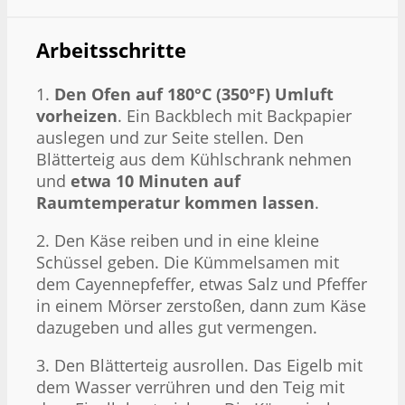
Arbeitsschritte
1.
Den Ofen auf 180°C (350°F) Umluft
vorheizen
. Ein Backblech mit Backpapier
auslegen und zur Seite stellen. Den
Blätterteig aus dem Kühlschrank nehmen
und
etwa 10 Minuten auf
Raumtemperatur kommen lassen
.
2. Den Käse reiben und in eine kleine
Schüssel geben. Die Kümmelsamen mit
dem Cayennepfeffer, etwas Salz und Pfeffer
in einem Mörser zerstoßen, dann zum Käse
dazugeben und alles gut vermengen.
3. Den Blätterteig ausrollen. Das Eigelb mit
dem Wasser verrühren und den Teig mit