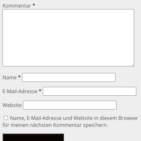
Kommentar
*
Name
*
E-Mail-Adresse
*
Website
Name, E-Mail-Adresse und Website in diesem Browser
für meinen nächsten Kommentar speichern.