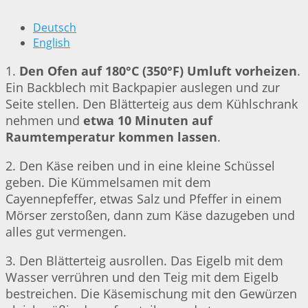
Deutsch
English
1.
Den Ofen auf 180°C (350°F) Umluft vorheizen
.
Ein Backblech mit Backpapier auslegen und zur
Seite stellen. Den Blätterteig aus dem Kühlschrank
nehmen und
etwa 10 Minuten auf
Raumtemperatur kommen lassen
.
2. Den Käse reiben und in eine kleine Schüssel
geben. Die Kümmelsamen mit dem
Cayennepfeffer, etwas Salz und Pfeffer in einem
Mörser zerstoßen, dann zum Käse dazugeben und
alles gut vermengen.
3. Den Blätterteig ausrollen. Das Eigelb mit dem
Wasser verrühren und den Teig mit dem Eigelb
bestreichen. Die Käsemischung mit den Gewürzen