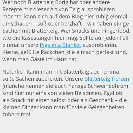
Wer noch Blätterteig übrig hat oder andere
Rezepte mit dieser Art von Teig ausprobieren
möchte, kann sich auf dem Blog hier ruhig einmal
umschauen – süß oder herzhaft – wir haben einige
Sachen mit Blätterteig. Wer Snacks und Fingerfood,
wie die Käsestangen hier mag, sollte auf jeden Fall
einmal unsere
Pigs in a Blanket
ausprobieren.
Kleine, gefüllte Päckchen, die einfach perfekt sind,
wenn man Gäste im Haus hat.
Natürlich kann man mit Blätterteig auch prima
süße Sachen zubereiten. Unsere
Blätterteig Herzen
(manche nennen sie auch herzige Schweineohren)
sind hier nur eins von vielen Beispielen. Egal ob
als Snack für einen selbst oder als Geschenk – die
kleinen Dinger kann man für viele Gelegenheiten
zubereiten!