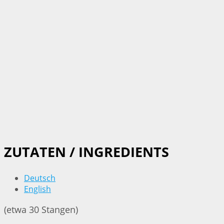
ZUTATEN / INGREDIENTS
Deutsch
English
(etwa 30 Stangen)