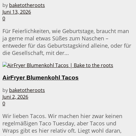
by
baketotheroots
Juni 13, 2026
0
Für Feierlichkeiten, wie Geburtstage, braucht man
ja gerne mal etwas Süßes zum Naschen –
entweder für das Geburtstagskind alleine, oder für
die Gesellschaft, mit der...
AirFryer Blumenkohl Tacos
by
baketotheroots
Juni 2, 2026
0
Wir lieben Tacos. Wir machen hier zwar keinen
regelmäßigen Taco Tuesday, aber Tacos und
Wraps gibt es hier relativ oft. Liegt wohl daran,