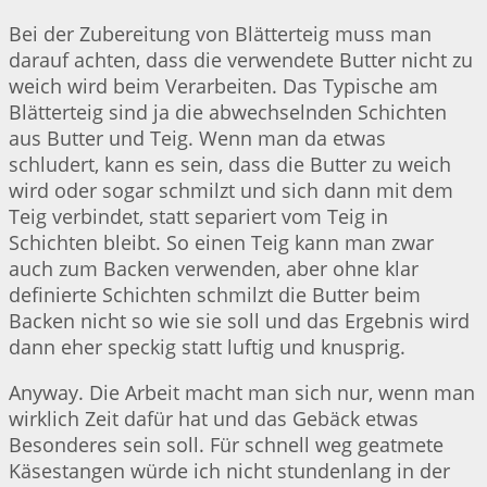
Bei der Zubereitung von Blätterteig muss man
darauf achten, dass die verwendete Butter nicht zu
weich wird beim Verarbeiten. Das Typische am
Blätterteig sind ja die abwechselnden Schichten
aus Butter und Teig. Wenn man da etwas
schludert, kann es sein, dass die Butter zu weich
wird oder sogar schmilzt und sich dann mit dem
Teig verbindet, statt separiert vom Teig in
Schichten bleibt. So einen Teig kann man zwar
auch zum Backen verwenden, aber ohne klar
definierte Schichten schmilzt die Butter beim
Backen nicht so wie sie soll und das Ergebnis wird
dann eher speckig statt luftig und knusprig.
Anyway. Die Arbeit macht man sich nur, wenn man
wirklich Zeit dafür hat und das Gebäck etwas
Besonderes sein soll. Für schnell weg geatmete
Käsestangen würde ich nicht stundenlang in der