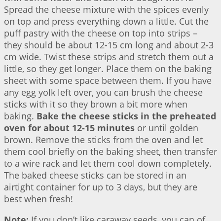
Spread the cheese mixture with the spices evenly
on top and press everything down a little. Cut the
puff pastry with the cheese on top into strips –
they should be about 12-15 cm long and about 2-3
cm wide. Twist these strips and stretch them out a
little, so they get longer. Place them on the baking
sheet with some space between them. If you have
any egg yolk left over, you can brush the cheese
sticks with it so they brown a bit more when
baking.
Bake the cheese sticks in the preheated
oven for about 12-15 minutes
or until golden
brown. Remove the sticks from the oven and let
them cool briefly on the baking sheet, then transfer
to a wire rack and let them cool down completely.
The baked cheese sticks can be stored in an
airtight container for up to 3 days, but they are
best when fresh!
Note:
If you don’t like caraway seeds, you can of