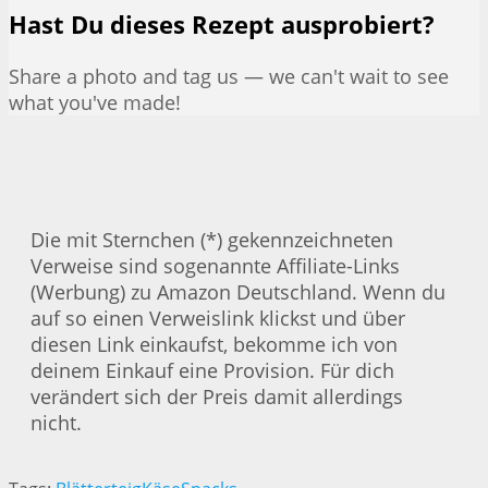
Hast Du dieses Rezept ausprobiert?
Share a photo and tag us — we can't wait to see
what you've made!
Die mit Sternchen (*) gekennzeichneten
Verweise sind sogenannte Affiliate-Links
(Werbung) zu Amazon Deutschland. Wenn du
auf so einen Verweislink klickst und über
diesen Link einkaufst, bekomme ich von
deinem Einkauf eine Provision. Für dich
verändert sich der Preis damit allerdings
nicht.