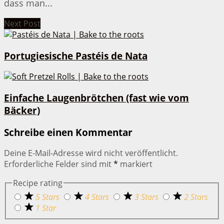
dass man...
Next Post
Portugiesische Pastéis de Nata
Einfache Laugenbrötchen (fast wie vom
Bäcker)
Schreibe einen Kommentar
Deine E-Mail-Adresse wird nicht veröffentlicht.
Erforderliche Felder sind mit
*
markiert
Recipe rating
5 Stars
4 Stars
3 Stars
2 Stars
1 Star