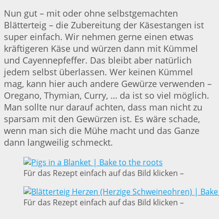
Nun gut – mit oder ohne selbstgemachten
Blätterteig – die Zubereitung der Käsestangen ist
super einfach. Wir nehmen gerne einen etwas
kräftigeren Käse und würzen dann mit Kümmel
und Cayennepfeffer. Das bleibt aber natürlich
jedem selbst überlassen. Wer keinen Kümmel
mag, kann hier auch andere Gewürze verwenden –
Oregano, Thymian, Curry, … da ist so viel möglich.
Man sollte nur darauf achten, dass man nicht zu
sparsam mit den Gewürzen ist. Es wäre schade,
wenn man sich die Mühe macht und das Ganze
dann langweilig schmeckt.
Für das Rezept einfach auf das Bild klicken –
Für das Rezept einfach auf das Bild klicken –