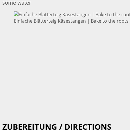
some water
Einfache Blätterteig Käsestangen | Bake to the roots
ZUBEREITUNG / DIRECTIONS