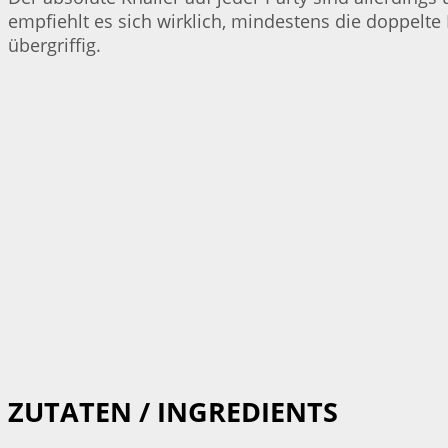
empfiehlt es sich wirklich, mindestens die doppel
übergriffig.
ZUTATEN / INGREDIENTS