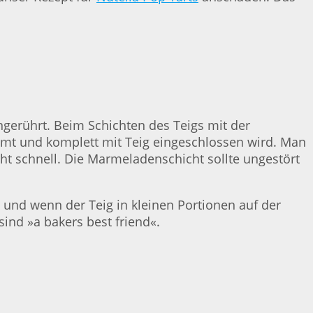
gerührt. Beim Schichten des Teigs mit der
mt und komplett mit Teig eingeschlossen wird. Man
ht schnell. Die Marmeladenschicht sollte ungestört
und wenn der Teig in kleinen Portionen auf der
sind »a bakers best friend«.