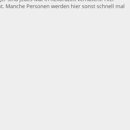
mt. Manche Personen werden hier sonst schnell mal