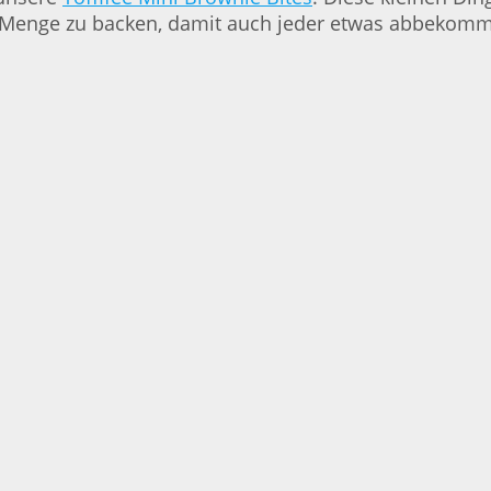
te Menge zu backen, damit auch jeder etwas abbekom