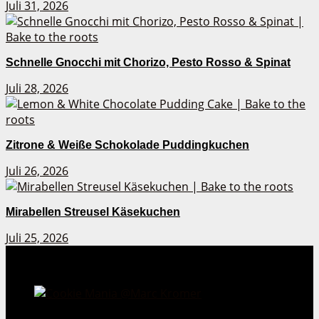
Juli 31, 2026
Schnelle Gnocchi mit Chorizo, Pesto Rosso & Spinat
Juli 28, 2026
Zitrone & Weiße Schokolade Puddingkuchen
Juli 26, 2026
Mirabellen Streusel Käsekuchen
Juli 25, 2026