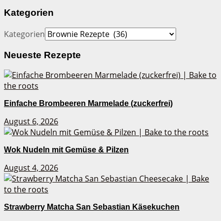
Kategorien
Kategorien
Neueste Rezepte
Einfache Brombeeren Marmelade (zuckerfrei)
August 6, 2026
Wok Nudeln mit Gemüse & Pilzen
August 4, 2026
Strawberry Matcha San Sebastian Käsekuchen